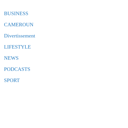
BUSINESS
CAMEROUN
Divertissement
LIFESTYLE
NEWS
PODCASTS
SPORT