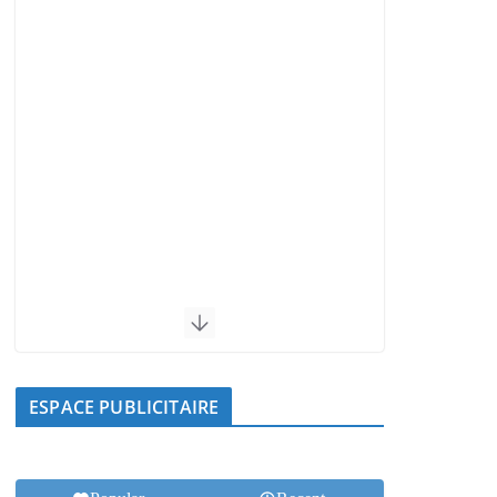
ESPACE PUBLICITAIRE