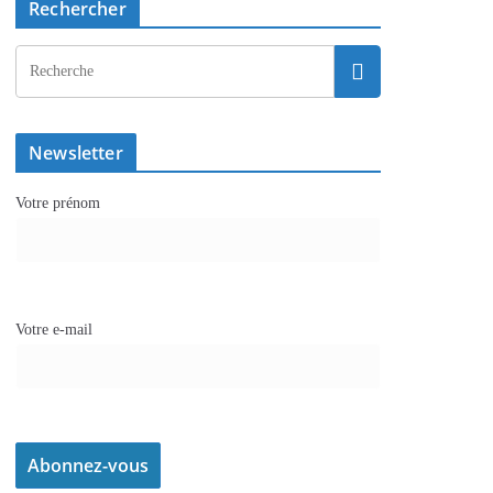
Rechercher
Newsletter
Votre prénom
Votre e-mail