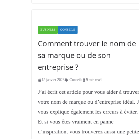
BUSINESS
CONSEILS
Comment trouver le nom de
sa marque ou de son
entreprise ?
15 janvier 2023
Conseils
9 min read
J’ai écrit cet article pour vous aider à trouve
votre nom de marque ou d’entreprise idéal. 
vous explique également les erreurs à éviter.
Et si vous êtes vraiment en panne
d’inspiration, vous trouverez aussi une petite