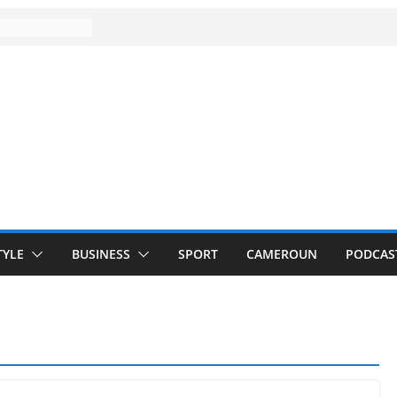
TYLE
BUSINESS
SPORT
CAMEROUN
PODCAS