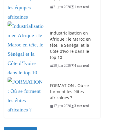
21 juin 2026
1 min read
Industrialisation en
Afrique : le Maroc en
tête, le Sénégal et la
Côte d’Ivoire dans le
top 10
20 juin 2026
4 min read
FORMATION : Où se
forment les élites
africaines ?
17 juin 2026
3 min read