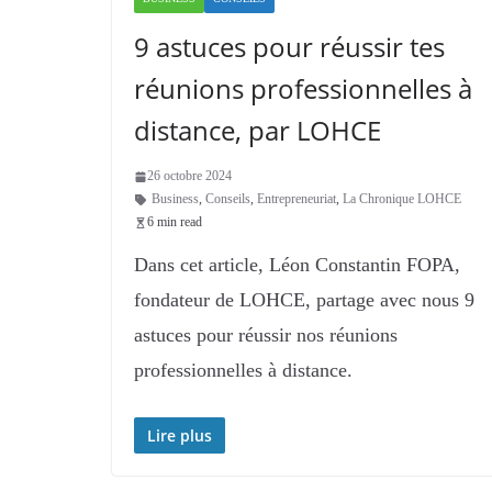
9 astuces pour réussir tes
réunions professionnelles à
distance, par LOHCE
26 octobre 2024
Business
,
Conseils
,
Entrepreneuriat
,
La Chronique LOHCE
6 min read
Dans cet article, Léon Constantin FOPA,
fondateur de LOHCE, partage avec nous 9
astuces pour réussir nos réunions
professionnelles à distance.
Lire plus