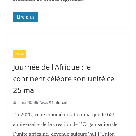
Lire plus
NEWS
Journée de l’Afrique : le
continent célèbre son unité ce
25 mai
25 mai 2026
News
1 min read
En 2026, cette commémoration marque le 63ᵉ
anniversaire de la création de l’Organisation de
l’unité africaine, devenue aujourd’hui l’Union