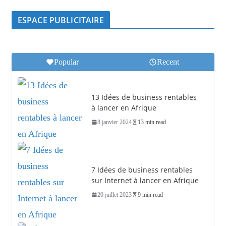
ESPACE PUBLICITAIRE
Popular
Recent
13 Idées de business rentables
à lancer en Afrique
8 janvier 2024
13 min read
7 Idées de business rentables
sur Internet à lancer en Afrique
20 juillet 2023
9 min read