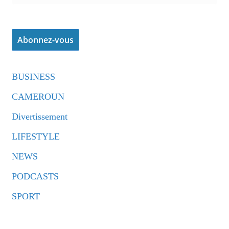
BUSINESS
CAMEROUN
Divertissement
LIFESTYLE
NEWS
PODCASTS
SPORT