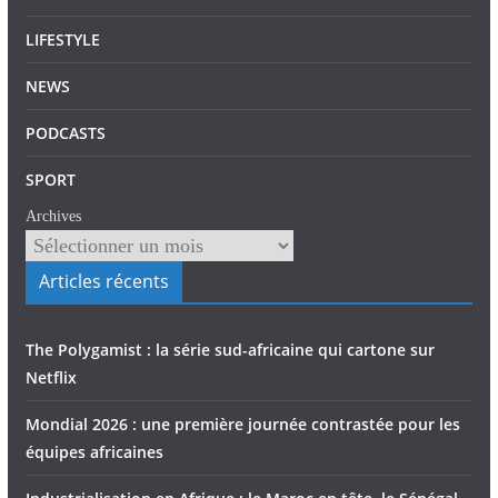
LIFESTYLE
NEWS
PODCASTS
SPORT
Archives
Articles récents
The Polygamist : la série sud-africaine qui cartone sur
Netflix
Mondial 2026 : une première journée contrastée pour les
équipes africaines