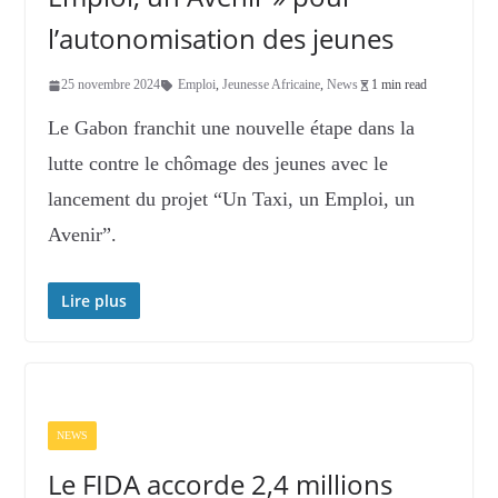
l’autonomisation des jeunes
25 novembre 2024
Emploi
,
Jeunesse Africaine
,
News
1 min read
Le Gabon franchit une nouvelle étape dans la
lutte contre le chômage des jeunes avec le
lancement du projet “Un Taxi, un Emploi, un
Avenir”.
Lire plus
NEWS
Le FIDA accorde 2,4 millions