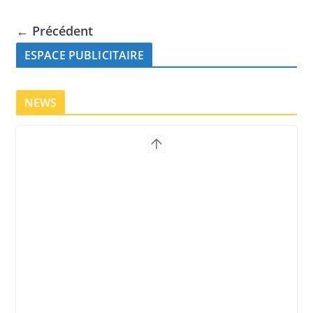
← Précédent
ESPACE PUBLICITAIRE
NEWS