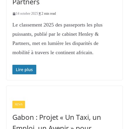
Partners
14 octobre 2025
2 min read
Le classement 2025 des passeports les plus
puissants, publié par le cabinet Henley &
Partners, met en lumière les disparités de
mobilité à travers le continent africain.
Lire plus
NEWS
Gabon : Projet « Un Taxi, un
Emploi, un Avenir » pour