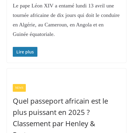
Le pape Léon XIV a entamé lundi 13 avril une
tournée africaine de dix jours qui doit le conduire
en Algérie, au Cameroun, en Angola et en
Guinée équatoriale.
Lire plus
NEWS
Quel passeport africain est le
plus puissant en 2025 ?
Classement par Henley &