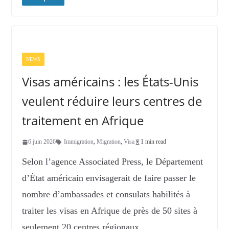
NEWS
Visas américains : les États-Unis
veulent réduire leurs centres de
traitement en Afrique
6 juin 2026
Immigration
,
Migration
,
Visa
1 min read
Selon l’agence Associated Press, le Département
d’État américain envisagerait de faire passer le
nombre d’ambassades et consulats habilités à
traiter les visas en Afrique de près de 50 sites à
seulement 20 centres régionaux.