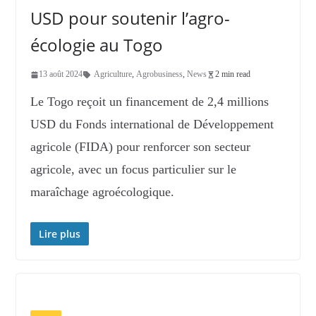
USD pour soutenir l’agro-
écologie au Togo
13 août 2024
Agriculture
,
Agrobusiness
,
News
2 min read
Le Togo reçoit un financement de 2,4 millions
USD du Fonds international de Développement
agricole (FIDA) pour renforcer son secteur
agricole, avec un focus particulier sur le
maraîchage agroécologique.
Lire plus