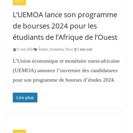
NEWS
L’UEMOA lance son programme
de bourses 2024 pour les
étudiants de l’Afrique de l’Ouest
11 mai 2024
Études
,
formation
,
News
1 min read
L’Union économique et monétaire ouest-africaine
(UEMOA) annonce l’ouverture des candidatures
pour son programme de bourses d’études 2024.
Lire plus