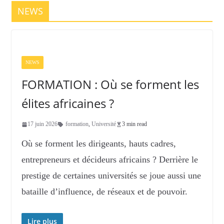
NEWS
NEWS
FORMATION : Où se forment les
élites africaines ?
17 juin 2026
formation
,
Université
3 min read
Où se forment les dirigeants, hauts cadres,
entrepreneurs et décideurs africains ? Derrière le
prestige de certaines universités se joue aussi une
bataille d’influence, de réseaux et de pouvoir.
Lire plus