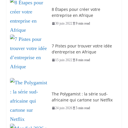
8 Étapes pour créer votre
entreprise en Afrique
30 juin 2022
9 min read
7 Pistes pour trouver votre idée
d’entreprise en Afrique
15 juin 2022
8 min read
The Polygamist : la série sud-
africaine qui cartone sur Netflix
24 juin 2026
5 min read