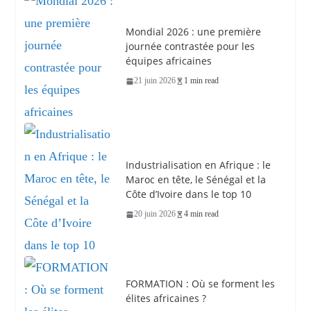
Mondial 2026 : une première
journée contrastée pour les
équipes africaines
21 juin 2026
1 min read
Industrialisation en Afrique : le
Maroc en tête, le Sénégal et la
Côte d’Ivoire dans le top 10
20 juin 2026
4 min read
FORMATION : Où se forment les
élites africaines ?