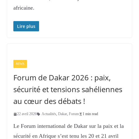
africaine.
Lire plus
NEWS
Forum de Dakar 2026 : paix,
sécurité et tensions sahéliennes
au cœur des débats !
22 avril 2026
Actualités
,
Dakar
,
Forum
1 min read
Le Forum international de Dakar sur la paix et la
sécurité en Afrique s’est tenu les 20 et 21 avril