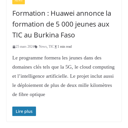
NEWS
Formation : Huawei annonce la
formation de 5 000 jeunes aux
TIC au Burkina Faso
25 mars 2024
News
,
TIC
1 min read
Le programme formera les jeunes dans des
domaines clés tels que la 5G, le cloud computing
et l’intelligence artificielle. Le projet inclut aussi
le déploiement de plus de deux mille kilomètres
de fibre optique
Lire plus