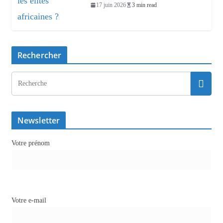
17 juin 2026
3 min read
Rechercher
Newsletter
Votre prénom
Votre e-mail