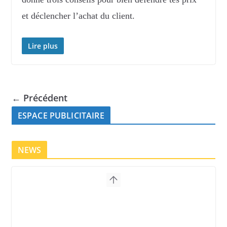
et déclencher l’achat du client.
Lire plus
← Précédent
ESPACE PUBLICITAIRE
NEWS