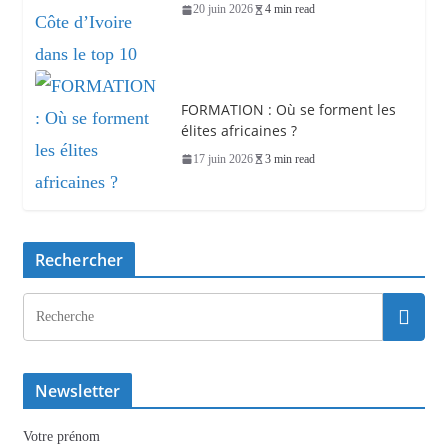
20 juin 2026
4 min read
FORMATION : Où se forment les
élites africaines ?
17 juin 2026
3 min read
Rechercher
Newsletter
Votre prénom