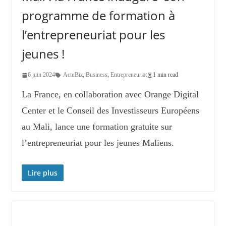
programme de formation à
l’entrepreneuriat pour les
jeunes !
6 juin 2024
ActuBiz
,
Business
,
Entrepreneuriat
1 min read
La France, en collaboration avec Orange Digital
Center et le Conseil des Investisseurs Européens
au Mali, lance une formation gratuite sur
l’entrepreneuriat pour les jeunes Maliens.
Lire plus