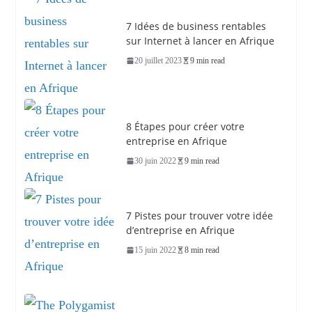
7 Idées de business rentables
sur Internet à lancer en Afrique
20 juillet 2023
9 min read
8 Étapes pour créer votre
entreprise en Afrique
30 juin 2022
9 min read
7 Pistes pour trouver votre idée
d’entreprise en Afrique
15 juin 2022
8 min read