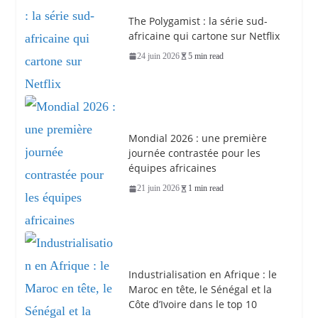
The Polygamist : la série sud-
africaine qui cartone sur Netflix
24 juin 2026
5 min read
Mondial 2026 : une première
journée contrastée pour les
équipes africaines
21 juin 2026
1 min read
Industrialisation en Afrique : le
Maroc en tête, le Sénégal et la
Côte d’Ivoire dans le top 10