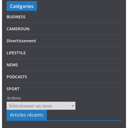
Catégories
BUSINESS
CAMEROUN
Divertissement
LIFESTYLE
NEWS
PODCASTS
SPORT
Archives
Articles récents