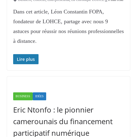
Dans cet article, Léon Constantin FOPA,
fondateur de LOHCE, partage avec nous 9
astuces pour réussir nos réunions professionnelles
à distance.
Lire plus
BUSINESS
IDÉES
Eric Ntonfo : le pionnier
camerounais du financement
participatif numérique