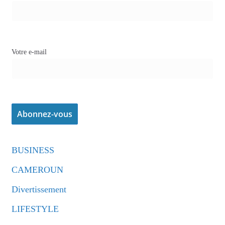
Votre e-mail
BUSINESS
CAMEROUN
Divertissement
LIFESTYLE