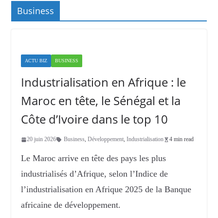
Business
ACTU BIZ
BUSINESS
Industrialisation en Afrique : le
Maroc en tête, le Sénégal et la
Côte d’Ivoire dans le top 10
20 juin 2026
Business
,
Développement
,
Industrialisation
4 min read
Le Maroc arrive en tête des pays les plus
industrialisés d’Afrique, selon l’Indice de
l’industrialisation en Afrique 2025 de la Banque
africaine de développement.