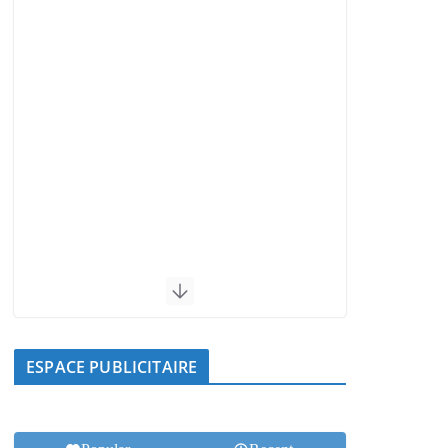
ESPACE PUBLICITAIRE