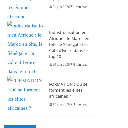
21 juin 2026
1 min read
Industrialisation en
Afrique : le Maroc en
tête, le Sénégal et la
Côte d’Ivoire dans le
top 10
20 juin 2026
4 min read
FORMATION : Où se
forment les élites
africaines ?
17 juin 2026
3 min read