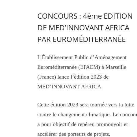
CONCOURS : 4ème EDITION
DE MED’INNOVANT AFRICA
PAR EUROMÉDITERRANÉE
L’Établissement Public d’Aménagement
Euroméditerranée (EPAEM) à Marseille
(France) lance l’édition 2023 de
MED’INNOVANT AFRICA.
Cette édition 2023 sera tournée vers la lutte
contre le changement climatique. Le concou
a pour objectif de repérer, promouvoir et
accélérer des porteurs de projets.