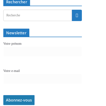
Rechercher
Newsletter
Votre prénom
Votre e-mail