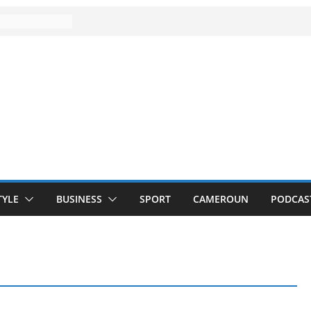
TYLE
BUSINESS
SPORT
CAMEROUN
PODCAS