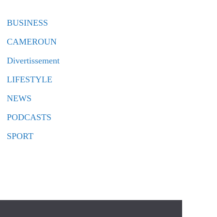
BUSINESS
CAMEROUN
Divertissement
LIFESTYLE
NEWS
PODCASTS
SPORT