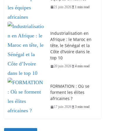
21 juin 2026
1 min read
Industrialisation en
Afrique : le Maroc en
tête, le Sénégal et la
Côte d’Ivoire dans le
top 10
20 juin 2026
4 min read
FORMATION : Où se
forment les élites
africaines ?
17 juin 2026
3 min read