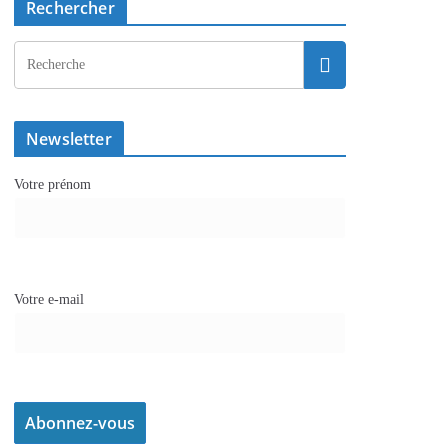
Rechercher
Newsletter
Votre prénom
Votre e-mail