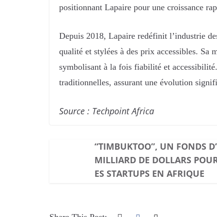
positionnant Lapaire pour une croissance ra
Depuis 2018, Lapaire redéfinit l’industrie de
qualité et stylées à des prix accessibles. Sa
symbolisant à la fois fiabilité et accessibili
traditionnelles, assurant une évolution signi
Source : Techpoint Africa
“TIMBUKTOO”, UN FONDS D’
MILLIARD DE DOLLARS POUR
ES STARTUPS EN AFRIQUE