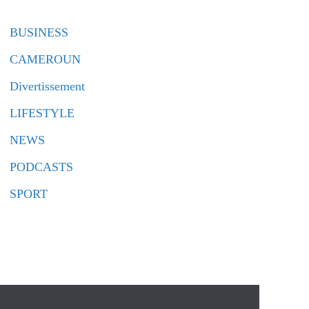
BUSINESS
CAMEROUN
Divertissement
LIFESTYLE
NEWS
PODCASTS
SPORT