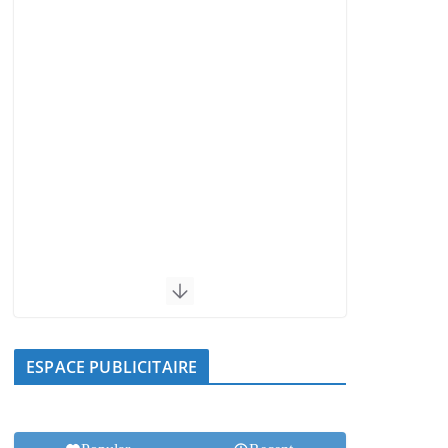
ESPACE PUBLICITAIRE