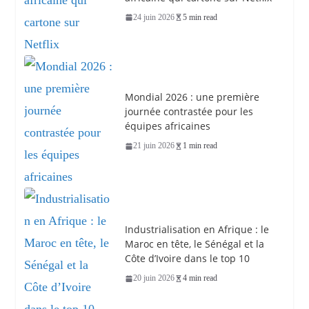
24 juin 2026
5 min read
Mondial 2026 : une première
journée contrastée pour les
équipes africaines
21 juin 2026
1 min read
Industrialisation en Afrique : le
Maroc en tête, le Sénégal et la
Côte d’Ivoire dans le top 10
20 juin 2026
4 min read