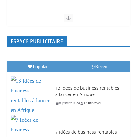
ESPACE PUBLICITAIRE
Popular
Recent
13 Idées de business rentables
à lancer en Afrique
8 janvier 2024
13 min read
7 Idées de business rentables