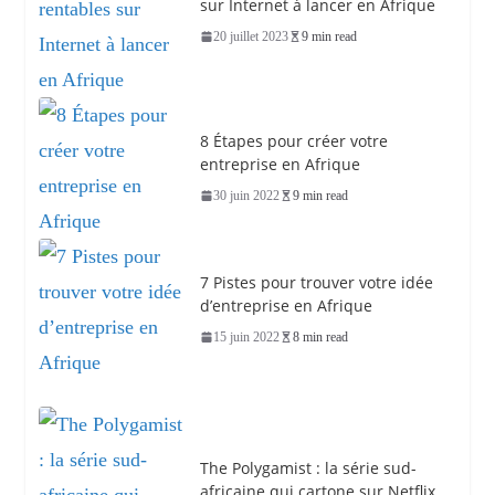
sur Internet à lancer en Afrique
20 juillet 2023
9 min read
8 Étapes pour créer votre
entreprise en Afrique
30 juin 2022
9 min read
7 Pistes pour trouver votre idée
d’entreprise en Afrique
15 juin 2022
8 min read
The Polygamist : la série sud-
africaine qui cartone sur Netflix