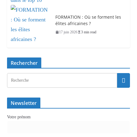
FORMATION : Où se forment les
élites africaines ?
17 juin 2026
3 min read
Rechercher
Newsletter
Votre prénom