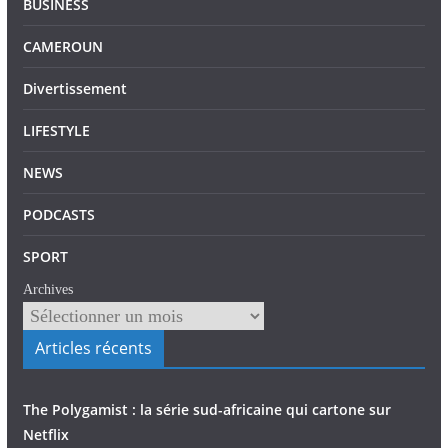
BUSINESS
CAMEROUN
Divertissement
LIFESTYLE
NEWS
PODCASTS
SPORT
Archives
Articles récents
The Polygamist : la série sud-africaine qui cartone sur
Netflix