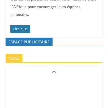
l’Afrique pour encourager leurs équipes
nationales.
Lire plus
ESPACE PUBLICITAIRE
NEWS