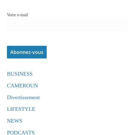
Votre e-mail
BUSINESS
CAMEROUN
Divertissement
LIFESTYLE
NEWS
PODCASTS