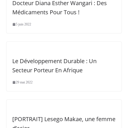
Docteur Diana Esther Wangari : Des
Médicaments Pour Tous !
5 juin 2022
Le Développement Durable : Un
Secteur Porteur En Afrique
29 mai 2022
[PORTRAIT] Lesego Makae, une femme