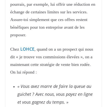
pourrais, par exemple, lui offrir une réduction en
échange de certaines limites sur les services.
Assure-toi simplement que ces offres restent
bénéfiques pour ton entreprise avant de les
proposer.
LOHCE
Chez
, quand on a un prospect qui nous
dit « je trouve vos commissions élevées », on a
maintenant cette stratégie de vente bien rodée.
On lui répond :
« Vous avez marre de faire la queue au
guichet ? Avec nous, vous payez en ligne
et vous gagnez du temps. »