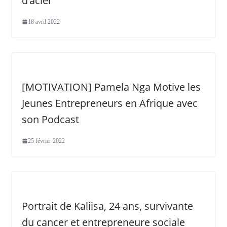
d’acier
18 avril 2022
[MOTIVATION] Pamela Nga Motive les
Jeunes Entrepreneurs en Afrique avec
son Podcast
25 février 2022
Portrait de Kaliisa, 24 ans, survivante
du cancer et entrepreneure sociale