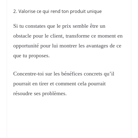
2. Valorise ce qui rend ton produit unique
Si tu constates que le prix semble être un
obstacle pour le client, transforme ce moment en
opportunité pour lui montrer les avantages de ce
que tu proposes.
Concentre-toi sur les bénéfices concrets qu’il
pourrait en tirer et comment cela pourrait
résoudre ses problèmes.