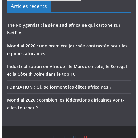
Articles récents
The Polygamist : la série sud-africaine qui cartone sur
Netflix
Mondial 2026 : une première journée contrastée pour les
équipes africaines
Industrialisation en Afrique : le Maroc en tête, le Sénégal
et la Côte d’Ivoire dans le top 10
FORMATION : Où se forment les élites africaines ?
Mondial 2026 : combien les fédérations africaines vont-
elles toucher ?