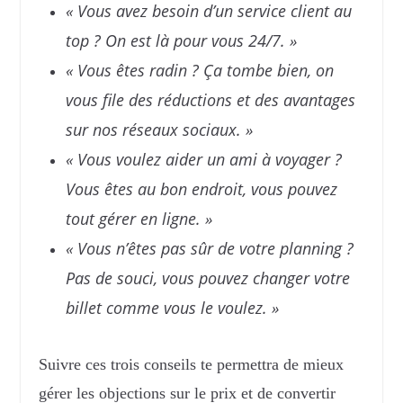
« Vous avez besoin d’un service client au
top ? On est là pour vous 24/7. »
« Vous êtes radin ? Ça tombe bien, on
vous file des réductions et des avantages
sur nos réseaux sociaux. »
« Vous voulez aider un ami à voyager ?
Vous êtes au bon endroit, vous pouvez
tout gérer en ligne. »
« Vous n’êtes pas sûr de votre planning ?
Pas de souci, vous pouvez changer votre
billet comme vous le voulez. »
Suivre ces trois conseils te permettra de mieux
gérer les objections sur le prix et de convertir