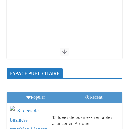
ESPACE PUBLICITAIRE
Popular
Recent
13 Idées de business rentables
à lancer en Afrique