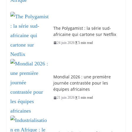
The Polygamist : la série sud-
africaine qui cartone sur Netflix
24 juin 2026
5 min read
Mondial 2026 : une première
journée contrastée pour les
équipes africaines
21 juin 2026
1 min read