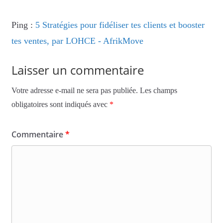
Ping :
5 Stratégies pour fidéliser tes clients et booster
tes ventes, par LOHCE - AfrikMove
Laisser un commentaire
Votre adresse e-mail ne sera pas publiée.
Les champs
obligatoires sont indiqués avec
*
Commentaire
*