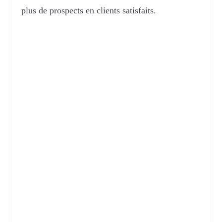
plus de prospects en clients satisfaits.