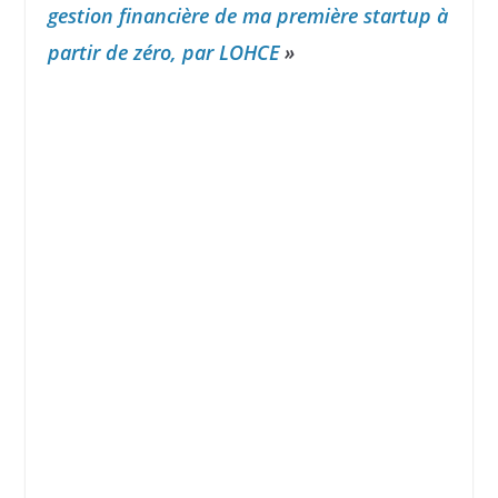
gestion financière de ma première startup à
partir de zéro, par LOHCE
»