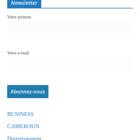
Newsletter
Votre prénom
Votre e-mail
BUSINESS
CAMEROUN
Divertissement