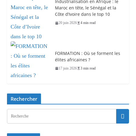
Industrialisation en Afrique : le
Maroc en tête, le Sénégal et la
Côte d’Ivoire dans le top 10
20 juin 2026
4 min read
FORMATION : Où se forment les
élites africaines ?
17 juin 2026
3 min read
Rechercher