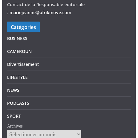
Contact de la Responsable éditoriale
:
mariejeann
e
@afrikmove.com
Catégories
BUSINESS
CAMEROUN
Divertissement
LIFESTYLE
NEWS
PODCASTS
SPORT
Archives