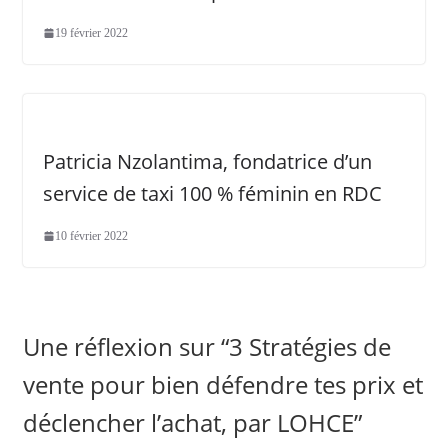
19 février 2022
Patricia Nzolantima, fondatrice d’un
service de taxi 100 % féminin en RDC
10 février 2022
Une réflexion sur “
3 Stratégies de
vente pour bien défendre tes prix et
déclencher l’achat, par LOHCE
”