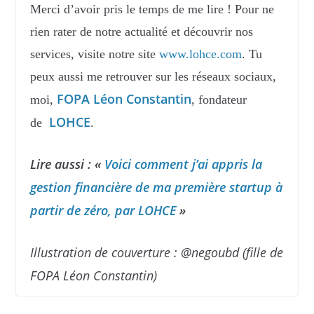
Merci d’avoir pris le temps de me lire ! Pour ne
rien rater de notre actualité et découvrir nos
services, visite notre site
www.lohce.com
. Tu
peux aussi me retrouver sur les réseaux sociaux,
FOPA Léon Constantin
moi,
, fondateur
LOHCE
de
.
Lire aussi : «
Voici comment j’ai appris la
gestion financière de ma première startup à
partir de zéro, par LOHCE
»
Illustration de couverture : @negoubd (fille de
FOPA Léon Constantin)