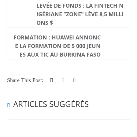
LEVÉE DE FONDS : LA FINTECH N
IGÉRIANE “ZONE” LÈVE 8,5 MILLI
ONS $
FORMATION : HUAWEI ANNONC
E LA FORMATION DE 5 000 JEUN
ES AUX TIC AU BURKINA FASO
Share This Post:
ARTICLES SUGGÉRÉS