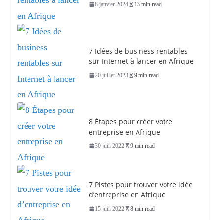
8 janvier 2024
13 min read
7 Idées de business rentables
sur Internet à lancer en Afrique
20 juillet 2023
9 min read
8 Étapes pour créer votre
entreprise en Afrique
30 juin 2022
9 min read
7 Pistes pour trouver votre idée
d’entreprise en Afrique
15 juin 2022
8 min read