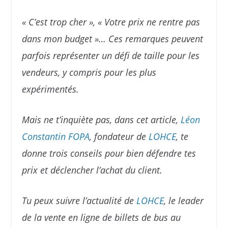
« C’est trop cher », « Votre prix ne rentre pas
dans mon budget »… Ces remarques peuvent
parfois représenter un défi de taille pour les
vendeurs, y compris pour les plus
expérimentés.
Mais ne t’inquiète pas, dans cet article,
Léon
Constantin FOPA
, fondateur de
LOHCE
, te
donne trois conseils pour bien défendre tes
prix et déclencher l’achat du client.
Tu peux suivre l’actualité de
LOHCE
, le leader
de la vente en ligne de billets de bus au