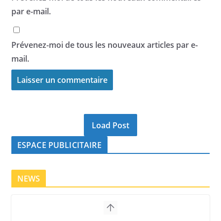
par e-mail.
Prévenez-moi de tous les nouveaux articles par e-
mail.
Load Post
ESPACE PUBLICITAIRE
NEWS