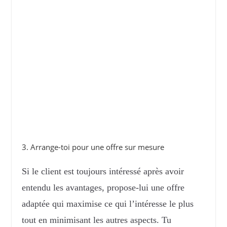
3. Arrange-toi pour une offre sur mesure
Si le client est toujours intéressé après avoir
entendu les avantages, propose-lui une offre
adaptée qui maximise ce qui l’intéresse le plus
tout en minimisant les autres aspects. Tu