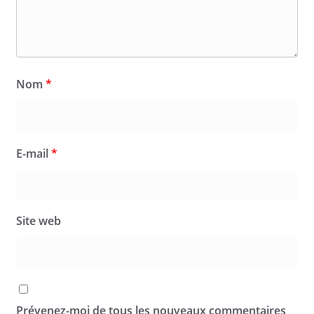
Nom
*
E-mail
*
Site web
Prévenez-moi de tous les nouveaux commentaires