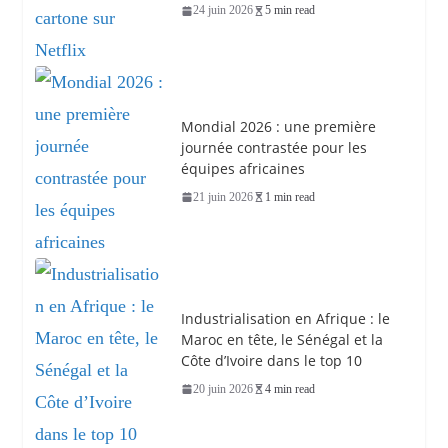
24 juin 2026
5 min read
Mondial 2026 : une première
journée contrastée pour les
équipes africaines
21 juin 2026
1 min read
Industrialisation en Afrique : le
Maroc en tête, le Sénégal et la
Côte d’Ivoire dans le top 10
20 juin 2026
4 min read