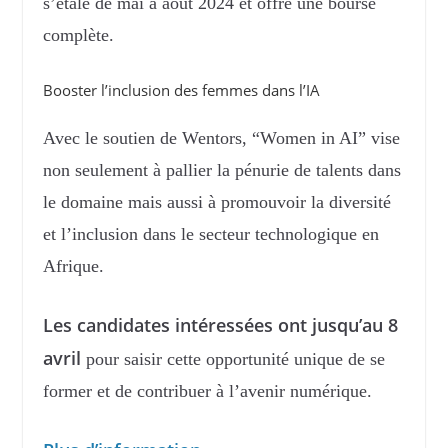
s’étale de mai à août 2024 et offre une bourse
complète.
Booster l’inclusion des femmes dans l’IA
Avec le soutien de Wentors, “Women in AI” vise
non seulement à pallier la pénurie de talents dans
le domaine mais aussi à promouvoir la diversité
et l’inclusion dans le secteur technologique en
Afrique.
Les candidates intéressées ont jusqu’au 8
avril
pour saisir cette opportunité unique de se
former et de contribuer à l’avenir numérique.