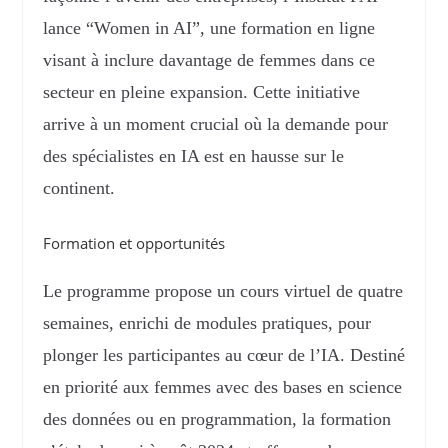
lance “Women in AI”, une formation en ligne
visant à inclure davantage de femmes dans ce
secteur en pleine expansion. Cette initiative
arrive à un moment crucial où la demande pour
des spécialistes en IA est en hausse sur le
continent.
Formation et opportunités
Le programme propose un cours virtuel de quatre
semaines, enrichi de modules pratiques, pour
plonger les participantes au cœur de l’IA. Destiné
en priorité aux femmes avec des bases en science
des données ou en programmation, la formation