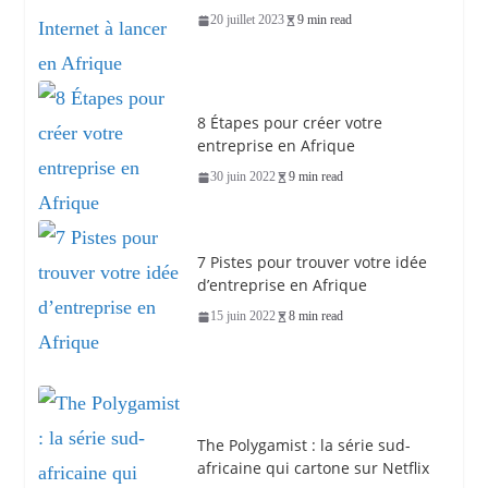
20 juillet 2023
9 min read
8 Étapes pour créer votre
entreprise en Afrique
30 juin 2022
9 min read
7 Pistes pour trouver votre idée
d’entreprise en Afrique
15 juin 2022
8 min read
The Polygamist : la série sud-
africaine qui cartone sur Netflix