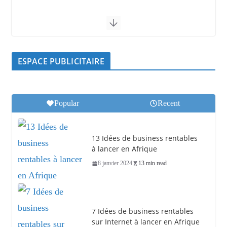
ESPACE PUBLICITAIRE
Popular
Recent
13 Idées de business rentables
à lancer en Afrique
8 janvier 2024
13 min read
7 Idées de business rentables
sur Internet à lancer en Afrique