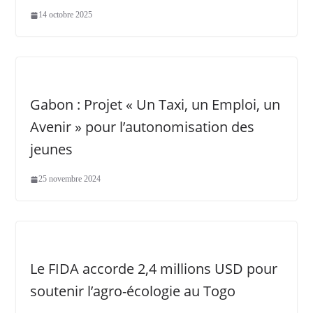
14 octobre 2025
Gabon : Projet « Un Taxi, un Emploi, un
Avenir » pour l’autonomisation des
jeunes
25 novembre 2024
Le FIDA accorde 2,4 millions USD pour
soutenir l’agro-écologie au Togo