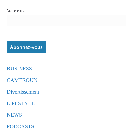
Votre e-mail
BUSINESS
CAMEROUN
Divertissement
LIFESTYLE
NEWS
PODCASTS