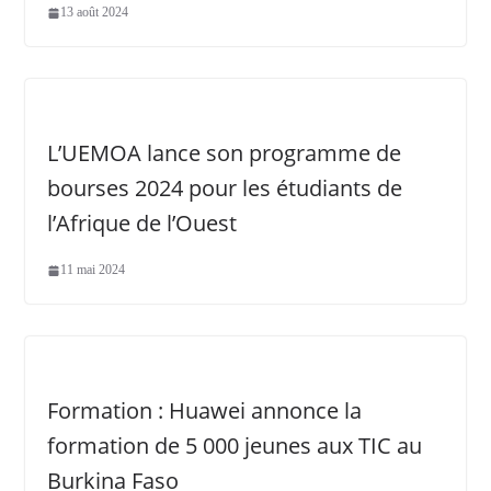
13 août 2024
L’UEMOA lance son programme de
bourses 2024 pour les étudiants de
l’Afrique de l’Ouest
11 mai 2024
Formation : Huawei annonce la
formation de 5 000 jeunes aux TIC au
Burkina Faso