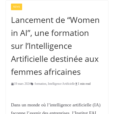
NEWS
Lancement de “Women
in AI”, une formation
sur l’Intelligence
Artificielle destinée aux
femmes africaines
19 mars 2024
formation
,
Intelligence Artificielle
1 min read
Dans un monde où l’intelligence artificielle (IA)
façonne l’avenir des entreprises, l’Institut FAI