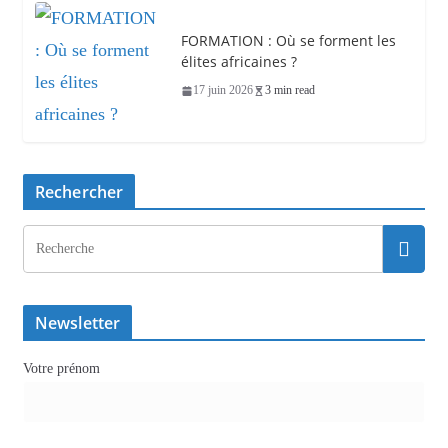
FORMATION : Où se forment les
élites africaines ?
17 juin 2026
3 min read
Rechercher
Newsletter
Votre prénom