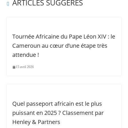
ARTICLES SUGGÉRÉS
Tournée Africaine du Pape Léon XIV : le
Cameroun au cœur d’une étape très
attendue !
15 avril 2026
Quel passeport africain est le plus
puissant en 2025 ? Classement par
Henley & Partners