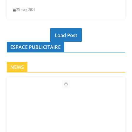
25 mars 2024
Load Post
ESPACE PUBLICITAIRE
NEWS