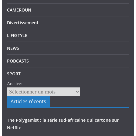
CAMEROUN
Divertissement
LIFESTYLE
NEWS
PODCASTS
SPORT
Archives
Articles récents
The Polygamist : la série sud-africaine qui cartone sur
Netflix