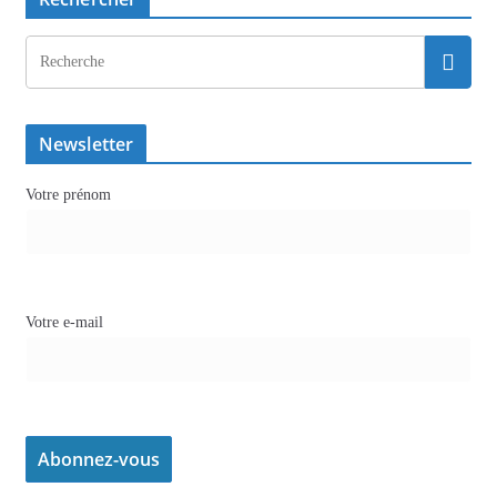
Newsletter
Votre prénom
Votre e-mail