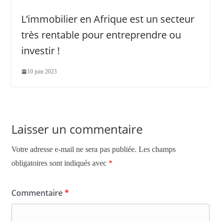
L’immobilier en Afrique est un secteur
très rentable pour entreprendre ou
investir !
10 juin 2023
Laisser un commentaire
Votre adresse e-mail ne sera pas publiée.
Les champs
obligatoires sont indiqués avec
*
Commentaire
*