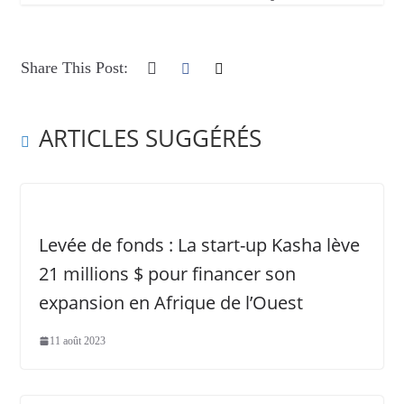
Share This Post:
ARTICLES SUGGÉRÉS
Levée de fonds : La start-up Kasha lève
21 millions $ pour financer son
expansion en Afrique de l’Ouest
11 août 2023