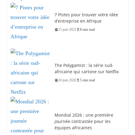
7 Pistes pour trouver votre idée
d’entreprise en Afrique
15 juin 2022
8 min read
The Polygamist : la série sud-
africaine qui cartone sur Netflix
24 juin 2026
5 min read
Mondial 2026 : une première
journée contrastée pour les
équipes africaines