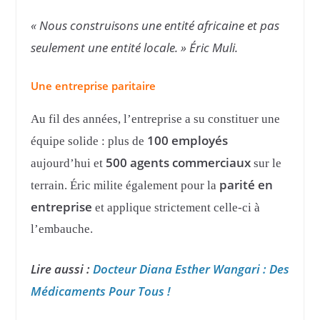
« Nous construisons une entité africaine et pas
seulement une entité locale. » Éric Muli.
Une entreprise paritaire
Au fil des années, l’entreprise a su constituer une
100 employés
équipe solide : plus de
500 agents commerciaux
aujourd’hui et
sur le
parité en
terrain. Éric milite également pour la
entreprise
et applique strictement celle-ci à
l’embauche.
Lire aussi :
Docteur Diana Esther Wangari : Des
Médicaments Pour Tous !