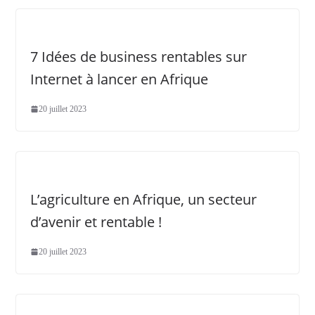
7 Idées de business rentables sur
Internet à lancer en Afrique
20 juillet 2023
L’agriculture en Afrique, un secteur
d’avenir et rentable !
20 juillet 2023