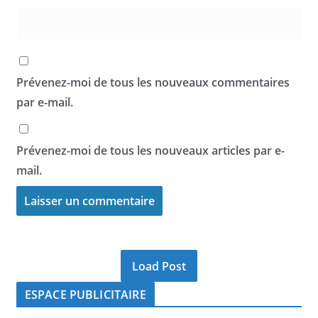
Prévenez-moi de tous les nouveaux commentaires
par e-mail.
Prévenez-moi de tous les nouveaux articles par e-
mail.
Load Post
ESPACE PUBLICITAIRE