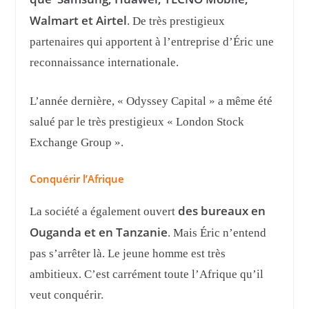
Walmart et Airtel
. De très prestigieux
partenaires qui apportent à l’entreprise d’Éric une
reconnaissance internationale.
L’année dernière, « Odyssey Capital » a même été
salué par le très prestigieux « London Stock
Exchange Group ».
Conquérir l’Afrique
des bureaux en
La société a également ouvert
Ouganda et en Tanzanie
. Mais Éric n’entend
pas s’arrêter là. Le jeune homme est très
ambitieux. C’est carrément toute l’Afrique qu’il
veut conquérir.