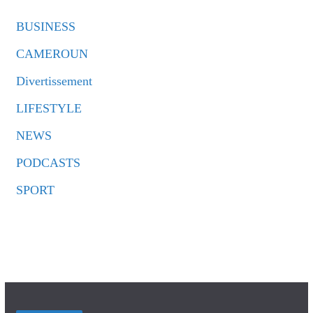
BUSINESS
CAMEROUN
Divertissement
LIFESTYLE
NEWS
PODCASTS
SPORT