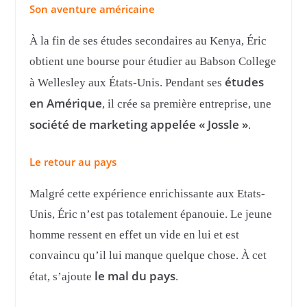
Son aventure américaine
À la fin de ses études secondaires au Kenya, Éric
obtient une bourse pour étudier au Babson College
études
à Wellesley aux États-Unis. Pendant ses
en Amérique
, il crée sa première entreprise, une
société de marketing appelée « Jossle »
.
Le retour au pays
Malgré cette expérience enrichissante aux Etats-
Unis, Éric n’est pas totalement épanouie. Le jeune
homme ressent en effet un vide en lui et est
convaincu qu’il lui manque quelque chose. À cet
le mal du pays
état, s’ajoute
.