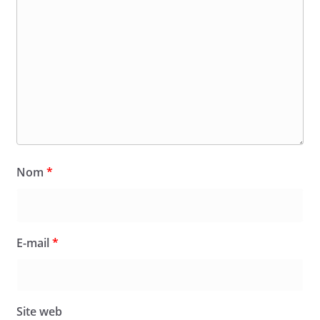
Nom
*
E-mail
*
Site web