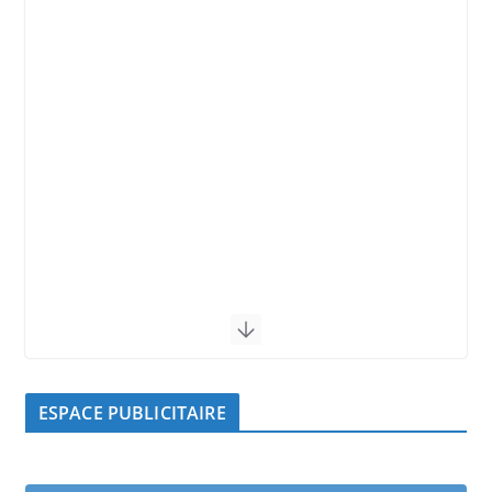
ESPACE PUBLICITAIRE