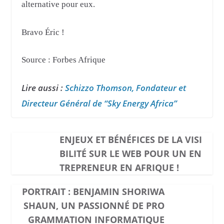
alternative pour eux.
Bravo Éric !
Source : Forbes Afrique
Lire aussi :
Schizzo Thomson, Fondateur et
Directeur Général de “Sky Energy Africa”
ENJEUX ET BÉNÉFICES DE LA VISI
BILITÉ SUR LE WEB POUR UN EN
TREPRENEUR EN AFRIQUE !
PORTRAIT : BENJAMIN SHORIWA
SHAUN, UN PASSIONNÉ DE PRO
GRAMMATION INFORMATIQUE