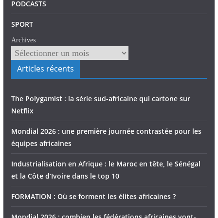
PODCASTS
SPORT
Archives
Articles récents
The Polygamist : la série sud-africaine qui cartone sur
Netflix
Mondial 2026 : une première journée contrastée pour les
équipes africaines
Industrialisation en Afrique : le Maroc en tête, le Sénégal
et la Côte d’Ivoire dans le top 10
FORMATION : Où se forment les élites africaines ?
Mondial 2026 : combien les fédérations africaines vont-