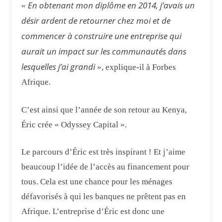
En obtenant mon diplôme en 2014, j’avais un
«
désir ardent de retourner chez moi et de
commencer à construire une entreprise qui
aurait un impact sur les communautés dans
lesquelles j’ai grandi
», explique-il à Forbes
Afrique.
C’est ainsi que l’année de son retour au Kenya,
Éric crée « Odyssey Capital ».
Le parcours d’Éric est très inspirant ! Et j’aime
beaucoup l’idée de l’accès au financement pour
tous. Cela est une chance pour les ménages
défavorisés à qui les banques ne prêtent pas en
Afrique. L’entreprise d’Éric est donc une