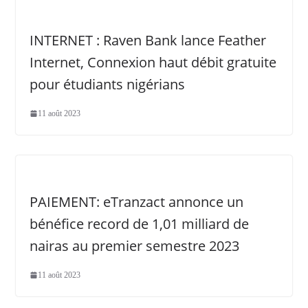
INTERNET : Raven Bank lance Feather
Internet, Connexion haut débit gratuite
pour étudiants nigérians
11 août 2023
PAIEMENT: eTranzact annonce un
bénéfice record de 1,01 milliard de
nairas au premier semestre 2023
11 août 2023