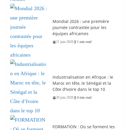
Mondial 2026 : une première
journée contrastée pour les
équipes africaines
21 juin 2026
1 min read
Industrialisation en Afrique : le
Maroc en tête, le Sénégal et la
Côte d’Ivoire dans le top 10
20 juin 2026
4 min read
FORMATION : Où se forment les