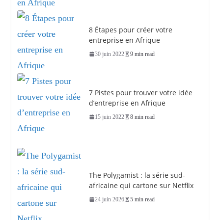
8 Étapes pour créer votre
entreprise en Afrique
30 juin 2022
9 min read
7 Pistes pour trouver votre idée
d’entreprise en Afrique
15 juin 2022
8 min read
The Polygamist : la série sud-
africaine qui cartone sur Netflix
24 juin 2026
5 min read