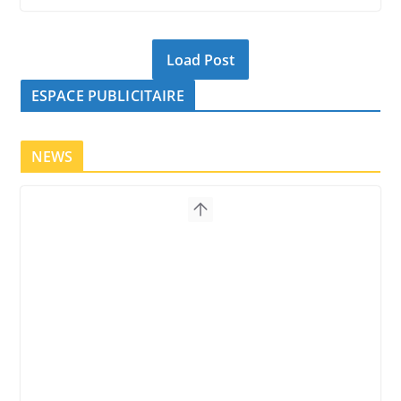
Load Post
ESPACE PUBLICITAIRE
NEWS