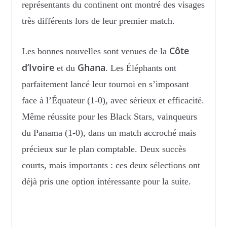
représentants du continent ont montré des visages
très différents lors de leur premier match.
Côte
Les bonnes nouvelles sont venues de la
d’Ivoire
Ghana
et du
. Les Éléphants ont
parfaitement lancé leur tournoi en s’imposant
face à l’Équateur (1-0), avec sérieux et efficacité.
Même réussite pour les Black Stars, vainqueurs
du Panama (1-0), dans un match accroché mais
précieux sur le plan comptable. Deux succès
courts, mais importants : ces deux sélections ont
déjà pris une option intéressante pour la suite.