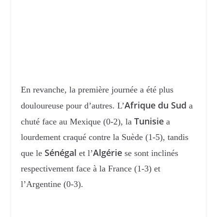
En revanche, la première journée a été plus
Afrique du Sud
douloureuse pour d’autres. L’
a
Tunisie
chuté face au Mexique (0-2), la
a
lourdement craqué contre la Suède (1-5), tandis
Sénégal
Algérie
que le
et l’
se sont inclinés
respectivement face à la France (1-3) et
l’Argentine (0-3).