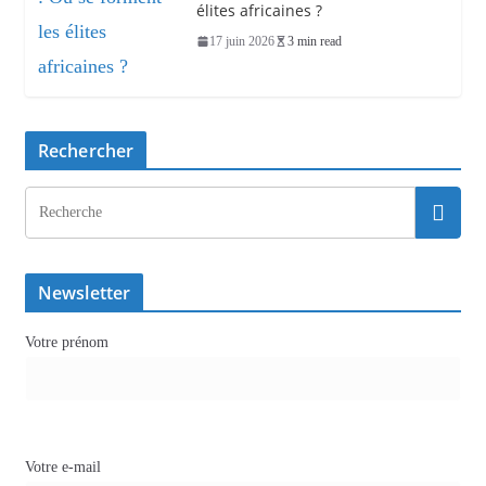
élites africaines ?
17 juin 2026
3 min read
Rechercher
Newsletter
Votre prénom
Votre e-mail