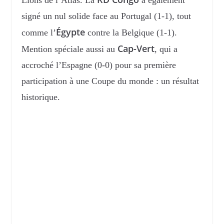
signé un nul solide face au Portugal (1-1), tout
Égypte
comme l’
contre la Belgique (1-1).
Cap-Vert
Mention spéciale aussi au
, qui a
accroché l’Espagne (0-0) pour sa première
participation à une Coupe du monde : un résultat
historique.