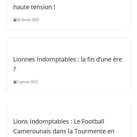
haute tension !
26 février 2025
Lionnes Indomptables : la fin d’une ère
?
2 janvier 2025
Lions Indomptables : Le Football
Camerounais dans la Tourmente en