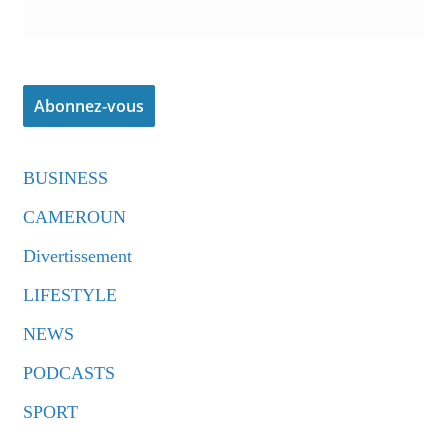
BUSINESS
CAMEROUN
Divertissement
LIFESTYLE
NEWS
PODCASTS
SPORT