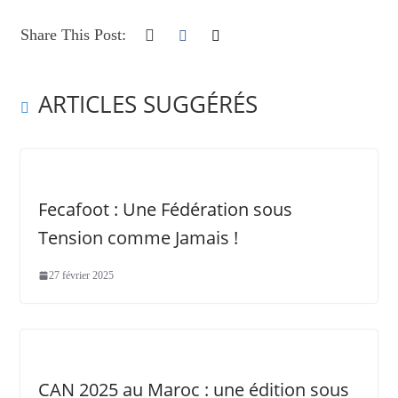
Share This Post:
ARTICLES SUGGÉRÉS
Fecafoot : Une Fédération sous
Tension comme Jamais !
27 février 2025
CAN 2025 au Maroc : une édition sous