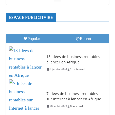
ESPACE PUBLICITAIRE
Popular
Recent
13 Idées de business rentables
à lancer en Afrique
8 janvier 2024
13 min read
7 Idées de business rentables
sur Internet à lancer en Afrique
20 juillet 2023
9 min read