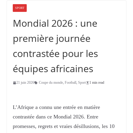
SPORT
Mondial 2026 : une
première journée
contrastée pour les
équipes africaines
21 juin 2026
Coupe du monde
,
Football
,
Sport
1 min read
L’Afrique a connu une entrée en matière
contrastée dans ce Mondial 2026. Entre
promesses, regrets et vraies désillusions, les 10