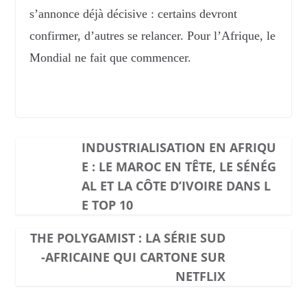
s’annonce déjà décisive : certains devront
confirmer, d’autres se relancer. Pour l’Afrique, le
Mondial ne fait que commencer.
INDUSTRIALISATION EN AFRIQU
E : LE MAROC EN TÊTE, LE SÉNÉG
AL ET LA CÔTE D’IVOIRE DANS L
E TOP 10
THE POLYGAMIST : LA SÉRIE SUD
-AFRICAINE QUI CARTONE SUR
NETFLIX