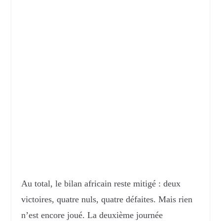
Au total, le bilan africain reste mitigé : deux
victoires, quatre nuls, quatre défaites. Mais rien
n’est encore joué. La deuxième journée