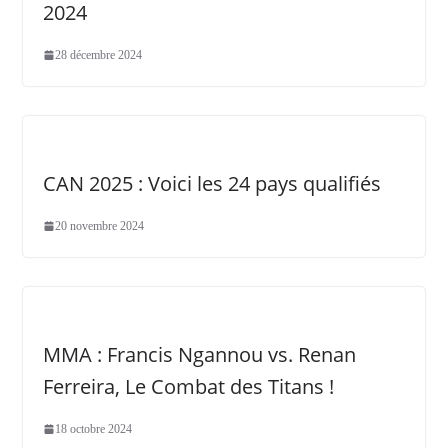
2024
28 décembre 2024
CAN 2025 : Voici les 24 pays qualifiés
20 novembre 2024
MMA : Francis Ngannou vs. Renan
Ferreira, Le Combat des Titans !
18 octobre 2024