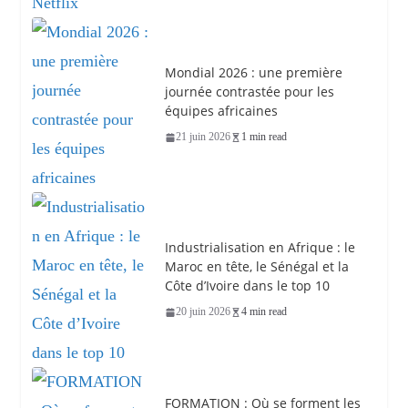
Mondial 2026 : une première
journée contrastée pour les
équipes africaines
21 juin 2026
1 min read
Industrialisation en Afrique : le
Maroc en tête, le Sénégal et la
Côte d’Ivoire dans le top 10
20 juin 2026
4 min read
FORMATION : Où se forment les