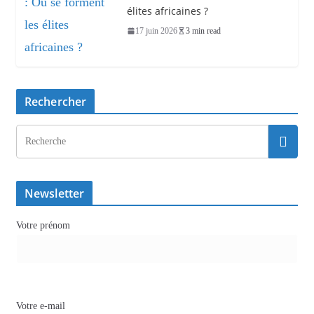
élites africaines ?
17 juin 2026
3 min read
Rechercher
Newsletter
Votre prénom
Votre e-mail