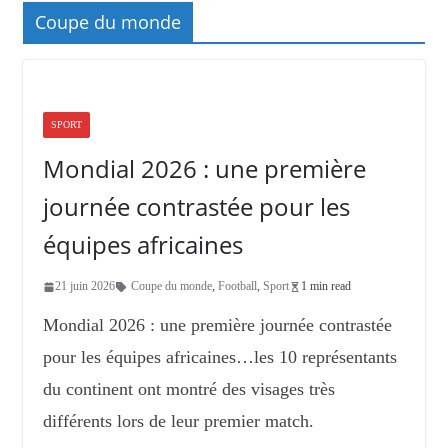
Coupe du monde
SPORT
Mondial 2026 : une première
journée contrastée pour les
équipes africaines
21 juin 2026
Coupe du monde
,
Football
,
Sport
1 min read
Mondial 2026 : une première journée contrastée
pour les équipes africaines…les 10 représentants
du continent ont montré des visages très
différents lors de leur premier match.