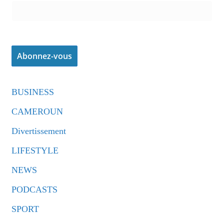
BUSINESS
CAMEROUN
Divertissement
LIFESTYLE
NEWS
PODCASTS
SPORT