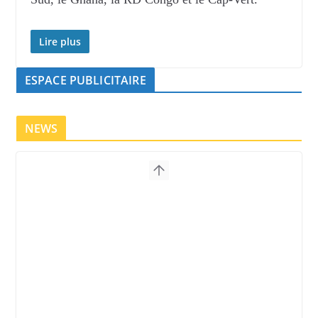
Lire plus
ESPACE PUBLICITAIRE
NEWS