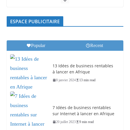
ESPACE PUBLICITAIRE
Popular
Recent
13 Idées de business rentables
à lancer en Afrique
8 janvier 2024
13 min read
7 Idées de business rentables
sur Internet à lancer en Afrique
20 juillet 2023
9 min read