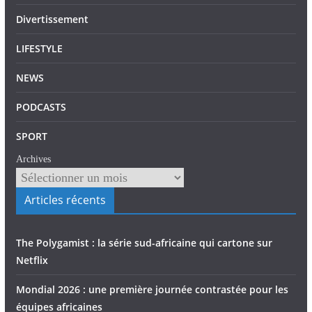
Divertissement
LIFESTYLE
NEWS
PODCASTS
SPORT
Archives
Articles récents
The Polygamist : la série sud-africaine qui cartone sur
Netflix
Mondial 2026 : une première journée contrastée pour les
équipes africaines