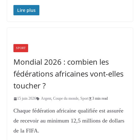
Lire plus
SPORT
Mondial 2026 : combien les
fédérations africaines vont-elles
toucher ?
15 juin 2026
Argent
,
Coupe du monde
,
Sport
3 min read
Chaque fédération africaine qualifiée est assurée
de recevoir au minimum 12,5 millions de dollars
de la FIFA.