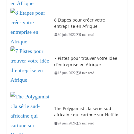
8 Étapes pour créer votre
entreprise en Afrique
30 juin 2022
9 min read
7 Pistes pour trouver votre idée
d’entreprise en Afrique
15 juin 2022
8 min read
The Polygamist : la série sud-
africaine qui cartone sur Netflix
24 juin 2026
5 min read