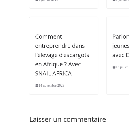
Comment
Parlo
entreprendre dans
jeune
l’élevage d’escargots
avec 
en Afrique ? Avec
13 juillet
SNAIL AFRICA
14 novembre 2023
Laisser un commentaire