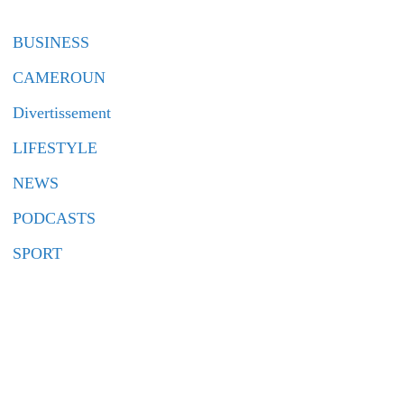
BUSINESS
CAMEROUN
Divertissement
LIFESTYLE
NEWS
PODCASTS
SPORT