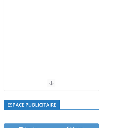
ESPACE PUBLICITAIRE