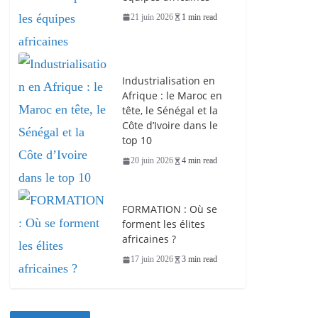
21 juin 2026
1 min read
Industrialisation en
Afrique : le Maroc en
tête, le Sénégal et la
Côte d’Ivoire dans le
top 10
20 juin 2026
4 min read
FORMATION : Où se
forment les élites
africaines ?
17 juin 2026
3 min read