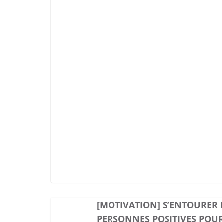
[MOTIVATION] S’ENTOURER 
PERSONNES POSITIVES POUR