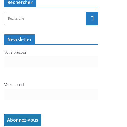
Rechercher
Newsletter
Votre prénom
Votre e-mail