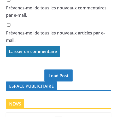
Prévenez-moi de tous les nouveaux commentaires
par e-mail.
Prévenez-moi de tous les nouveaux articles par e-
mail.
Load Post
ESPACE PUBLICITAIRE
NEWS