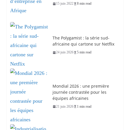
15 juin 2022
8 min read
The Polygamist : la série sud-
africaine qui cartone sur Netflix
24 juin 2026
5 min read
Mondial 2026 : une première
journée contrastée pour les
équipes africaines
21 juin 2026
1 min read