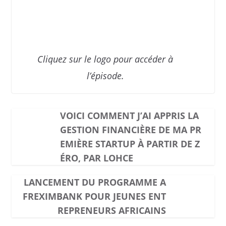
Cliquez sur le logo pour accéder à
l’épisode.
VOICI COMMENT J’AI APPRIS LA
GESTION FINANCIÈRE DE MA PR
EMIÈRE STARTUP À PARTIR DE Z
ÉRO, PAR LOHCE
LANCEMENT DU PROGRAMME A
FREXIMBANK POUR JEUNES ENT
REPRENEURS AFRICAINS