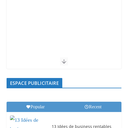
ESPACE PUBLICITAIRE
Popular
Recent
13 Idées de business rentables