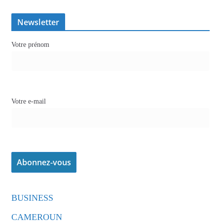
Newsletter
Votre prénom
Votre e-mail
BUSINESS
CAMEROUN