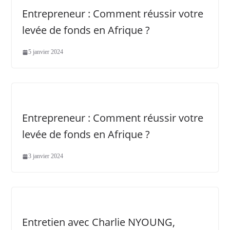
Entrepreneur : Comment réussir votre
levée de fonds en Afrique ?
5 janvier 2024
Entrepreneur : Comment réussir votre
levée de fonds en Afrique ?
3 janvier 2024
Entretien avec Charlie NYOUNG,