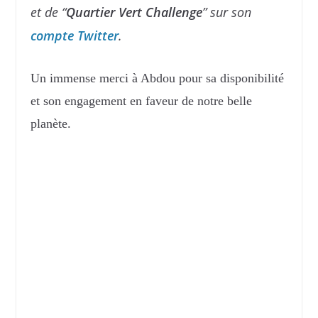
et de “
Quartier Vert Challenge
” sur son
compte Twitter
.
Un immense merci à Abdou pour sa disponibilité
et son engagement en faveur de notre belle
planète.