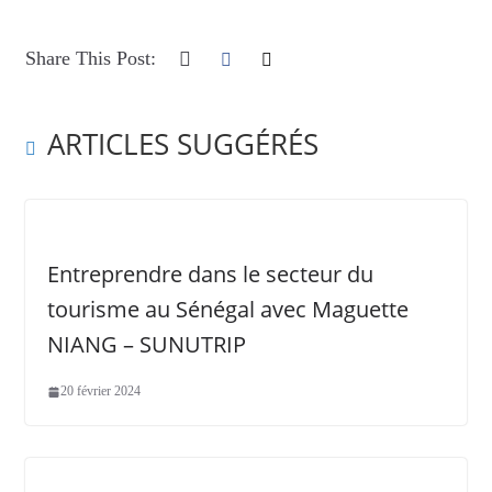
Share This Post:
ARTICLES SUGGÉRÉS
Entreprendre dans le secteur du
tourisme au Sénégal avec Maguette
NIANG – SUNUTRIP
20 février 2024