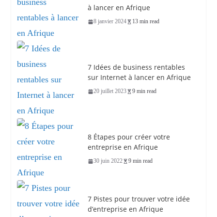
à lancer en Afrique
8 janvier 2024
13 min read
7 Idées de business rentables
sur Internet à lancer en Afrique
20 juillet 2023
9 min read
8 Étapes pour créer votre
entreprise en Afrique
30 juin 2022
9 min read
7 Pistes pour trouver votre idée
d’entreprise en Afrique