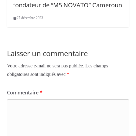
fondateur de “M5 NOVATO” Cameroun
27 décembre 2023
Laisser un commentaire
Votre adresse e-mail ne sera pas publiée.
Les champs
obligatoires sont indiqués avec
*
Commentaire
*