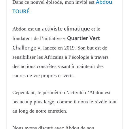
Abdou
Dans ce nouvel épisode, mon invité est
TOURÉ
.
activiste climatique
Abdou est un
et le
Quartier Vert
fondateur de l’initiative «
Challenge
», lancée en 2019. Son but est de
sensibiliser les Africains à l’écologie à travers
des actions concrètes visant à maintenir des
cadres de vie propres et verts.
Cependant, le périmètre d’activité d’Abdou est
beaucoup plus large, comme il nous le révèle tout
au long de notre entretien.
Nous avons discuté avec Abdou de son