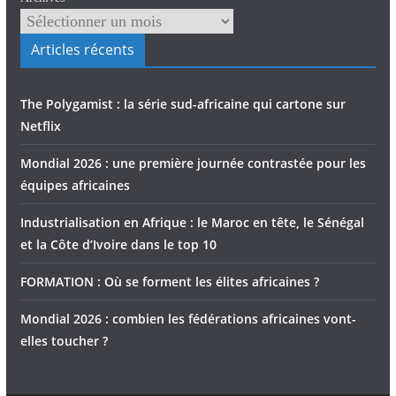
Articles récents
The Polygamist : la série sud-africaine qui cartone sur
Netflix
Mondial 2026 : une première journée contrastée pour les
équipes africaines
Industrialisation en Afrique : le Maroc en tête, le Sénégal
et la Côte d’Ivoire dans le top 10
FORMATION : Où se forment les élites africaines ?
Mondial 2026 : combien les fédérations africaines vont-
elles toucher ?