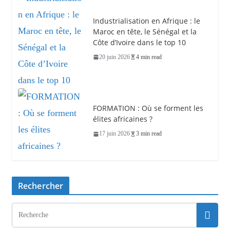
Industrialisation en Afrique : le
Maroc en tête, le Sénégal et la
Côte d’Ivoire dans le top 10
20 juin 2026
4 min read
FORMATION : Où se forment les
élites africaines ?
17 juin 2026
3 min read
Rechercher