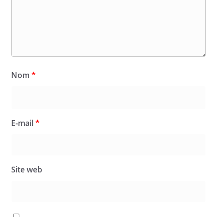
Nom
*
E-mail
*
Site web