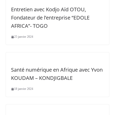
Entretien avec Kodjo Aïd OTOU,
Fondateur de l’entreprise “EDOLE
AFRICA”- TOGO
25 janvier 2024
Santé numérique en Afrique avec Yvon
KOUDAM – KONDJIGBALE
18 janvier 2024