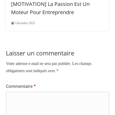
[MOTIVATION] La Passion Est Un
Moteur Pour Entreprendre
5 décembre 2023
Laisser un commentaire
Votre adresse e-mail ne sera pas publiée.
Les champs
obligatoires sont indiqués avec
*
Commentaire
*