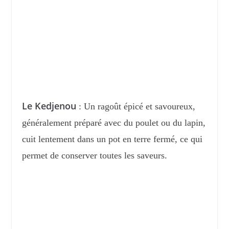
Le Kedjenou
: Un ragoût épicé et savoureux,
généralement préparé avec du poulet ou du lapin,
cuit lentement dans un pot en terre fermé, ce qui
permet de conserver toutes les saveurs.