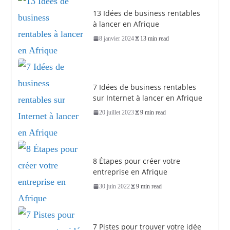
13 Idées de business rentables
à lancer en Afrique
8 janvier 2024
13 min read
7 Idées de business rentables
sur Internet à lancer en Afrique
20 juillet 2023
9 min read
8 Étapes pour créer votre
entreprise en Afrique
30 juin 2022
9 min read
7 Pistes pour trouver votre idée