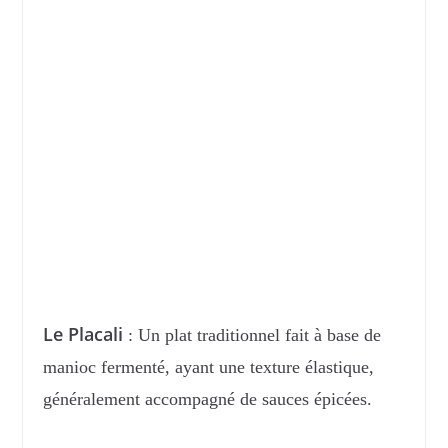
Le Placali
: Un plat traditionnel fait à base de
manioc fermenté, ayant une texture élastique,
généralement accompagné de sauces épicées.