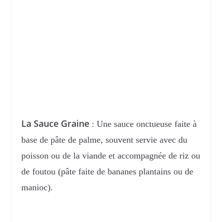
La Sauce Graine
: Une sauce onctueuse faite à
base de pâte de palme, souvent servie avec du
poisson ou de la viande et accompagnée de riz ou
de foutou (pâte faite de bananes plantains ou de
manioc).