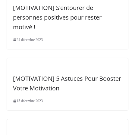
[MOTIVATION] S’entourer de
personnes positives pour rester
motivé !
24 décembre 2023
[MOTIVATION] 5 Astuces Pour Booster
Votre Motivation
15 décembre 2023