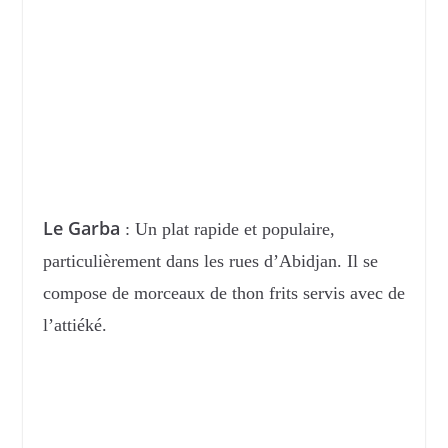
Le Garba
: Un plat rapide et populaire,
particulièrement dans les rues d’Abidjan. Il se
compose de morceaux de thon frits servis avec de
l’attiéké.