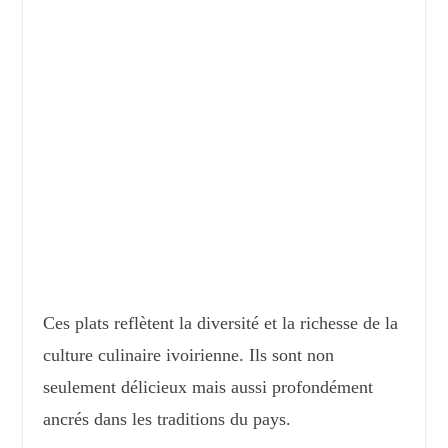
Ces plats reflètent la diversité et la richesse de la
culture culinaire ivoirienne. Ils sont non
seulement délicieux mais aussi profondément
ancrés dans les traditions du pays.