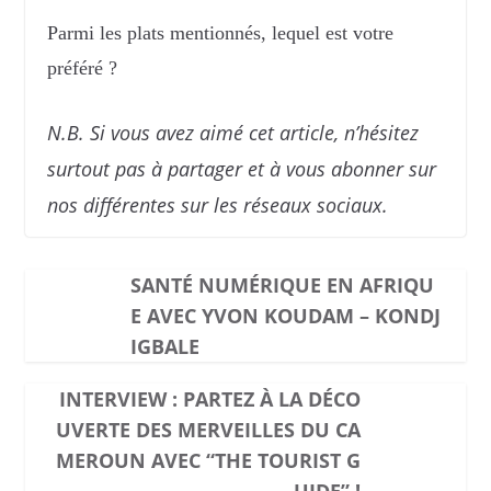
Parmi les plats mentionnés, lequel est votre
préféré ?
N.B. Si vous avez aimé cet article, n’hésitez
surtout pas à partager et à vous abonner sur
nos différentes sur les réseaux sociaux.
SANTÉ NUMÉRIQUE EN AFRIQU
E AVEC YVON KOUDAM – KONDJ
IGBALE
INTERVIEW : PARTEZ À LA DÉCO
UVERTE DES MERVEILLES DU CA
MEROUN AVEC “THE TOURIST G
UIDE” !