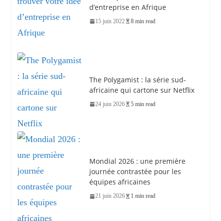
d’entreprise en Afrique
15 juin 2022
8 min read
The Polygamist : la série sud-
africaine qui cartone sur Netflix
24 juin 2026
5 min read
Mondial 2026 : une première
journée contrastée pour les
équipes africaines
21 juin 2026
1 min read