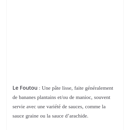
Le Foutou
: Une pâte lisse, faite généralement
de bananes plantains et/ou de manioc, souvent
servie avec une variété de sauces, comme la
sauce graine ou la sauce d’arachide.