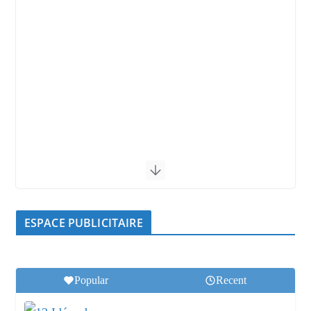
ESPACE PUBLICITAIRE
Popular
Recent