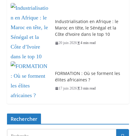
Industrialisation en Afrique : le
Maroc en tête, le Sénégal et la
Côte d’Ivoire dans le top 10
20 juin 2026
4 min read
FORMATION : Où se forment les
élites africaines ?
17 juin 2026
3 min read
Rechercher