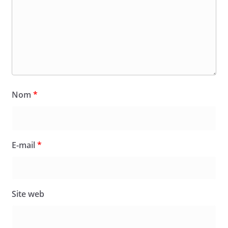
Nom
*
E-mail
*
Site web