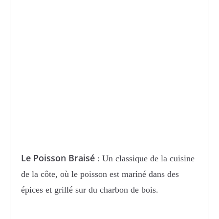
Le Poisson Braisé
: Un classique de la cuisine
de la côte, où le poisson est mariné dans des
épices et grillé sur du charbon de bois.