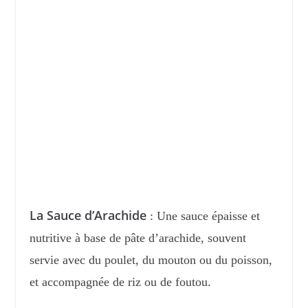
La Sauce d’Arachide
: Une sauce épaisse et
nutritive à base de pâte d’arachide, souvent
servie avec du poulet, du mouton ou du poisson,
et accompagnée de riz ou de foutou.