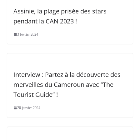
Assinie, la plage prisée des stars
pendant la CAN 2023 !
3 février 2024
Interview : Partez à la découverte des
merveilles du Cameroun avec “The
Tourist Guide” !
20 janvier 2024