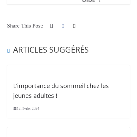
Share This Post:
ARTICLES SUGGÉRÉS
L’importance du sommeil chez les
jeunes adultes !
12 février 2024