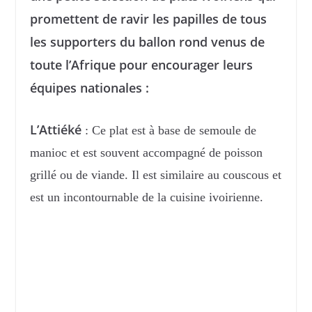
promettent de ravir les papilles de tous
les supporters du ballon rond venus de
toute l’Afrique pour encourager leurs
équipes nationales :
L’Attiéké
: Ce plat est à base de semoule de
manioc et est souvent accompagné de poisson
grillé ou de viande. Il est similaire au couscous et
est un incontournable de la cuisine ivoirienne.