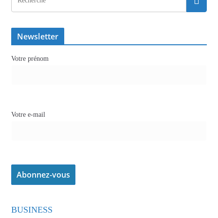
Newsletter
Votre prénom
Votre e-mail
BUSINESS