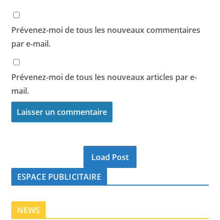
Prévenez-moi de tous les nouveaux commentaires
par e-mail.
Prévenez-moi de tous les nouveaux articles par e-
mail.
Load Post
ESPACE PUBLICITAIRE
NEWS