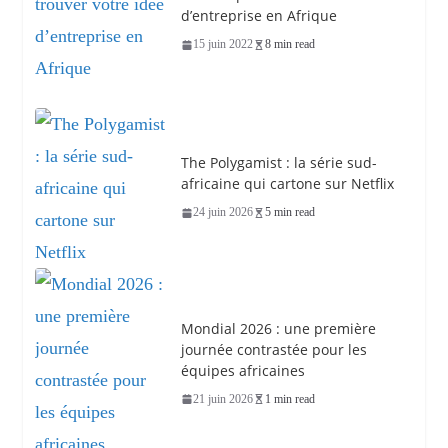
d’entreprise en Afrique
15 juin 2022
8 min read
The Polygamist : la série sud-
africaine qui cartone sur Netflix
24 juin 2026
5 min read
Mondial 2026 : une première
journée contrastée pour les
équipes africaines
21 juin 2026
1 min read