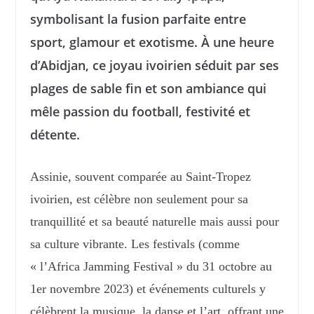
symbolisant la fusion parfaite entre
sport, glamour et exotisme. À une heure
d’Abidjan, ce joyau ivoirien séduit par ses
plages de sable fin et son ambiance qui
mêle passion du football, festivité et
détente.
Assinie, souvent comparée au Saint-Tropez
ivoirien, est célèbre non seulement pour sa
tranquillité et sa beauté naturelle mais aussi pour
sa culture vibrante. Les festivals (comme
« l’Africa Jamming Festival » du 31 octobre au
1er novembre 2023) et événements culturels y
célèbrent la musique, la danse et l’art, offrant une