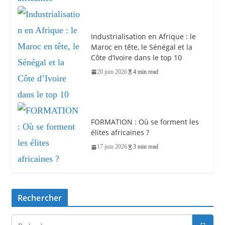
Industrialisation en Afrique : le
Maroc en tête, le Sénégal et la
Côte d’Ivoire dans le top 10
20 juin 2026
4 min read
FORMATION : Où se forment les
élites africaines ?
17 juin 2026
3 min read
Rechercher