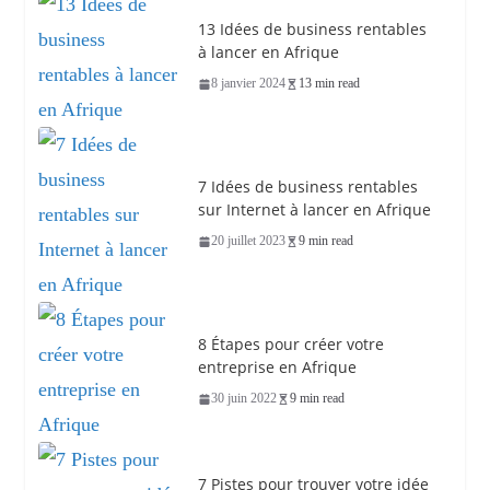
13 Idées de business rentables
à lancer en Afrique
8 janvier 2024
13 min read
7 Idées de business rentables
sur Internet à lancer en Afrique
20 juillet 2023
9 min read
8 Étapes pour créer votre
entreprise en Afrique
30 juin 2022
9 min read
7 Pistes pour trouver votre idée