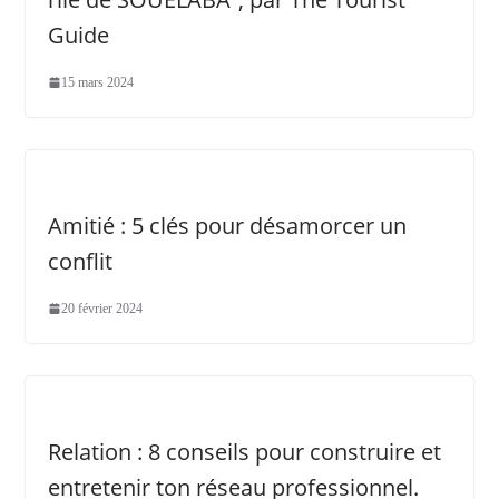
Guide
15 mars 2024
Amitié : 5 clés pour désamorcer un
conflit
20 février 2024
Relation : 8 conseils pour construire et
entretenir ton réseau professionnel.