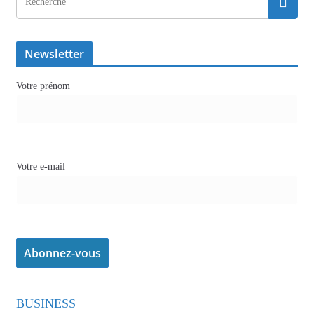
Newsletter
Votre prénom
Votre e-mail
BUSINESS