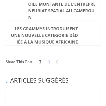
OILE MONTANTE DE L’ENTREPRE
NEURIAT SPATIAL AU CAMEROU
N
LES GRAMMYS INTRODUISENT
UNE NOUVELLE CATÉGORIE DÉD
IÉE À LA MUSIQUE AFRICAINE
Share This Post:
ARTICLES SUGGÉRÉS