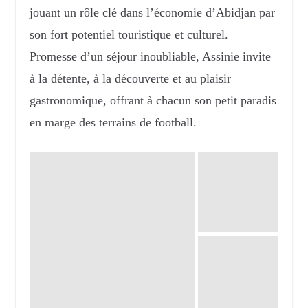
jouant un rôle clé dans l’économie d’Abidjan par
son fort potentiel touristique et culturel.
Promesse d’un séjour inoubliable, Assinie invite
à la détente, à la découverte et au plaisir
gastronomique, offrant à chacun son petit paradis
en marge des terrains de football.