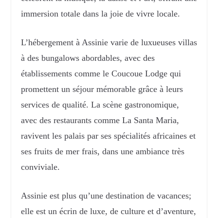
immersion totale dans la joie de vivre locale.
L’hébergement à Assinie varie de luxueuses villas
à des bungalows abordables, avec des
établissements comme le Coucoue Lodge qui
promettent un séjour mémorable grâce à leurs
services de qualité. La scène gastronomique,
avec des restaurants comme La Santa Maria,
ravivent les palais par ses spécialités africaines et
ses fruits de mer frais, dans une ambiance très
conviviale.
Assinie est plus qu’une destination de vacances;
elle est un écrin de luxe, de culture et d’aventure,