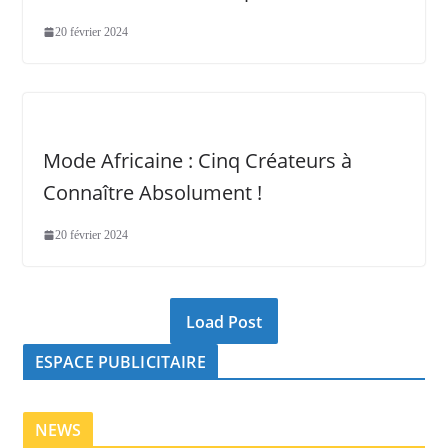
20 février 2024
Mode Africaine : Cinq Créateurs à
Connaître Absolument !
20 février 2024
Load Post
ESPACE PUBLICITAIRE
NEWS