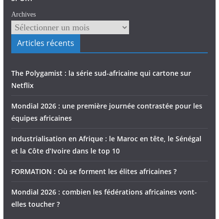
Archives
Articles récents
The Polygamist : la série sud-africaine qui cartone sur
Netflix
Mondial 2026 : une première journée contrastée pour les
équipes africaines
Industrialisation en Afrique : le Maroc en tête, le Sénégal
et la Côte d’Ivoire dans le top 10
FORMATION : Où se forment les élites africaines ?
Mondial 2026 : combien les fédérations africaines vont-
elles toucher ?