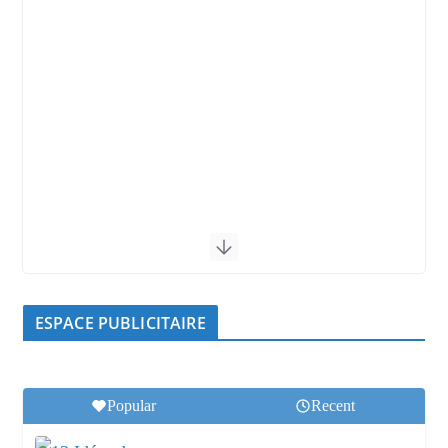
ESPACE PUBLICITAIRE
Popular
Recent