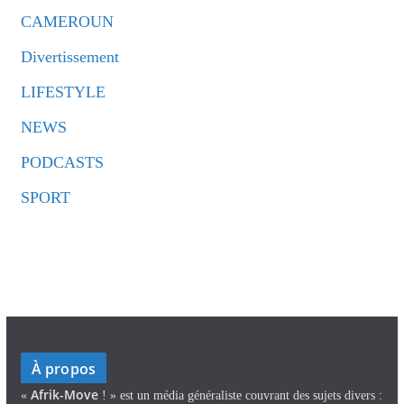
CAMEROUN
Divertissement
LIFESTYLE
NEWS
PODCASTS
SPORT
À propos
Afrik-Move
«
! » est un média généraliste couvrant des sujets divers :