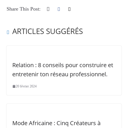
Share This Post:
ARTICLES SUGGÉRÉS
Relation : 8 conseils pour construire et
entretenir ton réseau professionnel.
20 février 2024
Mode Africaine : Cinq Créateurs à