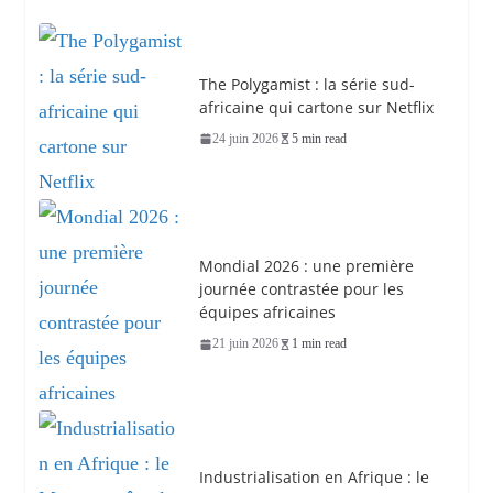
The Polygamist : la série sud-
africaine qui cartone sur Netflix
24 juin 2026
5 min read
Mondial 2026 : une première
journée contrastée pour les
équipes africaines
21 juin 2026
1 min read
Industrialisation en Afrique : le