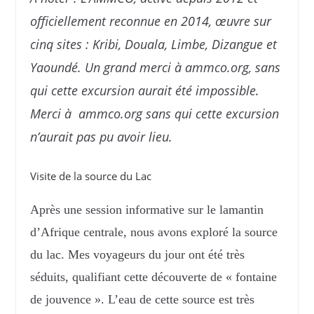
officiellement reconnue en 2014, œuvre sur
cinq sites : Kribi, Douala, Limbe, Dizangue et
Yaoundé. Un grand merci à ammco.org, sans
qui cette excursion aurait été impossible.
Merci à ammco.org sans qui cette excursion
n’aurait pas pu avoir lieu.
Visite de la source du Lac
Après une session informative sur le lamantin
d’Afrique centrale, nous avons exploré la source
du lac. Mes voyageurs du jour ont été très
séduits, qualifiant cette découverte de « fontaine
de jouvence ». L’eau de cette source est très