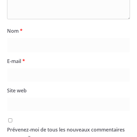
Nom
*
E-mail
*
Site web
Prévenez-moi de tous les nouveaux commentaires