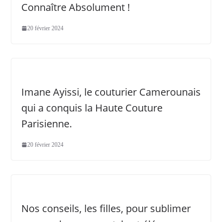
Connaître Absolument !
20 février 2024
Imane Ayissi, le couturier Camerounais
qui a conquis la Haute Couture
Parisienne.
20 février 2024
Nos conseils, les filles, pour sublimer