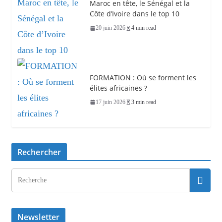
Maroc en tête, le Sénégal et la
Côte d’Ivoire dans le top 10
20 juin 2026
4 min read
FORMATION : Où se forment les
élites africaines ?
17 juin 2026
3 min read
Rechercher
Newsletter