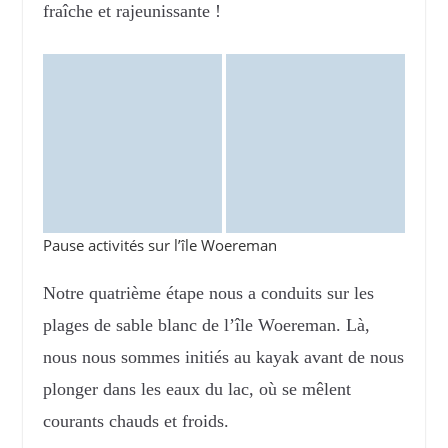
fraîche et rajeunissante !
Pause activités sur l’île Woereman
Notre quatrième étape nous a conduits sur les
plages de sable blanc de l’île Woereman. Là,
nous nous sommes initiés au kayak avant de nous
plonger dans les eaux du lac, où se mêlent
courants chauds et froids.