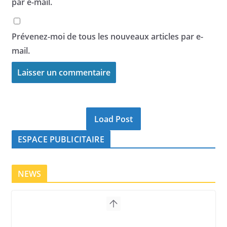
par e-mail.
Prévenez-moi de tous les nouveaux articles par e-
mail.
Load Post
ESPACE PUBLICITAIRE
NEWS