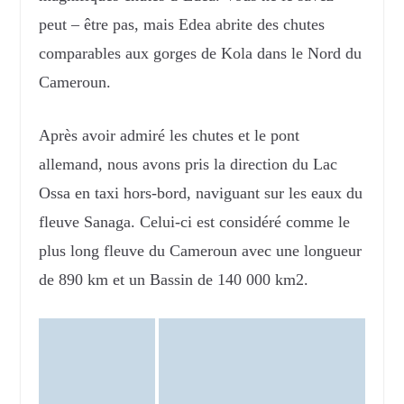
peut – être pas, mais Edea abrite des chutes
comparables aux gorges de Kola dans le Nord du
Cameroun.
Après avoir admiré les chutes et le pont
allemand, nous avons pris la direction du Lac
Ossa en taxi hors-bord, naviguant sur les eaux du
fleuve Sanaga. Celui-ci est considéré comme le
plus long fleuve du Cameroun avec une longueur
de 890 km et un Bassin de 140 000 km2.