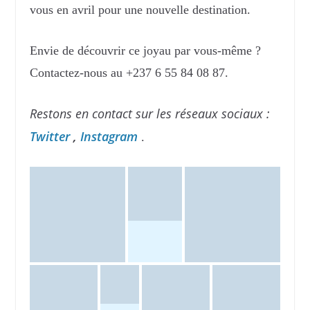
vous en avril pour une nouvelle destination.
Envie de découvrir ce joyau par vous-même ?
Contactez-nous au +237 6 55 84 08 87.
Restons en contact sur les réseaux sociaux :
Twitter
,
Instagram
.