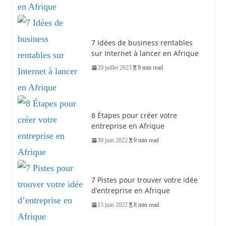
7 Idées de business rentables
sur Internet à lancer en Afrique
20 juillet 2023
9 min read
8 Étapes pour créer votre
entreprise en Afrique
30 juin 2022
9 min read
7 Pistes pour trouver votre idée
d’entreprise en Afrique
15 juin 2022
8 min read