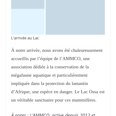
L’arrivée au Lac
À notre arrivée, nous avons été chaleureusement
accueillis par l’équipe de l’AMMCO, une
association dédiée à la conservation de la
mégafaune aquatique et particulièrement
impliquée dans la protection du lamantin
d’Afrique, une espèce en danger. Le Lac Ossa est
un véritable sanctuaire pour ces mammifères.
À noter :
L’AMMCO, active depuis 2012 et