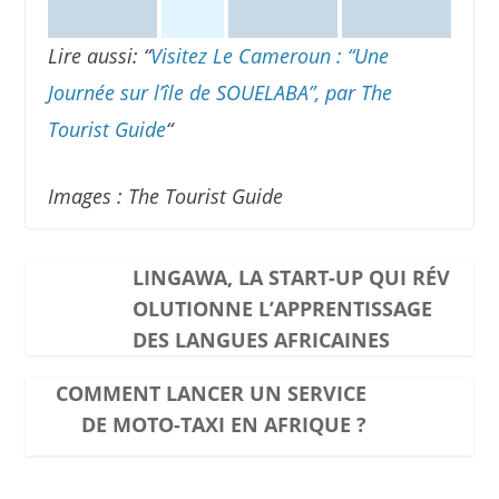
Lire aussi: “
Visitez Le Cameroun : “Une
Journée sur l’île de SOUELABA”, par The
Tourist Guide
“
Images : The Tourist Guide
LINGAWA, LA START-UP QUI RÉV
OLUTIONNE L’APPRENTISSAGE
DES LANGUES AFRICAINES
COMMENT LANCER UN SERVICE
DE MOTO-TAXI EN AFRIQUE ?