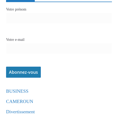
Votre prénom
Votre e-mail
BUSINESS
CAMEROUN
Divertissement