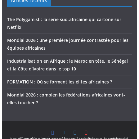
Articles récents
The Polygamist : la série sud-africaine qui cartone sur
Netflix
Mondial 2026 : une première journée contrastée pour les
équipes africaines
Industrialisation en Afrique : le Maroc en tête, le Sénégal
et la Côte d’Ivoire dans le top 10
FORMATION : Où se forment les élites africaines ?
Mondial 2026 : combien les fédérations africaines vont-
elles toucher ?