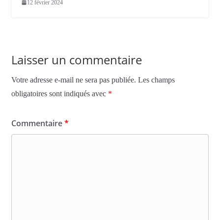
12 février 2024
Laisser un commentaire
Votre adresse e-mail ne sera pas publiée.
Les champs
obligatoires sont indiqués avec
*
Commentaire
*