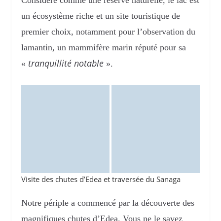
un écosystème riche et un site touristique de
premier choix, notamment pour l’observation du
lamantin, un mammifère marin réputé pour sa
tranquillité notable
«
».
Visite des chutes d’Edea et traversée du Sanaga
Notre périple a commencé par la découverte des
magnifiques chutes d’Edea. Vous ne le savez