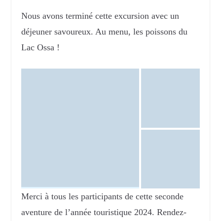
Nous avons terminé cette excursion avec un
déjeuner savoureux. Au menu, les poissons du
Lac Ossa !
Merci à tous les participants de cette seconde
aventure de l’année touristique 2024. Rendez-