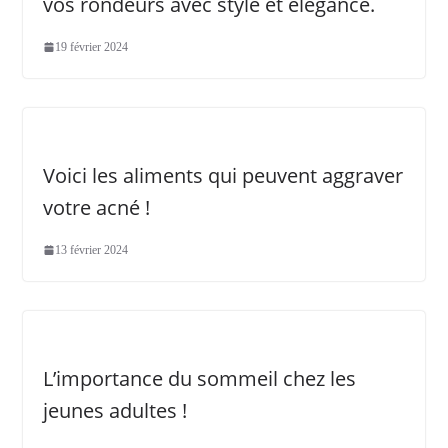
vos rondeurs avec style et élégance.
19 février 2024
Voici les aliments qui peuvent aggraver
votre acné !
13 février 2024
L’importance du sommeil chez les
jeunes adultes !