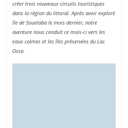
créer trois nouveaux circuits touristiques
dans la région du littoral. Après avoir exploré
île de Souelaba le mois dernier, notre
aventure nous conduit ce mois-ci vers les
eaux calmes et les îles préservées du Lac
Ossa.