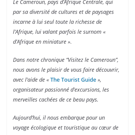
Le Cameroun, pays d’Afrique Centrale, qui
par sa diversité de cultures et de paysages
incarne à lui seul toute la richesse de
l’Afrique, lui valant parfois le surnom «
d’Afrique en miniature »
.
Dans notre chronique “Visitez le Cameroun”,
nous avons le plaisir de vous faire découvrir,
avec l’aide de «
The Tourist Guide
»,
organisateur passionné d’excursions, les
merveilles cachées de ce beau pays.
Aujourd’hui, il nous embarque pour un
voyage écologique et touristique au cœur de