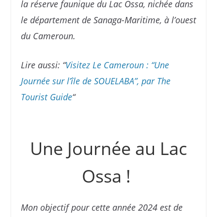
la réserve faunique du Lac Ossa, nichée dans
le département de Sanaga-Maritime, à l’ouest
du Cameroun.
Lire aussi: “
Visitez Le Cameroun : “Une
Journée sur l’île de SOUELABA”, par The
Tourist Guide
“
Une Journée au Lac
Ossa !
Mon objectif pour cette année 2024 est de