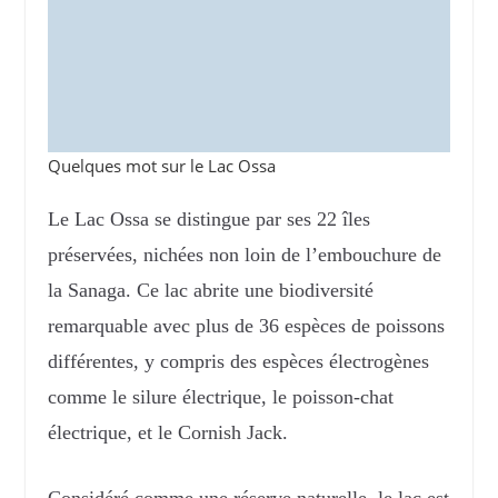
Quelques mot sur le Lac Ossa
Le Lac Ossa se distingue par ses 22 îles
préservées, nichées non loin de l’embouchure de
la Sanaga. Ce lac abrite une biodiversité
remarquable avec plus de 36 espèces de poissons
différentes, y compris des espèces électrogènes
comme le silure électrique, le poisson-chat
électrique, et le Cornish Jack.
Considéré comme une réserve naturelle, le lac est