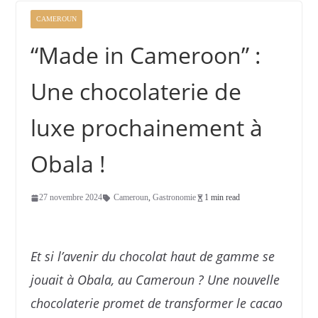
CAMEROUN
“Made in Cameroon” :
Une chocolaterie de
luxe prochainement à
Obala !
27 novembre 2024
Cameroun
,
Gastronomie
1 min read
Et si l’avenir du chocolat haut de gamme se
jouait à Obala, au Cameroun ? Une nouvelle
chocolaterie promet de transformer le cacao