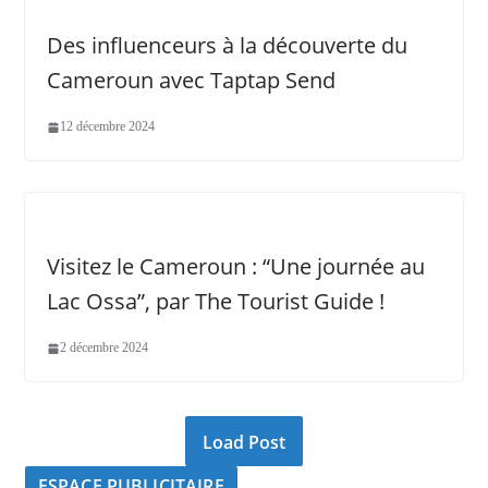
Des influenceurs à la découverte du
Cameroun avec Taptap Send
12 décembre 2024
Visitez le Cameroun : “Une journée au
Lac Ossa”, par The Tourist Guide !
2 décembre 2024
Load Post
ESPACE PUBLICITAIRE