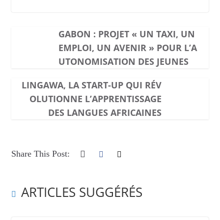
GABON : PROJET « UN TAXI, UN
EMPLOI, UN AVENIR » POUR L’A
UTONOMISATION DES JEUNES
LINGAWA, LA START-UP QUI RÉV
OLUTIONNE L’APPRENTISSAGE
DES LANGUES AFRICAINES
Share This Post:
ARTICLES SUGGÉRÉS