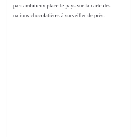
pari ambitieux place le pays sur la carte des
nations chocolatières à surveiller de près.