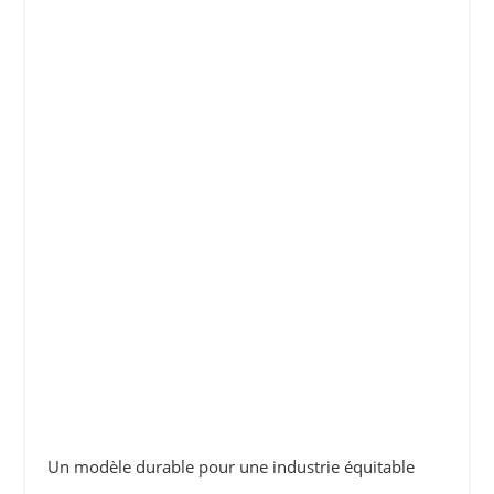
Un modèle durable pour une industrie équitable