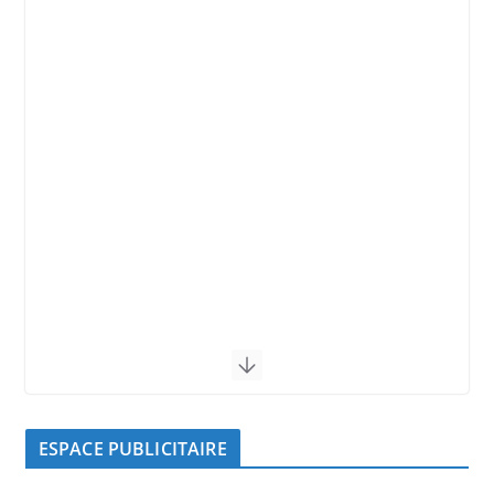
ESPACE PUBLICITAIRE