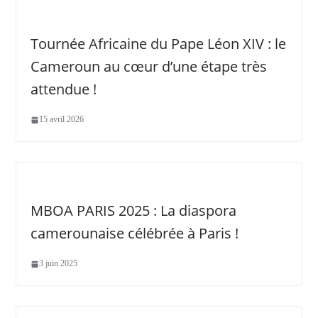
Tournée Africaine du Pape Léon XIV : le
Cameroun au cœur d’une étape très
attendue !
15 avril 2026
MBOA PARIS 2025 : La diaspora
camerounaise célébrée à Paris !
3 juin 2025