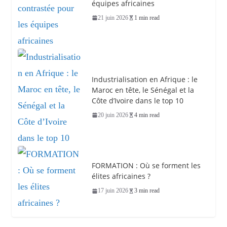
équipes africaines
21 juin 2026
1 min read
Industrialisation en Afrique : le
Maroc en tête, le Sénégal et la
Côte d’Ivoire dans le top 10
20 juin 2026
4 min read
FORMATION : Où se forment les
élites africaines ?
17 juin 2026
3 min read