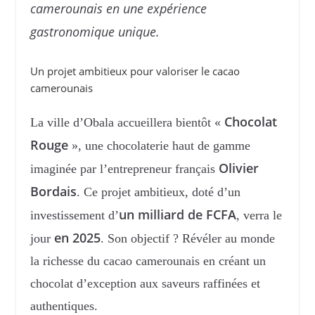
camerounais en une expérience
gastronomique unique.
Un projet ambitieux pour valoriser le cacao
camerounais
Chocolat
La ville d’Obala accueillera bientôt «
Rouge
», une chocolaterie haut de gamme
Olivier
imaginée par l’entrepreneur français
Bordais
. Ce projet ambitieux, doté d’un
un milliard de FCFA
investissement d’
, verra le
en 2025
jour
. Son objectif ? Révéler au monde
la richesse du cacao camerounais en créant un
chocolat d’exception aux saveurs raffinées et
authentiques.