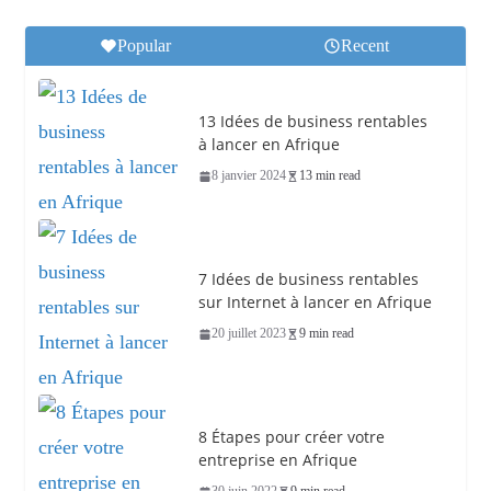
Popular
Recent
13 Idées de business rentables
à lancer en Afrique
8 janvier 2024
13 min read
7 Idées de business rentables
sur Internet à lancer en Afrique
20 juillet 2023
9 min read
8 Étapes pour créer votre
entreprise en Afrique