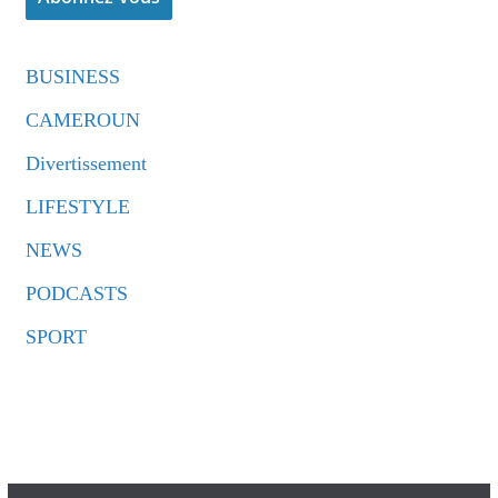
BUSINESS
CAMEROUN
Divertissement
LIFESTYLE
NEWS
PODCASTS
SPORT