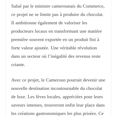
Salué par le ministre camerounais du Commerce,
ce projet ne se limite pas à produire du chocolat.
Il ambitionne également de valoriser les
producteurs locaux en transformant une matière
première souvent exportée en un produit fini à
forte valeur ajoutée. Une véritable révolution
dans un secteur où l’inégalité des revenus reste
criante.
Avec ce projet, le Cameroun pourrait devenir une
nouvelle destination incontournable du chocolat
de luxe. Les fèves locales, appréciées pour leurs
saveurs intenses, trouveront enfin leur place dans
les créations gastronomiques les plus prisées. Ce