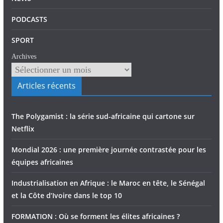
PODCASTS
SPORT
Archives
Articles récents
The Polygamist : la série sud-africaine qui cartone sur
Netflix
Mondial 2026 : une première journée contrastée pour les
équipes africaines
Industrialisation en Afrique : le Maroc en tête, le Sénégal
et la Côte d’Ivoire dans le top 10
FORMATION : Où se forment les élites africaines ?