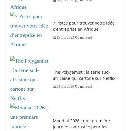
30 juin 2022
9 min read
7 Pistes pour trouver votre idée
d’entreprise en Afrique
15 juin 2022
8 min read
The Polygamist : la série sud-
africaine qui cartone sur Netflix
24 juin 2026
5 min read
Mondial 2026 : une première
journée contrastée pour les