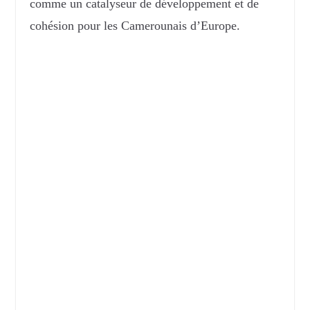
comme un catalyseur de développement et de
cohésion pour les Camerounais d’Europe.