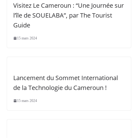
Visitez Le Cameroun : “Une Journée sur
l’île de SOUELABA”, par The Tourist
Guide
15 mars 2024
Lancement du Sommet International
de la Technologie du Cameroun !
15 mars 2024