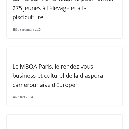
275 jeunes à l’élevage et à la
pisciculture
13 septembre 2024
Le MBOA Paris, le rendez-vous
business et culturel de la diaspora
camerounaise d’Europe
23 mai 2024