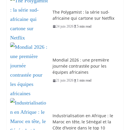
The Polygamist : la série sud-
africaine qui cartone sur Netflix
24 juin 2026
5 min read
Mondial 2026 : une première
journée contrastée pour les
équipes africaines
21 juin 2026
1 min read
Industrialisation en Afrique : le
Maroc en tête, le Sénégal et la
Côte d’Ivoire dans le top 10