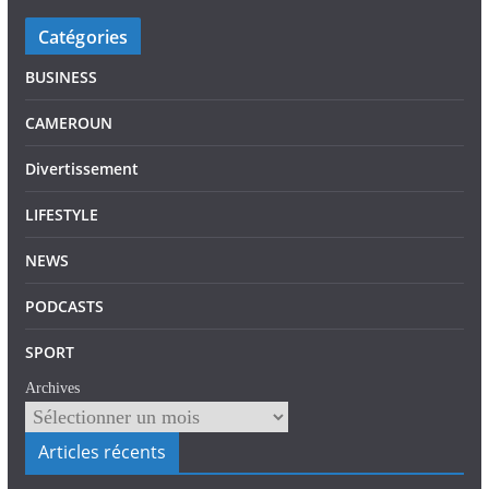
Catégories
BUSINESS
CAMEROUN
Divertissement
LIFESTYLE
NEWS
PODCASTS
SPORT
Archives
Articles récents