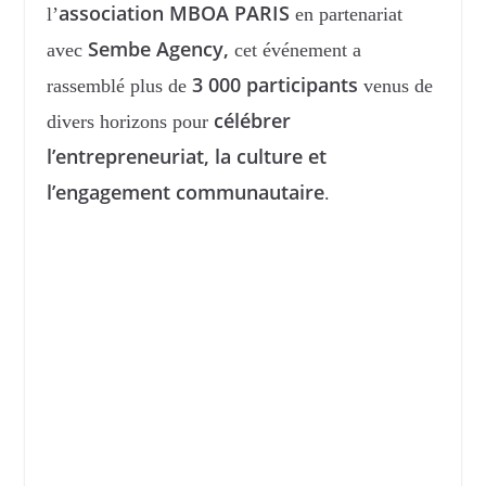
association MBOA PARIS
l’
en partenariat
Sembe Agency,
avec
cet événement a
3 000 participants
rassemblé plus de
venus de
célébrer
divers horizons pour
l’entrepreneuriat, la culture et
l’engagement communautaire
.