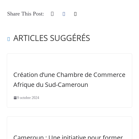
Share This Post:
ARTICLES SUGGÉRÉS
Création d’une Chambre de Commerce
Afrique du Sud-Cameroun
9 octobre 2024
Cameroun : Une initiative pour former