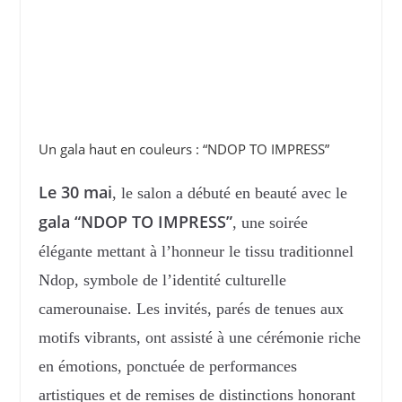
Un gala haut en couleurs : “NDOP TO IMPRESS”
Le 30 mai
, le salon a débuté en beauté avec le
gala “NDOP TO IMPRESS”
, une soirée
élégante mettant à l’honneur le tissu traditionnel
Ndop, symbole de l’identité culturelle
camerounaise. Les invités, parés de tenues aux
motifs vibrants, ont assisté à une cérémonie riche
en émotions, ponctuée de performances
artistiques et de remises de distinctions honorant