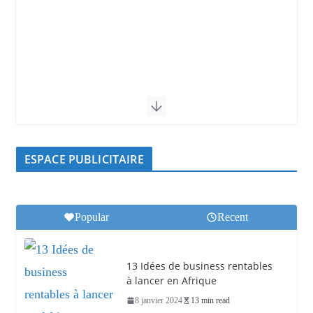
ESPACE PUBLICITAIRE
Popular
Recent
13 Idées de business rentables
à lancer en Afrique
8 janvier 2024
13 min read