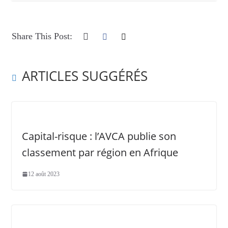
Share This Post:
ARTICLES SUGGÉRÉS
Capital-risque : l’AVCA publie son
classement par région en Afrique
12 août 2023