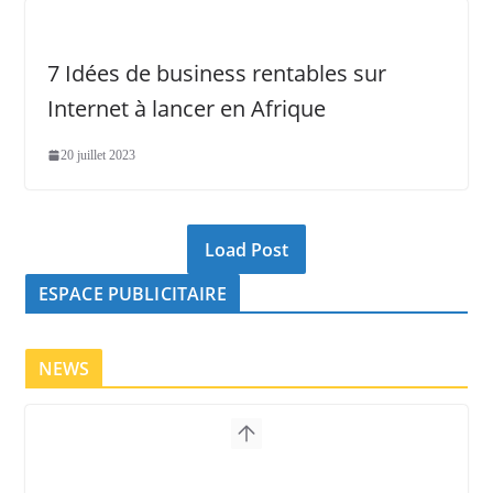
7 Idées de business rentables sur
Internet à lancer en Afrique
20 juillet 2023
Load Post
ESPACE PUBLICITAIRE
NEWS