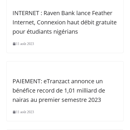
INTERNET : Raven Bank lance Feather
Internet, Connexion haut débit gratuite
pour étudiants nigérians
11 août 2023
PAIEMENT: eTranzact annonce un
bénéfice record de 1,01 milliard de
nairas au premier semestre 2023
11 août 2023