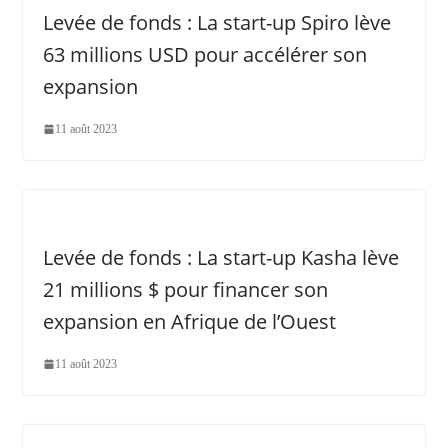
Levée de fonds : La start-up Spiro lève
63 millions USD pour accélérer son
expansion
11 août 2023
Levée de fonds : La start-up Kasha lève
21 millions $ pour financer son
expansion en Afrique de l’Ouest
11 août 2023