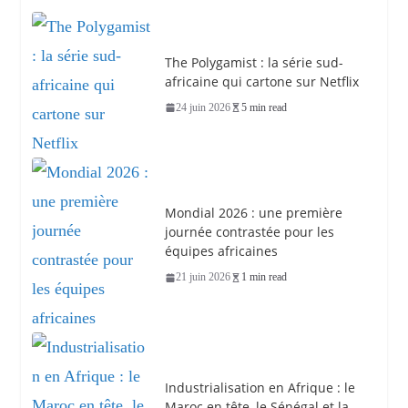
The Polygamist : la série sud-
africaine qui cartone sur Netflix
24 juin 2026
5 min read
Mondial 2026 : une première
journée contrastée pour les
équipes africaines
21 juin 2026
1 min read
Industrialisation en Afrique : le
Maroc en tête, le Sénégal et la