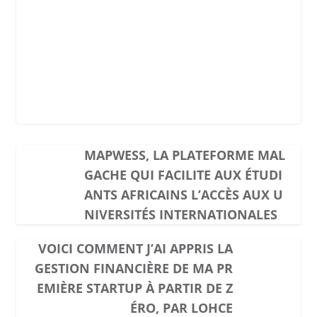
MAPWESS, LA PLATEFORME MAL
GACHE QUI FACILITE AUX ÉTUDI
ANTS AFRICAINS L’ACCÈS AUX U
NIVERSITÉS INTERNATIONALES
VOICI COMMENT J’AI APPRIS LA
GESTION FINANCIÈRE DE MA PR
EMIÈRE STARTUP À PARTIR DE Z
ÉRO, PAR LOHCE