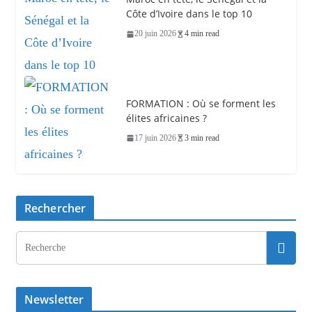
Côte d’Ivoire dans le top 10
20 juin 2026
4 min read
FORMATION : Où se forment les
élites africaines ?
17 juin 2026
3 min read
Rechercher
Newsletter