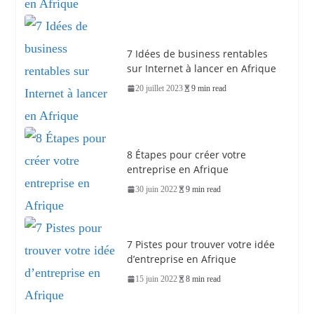
7 Idées de business rentables
sur Internet à lancer en Afrique
20 juillet 2023
9 min read
8 Étapes pour créer votre
entreprise en Afrique
30 juin 2022
9 min read
7 Pistes pour trouver votre idée
d’entreprise en Afrique
15 juin 2022
8 min read