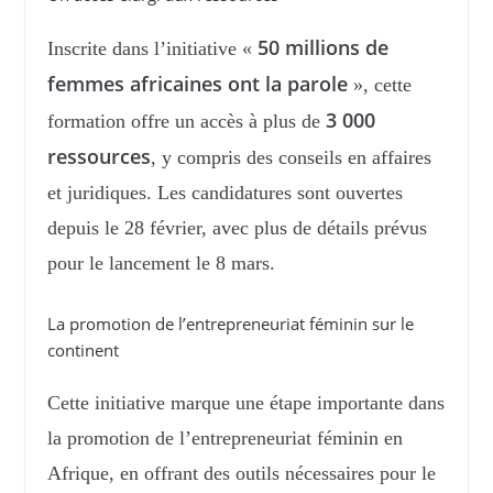
50 millions de
Inscrite dans l’initiative «
femmes africaines ont la parole
», cette
3 000
formation offre un accès à plus de
ressources
, y compris des conseils en affaires
et juridiques. Les candidatures sont ouvertes
depuis le 28 février, avec plus de détails prévus
pour le lancement le 8 mars.
La promotion de l’entrepreneuriat féminin sur le
continent
Cette initiative marque une étape importante dans
la promotion de l’entrepreneuriat féminin en
Afrique, en offrant des outils nécessaires pour le