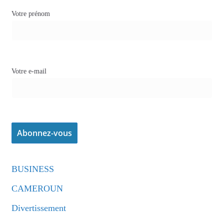
Votre prénom
Votre e-mail
BUSINESS
CAMEROUN
Divertissement