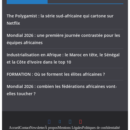
The Polygamist : la série sud-africaine qui cartone sur
Netflix
Mondial 2026 : une première journée contrastée pour les
équipes africaines
Industrialisation en Afrique : le Maroc en tête, le Sénégal
et la Côte d’Ivoire dans le top 10
FORMATION : Où se forment les élites africaines ?
Mondial 2026 : combien les fédérations africaines vont-
elles toucher ?
Accueil
Contact
Newsletter
À propos
Mentions Légales
Politiques de confidentialité