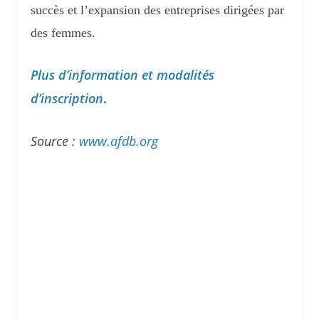
succès et l’expansion des entreprises dirigées par
des femmes.
Plus d’information et modalités
d’inscription
.
Source :
www.afdb.org