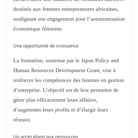
destinée aux femmes entrepreneures africaines,
soulignant son engagement pour l’autonomisation
économique féminine.
Une opportunité de croissance
La formation, soutenue par le Japan Policy and
Human Resources Development Grant, vise à
renforcer les compétences des femmes en gestion
d’entreprise. L’objectif est de leur permettre de
gérer plus efficacement leurs affaires,
d’augmenter leurs profits et d’élargir leurs
réseaux.
Un accès élargi aux ressources