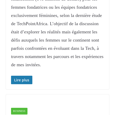
femmes fondatrices ou les équipes fondatrices
exclusivement féminines, selon la dernière étude
de TechPointAfrica. L’objectif de la discussion
était d’explorer les réalités mais également les
défis auxquels les femmes sur le continent sont
parfois confrontées en évoluant dans la Tech, à
travers notamment les parcours et les expériences
de mes invitées.
Lire plus
BUSINESS