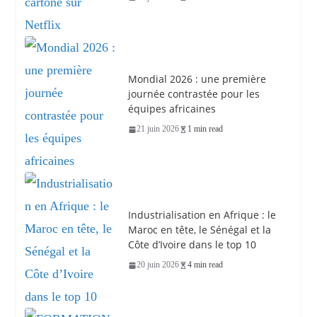
Mondial 2026 : une première
journée contrastée pour les
équipes africaines
21 juin 2026
1 min read
Industrialisation en Afrique : le
Maroc en tête, le Sénégal et la
Côte d’Ivoire dans le top 10
20 juin 2026
4 min read