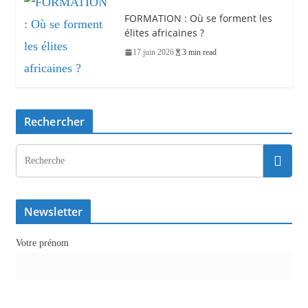
FORMATION : Où se forment les
élites africaines ?
17 juin 2026
3 min read
Rechercher
Newsletter
Votre prénom