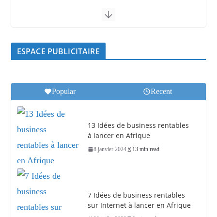
ESPACE PUBLICITAIRE
Popular
Recent
13 Idées de business rentables
à lancer en Afrique
8 janvier 2024
13 min read
7 Idées de business rentables
sur Internet à lancer en Afrique