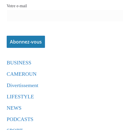
Votre e-mail
BUSINESS
CAMEROUN
Divertissement
LIFESTYLE
NEWS
PODCASTS