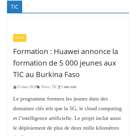
TIC
NEWS
Formation : Huawei annonce la
formation de 5 000 jeunes aux
TIC au Burkina Faso
25 mars 2024
News
,
TIC
1 min read
Le programme formera les jeunes dans des
domaines clés tels que la 5G, le cloud computing
et l’intelligence artificielle. Le projet inclut aussi
le déploiement de plus de deux mille kilomètres