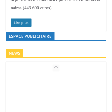
nairas (443 600 euros).
Lire plus
ESPACE PUBLICITAIRE
NEWS