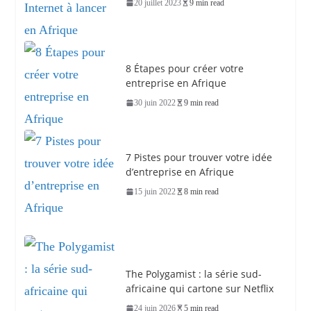
20 juillet 2023
9 min read
8 Étapes pour créer votre
entreprise en Afrique
30 juin 2022
9 min read
7 Pistes pour trouver votre idée
d’entreprise en Afrique
15 juin 2022
8 min read
The Polygamist : la série sud-
africaine qui cartone sur Netflix
24 juin 2026
5 min read