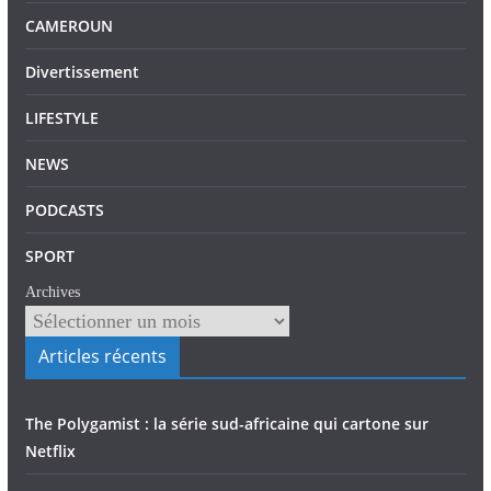
CAMEROUN
Divertissement
LIFESTYLE
NEWS
PODCASTS
SPORT
Archives
Articles récents
The Polygamist : la série sud-africaine qui cartone sur
Netflix