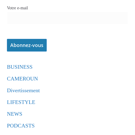
Votre e-mail
BUSINESS
CAMEROUN
Divertissement
LIFESTYLE
NEWS
PODCASTS