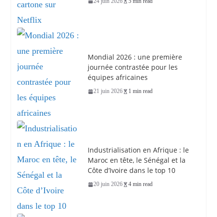
24 juin 2026
5 min read
Mondial 2026 : une première
journée contrastée pour les
équipes africaines
21 juin 2026
1 min read
Industrialisation en Afrique : le
Maroc en tête, le Sénégal et la
Côte d’Ivoire dans le top 10
20 juin 2026
4 min read