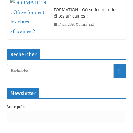
FORMATION : Où se forment les
élites africaines ?
17 juin 2026
3 min read
Rechercher
Newsletter
Votre prénom