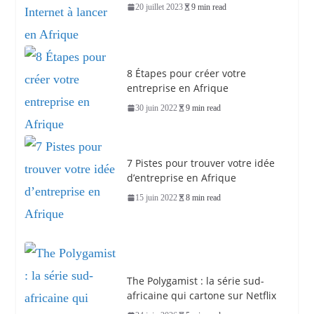
20 juillet 2023
9 min read
8 Étapes pour créer votre
entreprise en Afrique
30 juin 2022
9 min read
7 Pistes pour trouver votre idée
d’entreprise en Afrique
15 juin 2022
8 min read
The Polygamist : la série sud-
africaine qui cartone sur Netflix