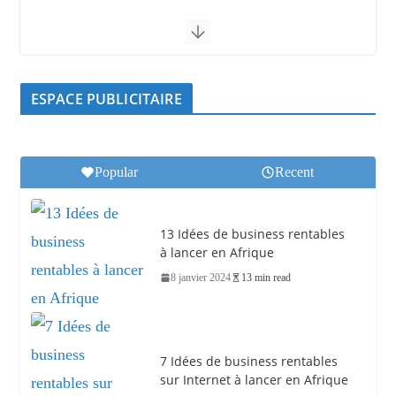
ESPACE PUBLICITAIRE
Popular
Recent
13 Idées de business rentables
à lancer en Afrique
8 janvier 2024
13 min read
7 Idées de business rentables
sur Internet à lancer en Afrique