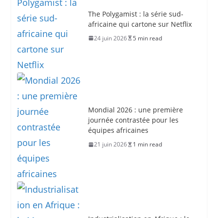
The Polygamist : la série sud-
africaine qui cartone sur Netflix
24 juin 2026
5 min read
Mondial 2026 : une première
journée contrastée pour les
équipes africaines
21 juin 2026
1 min read