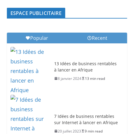
ESPACE PUBLICITAIRE
Popular
Recent
13 Idées de business rentables
à lancer en Afrique
8 janvier 2024
13 min read
7 Idées de business rentables
sur Internet à lancer en Afrique
20 juillet 2023
9 min read