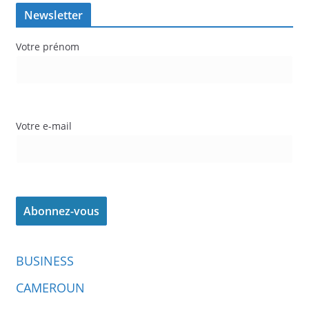
Newsletter
Votre prénom
Votre e-mail
BUSINESS
CAMEROUN