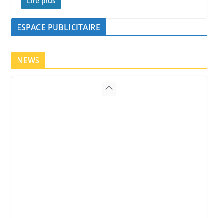
Lire plus
ESPACE PUBLICITAIRE
NEWS