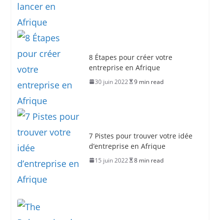
8 Étapes pour créer votre
entreprise en Afrique
30 juin 2022
9 min read
7 Pistes pour trouver votre idée
d’entreprise en Afrique
15 juin 2022
8 min read