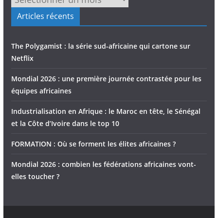
Articles récents
The Polygamist : la série sud-africaine qui cartone sur
Netflix
Mondial 2026 : une première journée contrastée pour les
équipes africaines
Industrialisation en Afrique : le Maroc en tête, le Sénégal
et la Côte d’Ivoire dans le top 10
FORMATION : Où se forment les élites africaines ?
Mondial 2026 : combien les fédérations africaines vont-
elles toucher ?