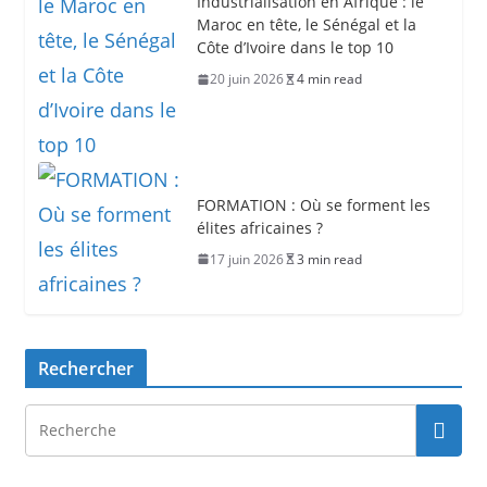
Industrialisation en Afrique : le
Maroc en tête, le Sénégal et la
Côte d’Ivoire dans le top 10
20 juin 2026
4 min read
FORMATION : Où se forment les
élites africaines ?
17 juin 2026
3 min read
Rechercher