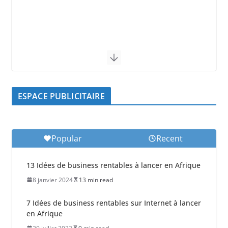
ESPACE PUBLICITAIRE
Popular
Recent
13 Idées de business rentables à lancer en Afrique
8 janvier 2024
13 min read
7 Idées de business rentables sur Internet à lancer
en Afrique