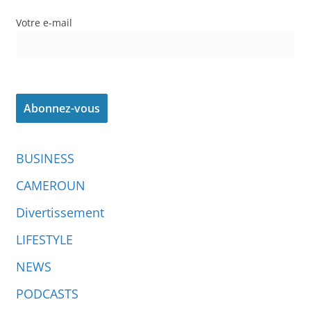
Votre e-mail
BUSINESS
CAMEROUN
Divertissement
LIFESTYLE
NEWS
PODCASTS