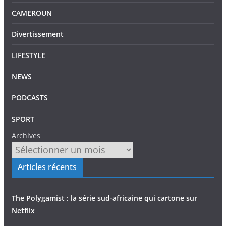
CAMEROUN
Divertissement
LIFESTYLE
NEWS
PODCASTS
SPORT
Archives
Articles récents
The Polygamist : la série sud-africaine qui cartone sur
Netflix