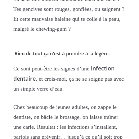
Tes gencives sont rouges, gonflées, ou saignent ?
Et cette mauvaise haleine qui te colle à la peau,
malgré le chewing-gum ?
Rien de tout ça n’est à prendre à la légère.
infection
Ce sont peut-être les signes d’une
dentaire
, et crois-moi, ça ne se soigne pas avec
un simple verre d’eau.
Chez beaucoup de jeunes adultes, on zappe le
dentiste, on bâcle le brossage, on laisse traîner
une carie. Résultat : les infections s’installent,
parfois sans prévenir… jusqu’à ce qu’il soit trop