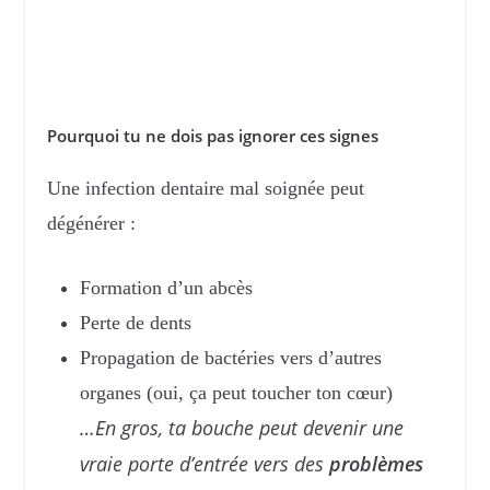
Pourquoi tu ne dois pas ignorer ces signes
Une infection dentaire mal soignée peut
dégénérer :
Formation d’un abcès
Perte de dents
Propagation de bactéries vers d’autres
organes (oui, ça peut toucher ton cœur)
…En gros, ta bouche peut devenir une
vraie porte d’entrée vers des
problèmes