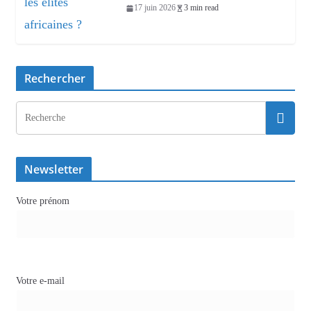
17 juin 2026
3 min read
Rechercher
Newsletter
Votre prénom
Votre e-mail