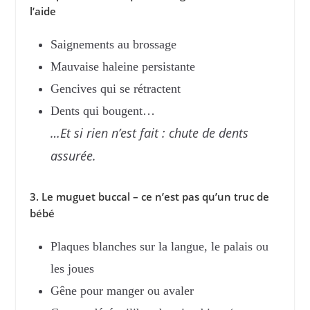
l’aide
Saignements au brossage
Mauvaise haleine persistante
Gencives qui se rétractent
Dents qui bougent…
…Et si rien n’est fait : chute de dents
assurée.
3. Le muguet buccal – ce n’est pas qu’un truc de
bébé
Plaques blanches sur la langue, le palais ou
les joues
Gêne pour manger ou avaler