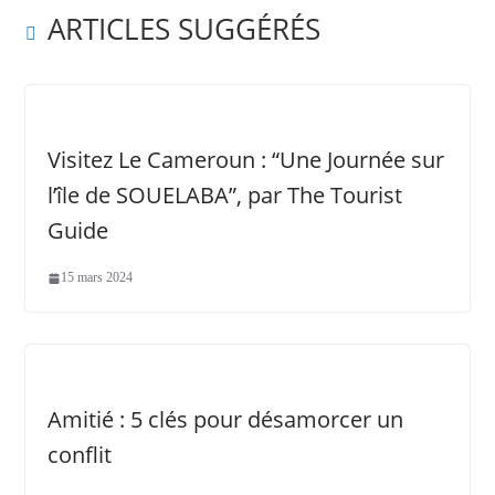
ARTICLES SUGGÉRÉS
Visitez Le Cameroun : “Une Journée sur
l’île de SOUELABA”, par The Tourist
Guide
15 mars 2024
Amitié : 5 clés pour désamorcer un
conflit