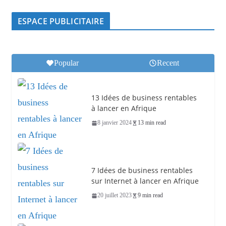
ESPACE PUBLICITAIRE
Popular
Recent
13 Idées de business rentables
à lancer en Afrique
8 janvier 2024
13 min read
7 Idées de business rentables
sur Internet à lancer en Afrique
20 juillet 2023
9 min read