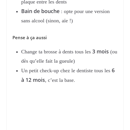
plaque entre les dents
Bain de bouche
: opte pour une version
sans alcool (sinon, aïe !)
Pense à ça aussi
3 mois
Change ta brosse à dents tous les
(ou
dès qu’elle fait la gueule)
6
Un petit check-up chez le dentiste tous les
à 12 mois
, c’est la base.