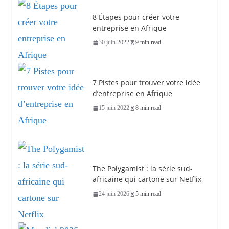
8 Étapes pour créer votre
entreprise en Afrique
30 juin 2022
9 min read
7 Pistes pour trouver votre idée
d’entreprise en Afrique
15 juin 2022
8 min read
The Polygamist : la série sud-
africaine qui cartone sur Netflix
24 juin 2026
5 min read