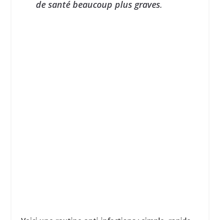
de santé beaucoup plus graves
.