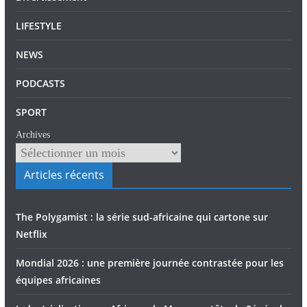
LIFESTYLE
NEWS
PODCASTS
SPORT
Archives
Articles récents
The Polygamist : la série sud-africaine qui cartone sur
Netflix
Mondial 2026 : une première journée contrastée pour les
équipes africaines