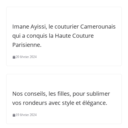
Imane Ayissi, le couturier Camerounais
qui a conquis la Haute Couture
Parisienne.
20 février 2024
Nos conseils, les filles, pour sublimer
vos rondeurs avec style et élégance.
19 février 2024