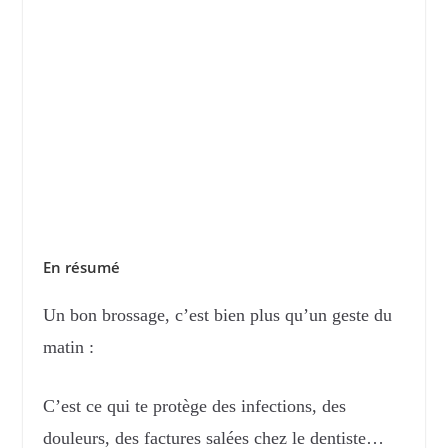
En résumé
Un bon brossage, c’est bien plus qu’un geste du
matin :
C’est ce qui te protège des infections, des
douleurs, des factures salées chez le dentiste…