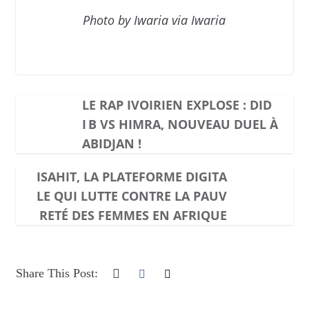
Photo by Iwaria via Iwaria
LE RAP IVOIRIEN EXPLOSE : DID
I B VS HIMRA, NOUVEAU DUEL À
ABIDJAN !
ISAHIT, LA PLATEFORME DIGITA
LE QUI LUTTE CONTRE LA PAUV
RETÉ DES FEMMES EN AFRIQUE
Share This Post: