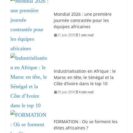
Mondial 2026 : une première
journée contrastée pour les
équipes africaines
21 juin 2026
1 min read
Industrialisation en Afrique : le
Maroc en tête, le Sénégal et la
Côte d’Ivoire dans le top 10
20 juin 2026
4 min read
FORMATION : Où se forment les
élites africaines ?