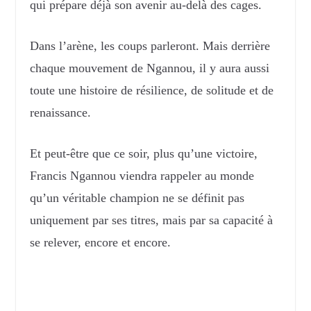
qui prépare déjà son avenir au-delà des cages.
Dans l’arène, les coups parleront. Mais derrière
chaque mouvement de Ngannou, il y aura aussi
toute une histoire de résilience, de solitude et de
renaissance.
Et peut-être que ce soir, plus qu’une victoire,
Francis Ngannou viendra rappeler au monde
qu’un véritable champion ne se définit pas
uniquement par ses titres, mais par sa capacité à
se relever, encore et encore.