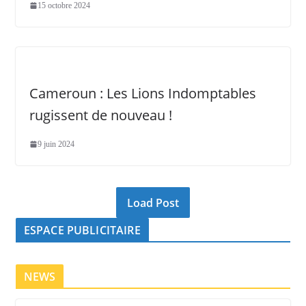
15 octobre 2024
Cameroun : Les Lions Indomptables
rugissent de nouveau !
9 juin 2024
Load Post
ESPACE PUBLICITAIRE
NEWS