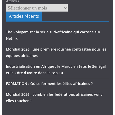
Archives
Articles récents
The Polygamist : la série sud-africaine qui cartone sur
Netflix
Mondial 2026 : une première journée contrastée pour les
équipes africaines
Industrialisation en Afrique : le Maroc en tête, le Sénégal
et la Côte d’Ivoire dans le top 10
FORMATION : Où se forment les élites africaines ?
Mondial 2026 : combien les fédérations africaines vont-
elles toucher ?