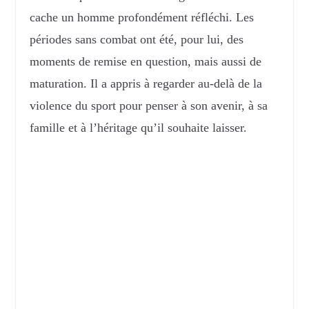
cache un homme profondément réfléchi. Les
périodes sans combat ont été, pour lui, des
moments de remise en question, mais aussi de
maturation. Il a appris à regarder au-delà de la
violence du sport pour penser à son avenir, à sa
famille et à l’héritage qu’il souhaite laisser.