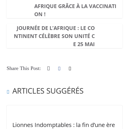
AFRIQUE GRÂCE À LA VACCINATI
ON !
JOURNÉE DE L’AFRIQUE : LE CO
NTINENT CÉLÈBRE SON UNITÉ C
E 25 MAI
Share This Post:
ARTICLES SUGGÉRÉS
Lionnes Indomptables : la fin d’une ère