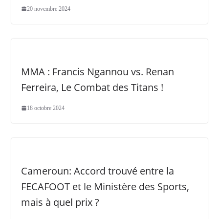
20 novembre 2024
MMA : Francis Ngannou vs. Renan
Ferreira, Le Combat des Titans !
18 octobre 2024
Cameroun: Accord trouvé entre la
FECAFOOT et le Ministère des Sports,
mais à quel prix ?