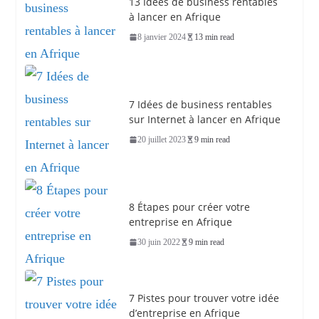
13 Idées de business rentables
à lancer en Afrique
8 janvier 2024
13 min read
7 Idées de business rentables
sur Internet à lancer en Afrique
20 juillet 2023
9 min read
8 Étapes pour créer votre
entreprise en Afrique
30 juin 2022
9 min read
7 Pistes pour trouver votre idée
d’entreprise en Afrique