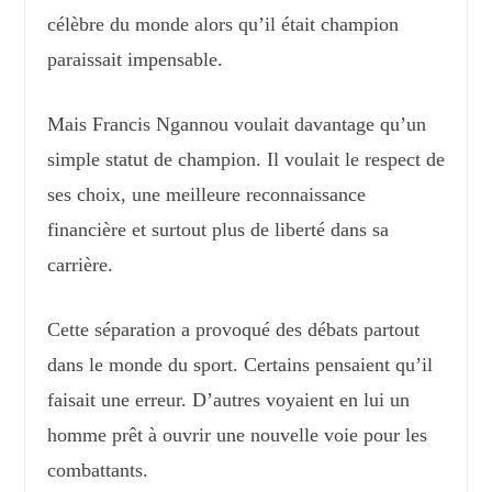
célèbre du monde alors qu’il était champion
paraissait impensable.
Mais Francis Ngannou voulait davantage qu’un
simple statut de champion. Il voulait le respect de
ses choix, une meilleure reconnaissance
financière et surtout plus de liberté dans sa
carrière.
Cette séparation a provoqué des débats partout
dans le monde du sport. Certains pensaient qu’il
faisait une erreur. D’autres voyaient en lui un
homme prêt à ouvrir une nouvelle voie pour les
combattants.