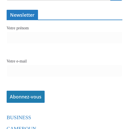
Newsletter
Votre prénom
Votre e-mail
BUSINESS
CAMEROUN