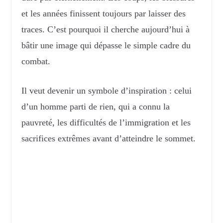
et les années finissent toujours par laisser des
traces. C’est pourquoi il cherche aujourd’hui à
bâtir une image qui dépasse le simple cadre du
combat.
Il veut devenir un symbole d’inspiration : celui
d’un homme parti de rien, qui a connu la
pauvreté, les difficultés de l’immigration et les
sacrifices extrêmes avant d’atteindre le sommet.