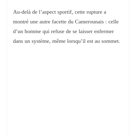
Au-delà de l’aspect sportif, cette rupture a
montré une autre facette du Camerounais : celle
d’un homme qui refuse de se laisser enfermer
dans un système, même lorsqu’il est au sommet.