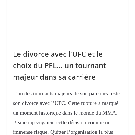
Le divorce avec l’UFC et le
choix du PFL… un tournant
majeur dans sa carrière
L’un des tournants majeurs de son parcours reste
son divorce avec l’UFC. Cette rupture a marqué
un moment historique dans le monde du MMA.
Beaucoup voyaient cette décision comme un
immense risque. Quitter l’organisation la plus