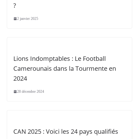
?
2 janvier 2025
Lions Indomptables : Le Football
Camerounais dans la Tourmente en
2024
28 décembre 2024
CAN 2025 : Voici les 24 pays qualifiés