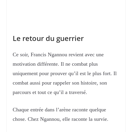
Le retour du guerrier
Ce soir, Francis Ngannou revient avec une
motivation différente. Il ne combat plus
uniquement pour prouver qu’il est le plus fort. Il
combat aussi pour rappeler son histoire, son
parcours et tout ce qu’il a traversé.
Chaque entrée dans l’arène raconte quelque
chose. Chez Ngannou, elle raconte la survie.