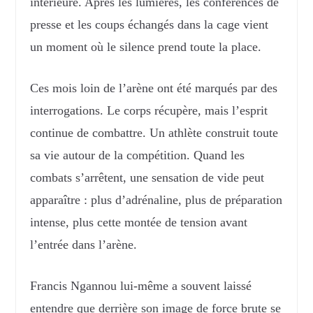
intérieure. Après les lumières, les conférences de
presse et les coups échangés dans la cage vient
un moment où le silence prend toute la place.
Ces mois loin de l’arène ont été marqués par des
interrogations. Le corps récupère, mais l’esprit
continue de combattre. Un athlète construit toute
sa vie autour de la compétition. Quand les
combats s’arrêtent, une sensation de vide peut
apparaître : plus d’adrénaline, plus de préparation
intense, plus cette montée de tension avant
l’entrée dans l’arène.
Francis Ngannou lui-même a souvent laissé
entendre que derrière son image de force brute se