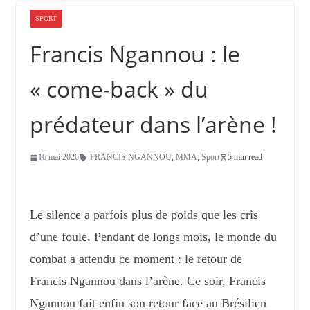
SPORT
Francis Ngannou : le
« come-back » du
prédateur dans l’arène !
16 mai 2026
FRANCIS NGANNOU
,
MMA
,
Sport
5 min read
Le silence a parfois plus de poids que les cris
d’une foule. Pendant de longs mois, le monde du
combat a attendu ce moment : le retour de
Francis Ngannou dans l’arène. Ce soir, Francis
Ngannou fait enfin son retour face au Brésilien