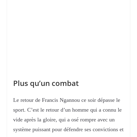
Plus qu’un combat
Le retour de Francis Ngannou ce soir dépasse le
sport. C’est le retour d’un homme qui a connu le
vide après la gloire, qui a osé rompre avec un
système puissant pour défendre ses convictions et