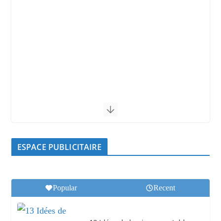
ESPACE PUBLICITAIRE
Popular
Recent