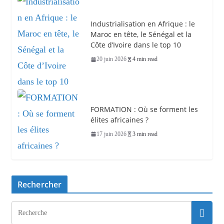
Industrialisation en Afrique : le
Maroc en tête, le Sénégal et la
Côte d’Ivoire dans le top 10
20 juin 2026
4 min read
FORMATION : Où se forment les
élites africaines ?
17 juin 2026
3 min read
Rechercher