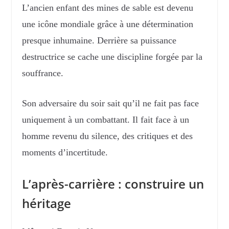
L’ancien enfant des mines de sable est devenu
une icône mondiale grâce à une détermination
presque inhumaine. Derrière sa puissance
destructrice se cache une discipline forgée par la
souffrance.
Son adversaire du soir sait qu’il ne fait pas face
uniquement à un combattant. Il fait face à un
homme revenu du silence, des critiques et des
moments d’incertitude.
L’après-carrière : construire un
héritage