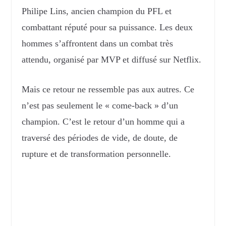
Philipe Lins, ancien champion du PFL et
combattant réputé pour sa puissance. Les deux
hommes s’affrontent dans un combat très
attendu, organisé par MVP et diffusé sur Netflix.
Mais ce retour ne ressemble pas aux autres. Ce
n’est pas seulement le « come-back » d’un
champion. C’est le retour d’un homme qui a
traversé des périodes de vide, de doute, de
rupture et de transformation personnelle.