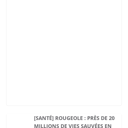
[SANTÉ] ROUGEOLE : PRÈS DE 20
MILLIONS DE VIES SAUVÉES EN