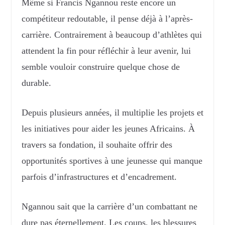
Même si Francis Ngannou reste encore un
compétiteur redoutable, il pense déjà à l’après-
carrière. Contrairement à beaucoup d’athlètes qui
attendent la fin pour réfléchir à leur avenir, lui
semble vouloir construire quelque chose de
durable.
Depuis plusieurs années, il multiplie les projets et
les initiatives pour aider les jeunes Africains. À
travers sa fondation, il souhaite offrir des
opportunités sportives à une jeunesse qui manque
parfois d’infrastructures et d’encadrement.
Ngannou sait que la carrière d’un combattant ne
dure pas éternellement. Les coups, les blessures