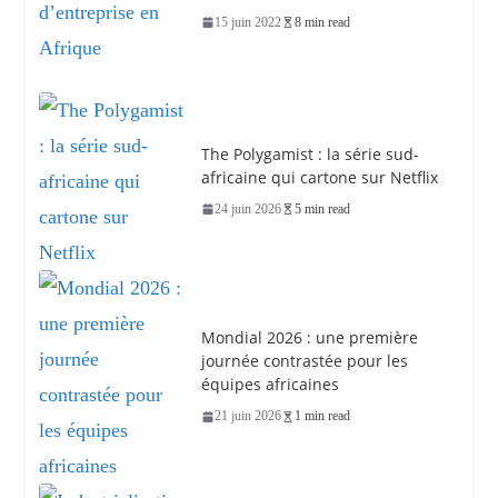
15 juin 2022
8 min read
The Polygamist : la série sud-
africaine qui cartone sur Netflix
24 juin 2026
5 min read
Mondial 2026 : une première
journée contrastée pour les
équipes africaines
21 juin 2026
1 min read