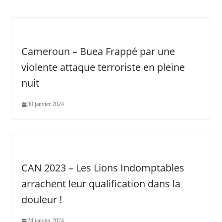
Cameroun – Buea Frappé par une
violente attaque terroriste en pleine
nuit
30 janvier 2024
CAN 2023 – Les Lions Indomptables
arrachent leur qualification dans la
douleur !
24 janvier 2024