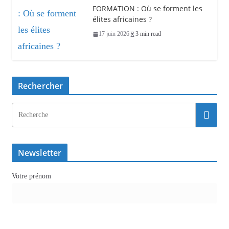
FORMATION : Où se forment les
élites africaines ?
17 juin 2026
3 min read
Rechercher
Newsletter
Votre prénom