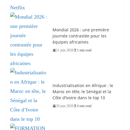
Mondial 2026 : une première
journée contrastée pour les
équipes africaines
21 juin 2026
1 min read
Industrialisation en Afrique : le
Maroc en tête, le Sénégal et la
Côte d’Ivoire dans le top 10
20 juin 2026
4 min read