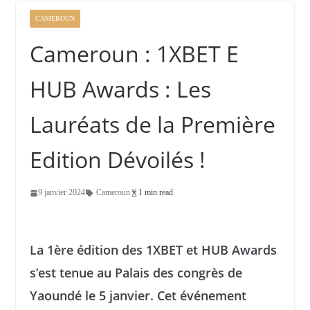
CAMEROUN
Cameroun : 1XBET E
HUB Awards : Les
Lauréats de la Première
Edition Dévoilés !
9 janvier 2024
Cameroun
1 min read
La 1ère édition des 1XBET et HUB Awards
s’est tenue au Palais des congrès de
Yaoundé le 5 janvier. Cet événement