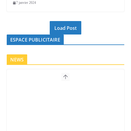
7 janvier 2024
Load Post
ESPACE PUBLICITAIRE
NEWS