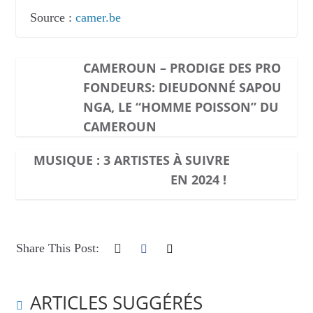
Source :
camer.be
CAMEROUN – PRODIGE DES PRO
FONDEURS: DIEUDONNÉ SAPOU
NGA, LE “HOMME POISSON” DU
CAMEROUN
MUSIQUE : 3 ARTISTES À SUIVRE
EN 2024 !
Share This Post:
ARTICLES SUGGÉRÉS