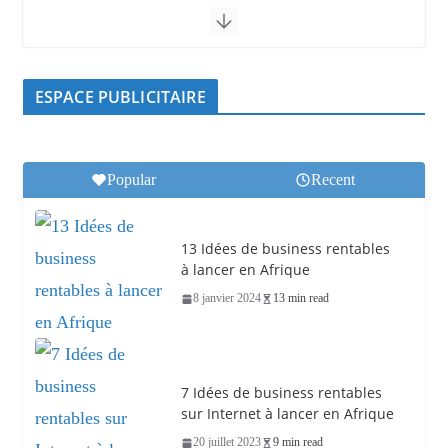
ESPACE PUBLICITAIRE
Popular
Recent
13 Idées de business rentables
à lancer en Afrique
8 janvier 2024
13 min read
7 Idées de business rentables
sur Internet à lancer en Afrique
20 juillet 2023
9 min read