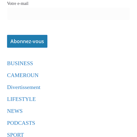
Votre e-mail
BUSINESS
CAMEROUN
Divertissement
LIFESTYLE
NEWS
PODCASTS
SPORT