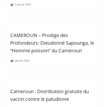
11 janvier 2024
CAMEROUN – Prodige des
Profondeurs: Dieudonné Sapounga, le
“Homme poisson” du Cameroun
9 janvier 2024
Cameroun : Distribution gratuite du
vaccin contre le paludisme