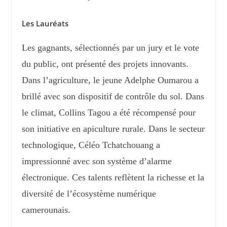
Les Lauréats
Les gagnants, sélectionnés par un jury et le vote
du public, ont présenté des projets innovants.
Dans l’agriculture, le jeune Adelphe Oumarou a
brillé avec son dispositif de contrôle du sol. Dans
le climat, Collins Tagou a été récompensé pour
son initiative en apiculture rurale. Dans le secteur
technologique, Céléo Tchatchouang a
impressionné avec son système d’alarme
électronique. Ces talents reflètent la richesse et la
diversité de l’écosystème numérique
camerounais.