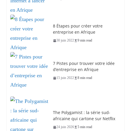
8 Étapes pour créer votre
entreprise en Afrique
30 juin 2022
9 min read
7 Pistes pour trouver votre idée
d’entreprise en Afrique
15 juin 2022
8 min read
The Polygamist : la série sud-
africaine qui cartone sur Netflix
24 juin 2026
5 min read