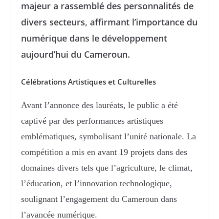
majeur a rassemblé des personnalités de
divers secteurs, affirmant l’importance du
numérique dans le développement
aujourd’hui du Cameroun.
Célébrations Artistiques et Culturelles
Avant l’annonce des lauréats, le public a été
captivé par des performances artistiques
emblématiques, symbolisant l’unité nationale. La
compétition a mis en avant 19 projets dans des
domaines divers tels que l’agriculture, le climat,
l’éducation, et l’innovation technologique,
soulignant l’engagement du Cameroun dans
l’avancée numérique.