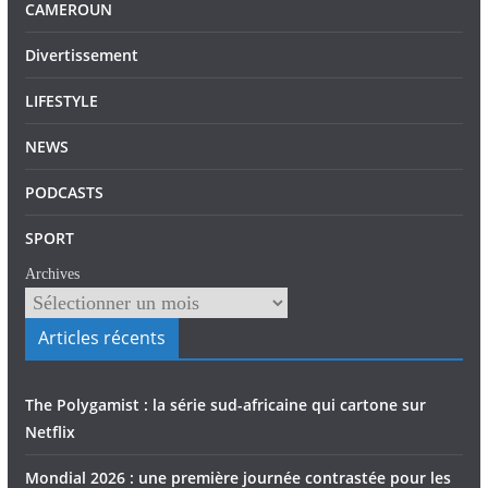
CAMEROUN
Divertissement
LIFESTYLE
NEWS
PODCASTS
SPORT
Archives
Articles récents
The Polygamist : la série sud-africaine qui cartone sur
Netflix
Mondial 2026 : une première journée contrastée pour les