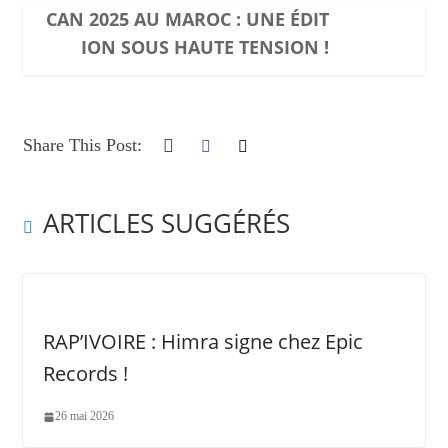
CAN 2025 AU MAROC : UNE ÉDIT
ION SOUS HAUTE TENSION !
Share This Post:
ARTICLES SUGGÉRÉS
RAP’IVOIRE : Himra signe chez Epic
Records !
26 mai 2026