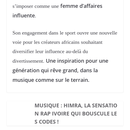
femme d’affaires
s’imposer comme une
influente
.
Son engagement dans le sport ouvre une nouvelle
voie pour les créateurs africains souhaitant
diversifier leur influence au-delà du
Une inspiration pour une
divertissement.
génération qui rêve grand, dans la
musique comme sur le terrain.
MUSIQUE : HIMRA, LA SENSATIO
N RAP IVOIRE QUI BOUSCULE LE
S CODES !