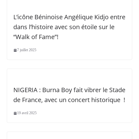
L’icône Béninoise Angélique Kidjo entre
dans l’histoire avec son étoile sur le
“Walk of Fame”!
7 juillet 2025
NIGERIA : Burna Boy fait vibrer le Stade
de France, avec un concert historique !
19 avril 2025