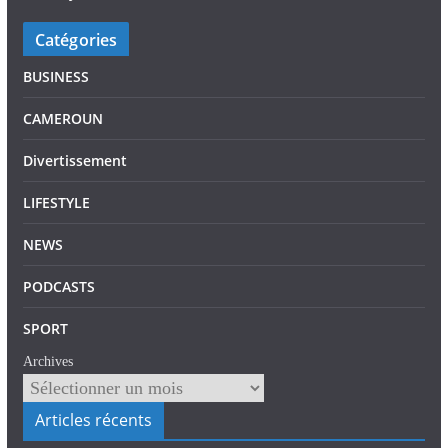
Catégories
BUSINESS
CAMEROUN
Divertissement
LIFESTYLE
NEWS
PODCASTS
SPORT
Archives
Articles récents