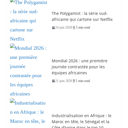
The Polygamist : la série sud-
africaine qui cartone sur Netflix
24 juin 2026
5 min read
Mondial 2026 : une première
journée contrastée pour les
équipes africaines
21 juin 2026
1 min read
Industrialisation en Afrique : le
Maroc en tête, le Sénégal et la
Côte d’Ivoire dans le top 10