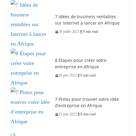
7 Idées de business rentables
sur Internet à lancer en Afrique
20 juillet 2023
9 min read
8 Étapes pour créer votre
entreprise en Afrique
30 juin 2022
9 min read
7 Pistes pour trouver votre idée
d’entreprise en Afrique
15 juin 2022
8 min read