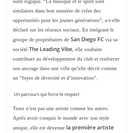
suite logique. “La musique et le sport sont
similaires dans leur manière de créer des
opportunités pour les jeunes générations”, a-t-elle
déclaré sur les réseaux sociaux. En intégrant le
San Diego FC
groupe de propriétaires de
via sa
The Leading Vibe
société
, elle souhaite
contribuer au développement du club et renforcer
son ancrage dans une ville qu’elle décrit comme
un “foyer de diversité et d’innovation”.
Un parcours qui force le respect
Tems n’est pas une artiste comme les autres.
Après avoir conquis le monde avec son style
la première artiste
unique, elle est devenue