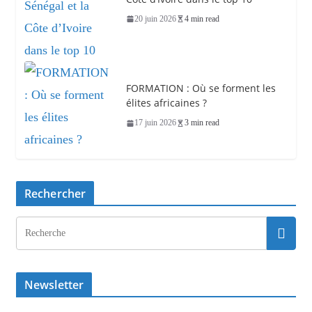
20 juin 2026
4 min read
FORMATION : Où se forment les
élites africaines ?
17 juin 2026
3 min read
Rechercher
Newsletter