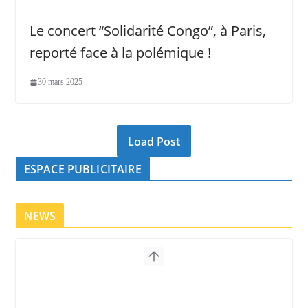
Le concert “Solidarité Congo”, à Paris,
reporté face à la polémique !
30 mars 2025
Load Post
ESPACE PUBLICITAIRE
NEWS