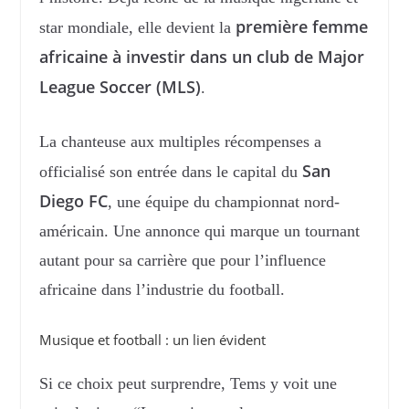
première femme
star mondiale, elle devient la
africaine à investir dans un club de Major
League Soccer (MLS)
.
La chanteuse aux multiples récompenses a
San
officialisé son entrée dans le capital du
Diego FC
, une équipe du championnat nord-
américain. Une annonce qui marque un tournant
autant pour sa carrière que pour l’influence
africaine dans l’industrie du football.
Musique et football : un lien évident
Si ce choix peut surprendre, Tems y voit une