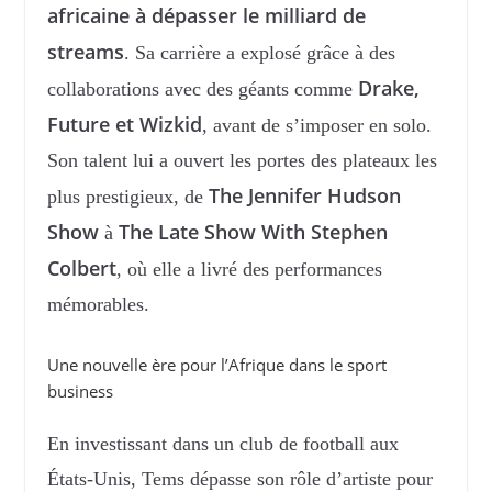
africaine à dépasser le milliard de
streams
. Sa carrière a explosé grâce à des
Drake,
collaborations avec des géants comme
Future et Wizkid
, avant de s’imposer en solo.
Son talent lui a ouvert les portes des plateaux les
The Jennifer Hudson
plus prestigieux, de
Show
The Late Show With Stephen
à
Colbert
, où elle a livré des performances
mémorables.
Une nouvelle ère pour l’Afrique dans le sport
business
En investissant dans un club de football aux
États-Unis, Tems dépasse son rôle d’artiste pour