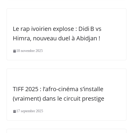
Le rap ivoirien explose : Didi B vs
Himra, nouveau duel à Abidjan !
18 novembre 2025
TIFF 2025 : l’afro-cinéma s’installe
(vraiment) dans le circuit prestige
17 septembre 2025