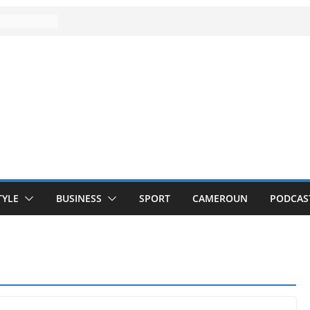
TYLE
BUSINESS
SPORT
CAMEROUN
PODCAS