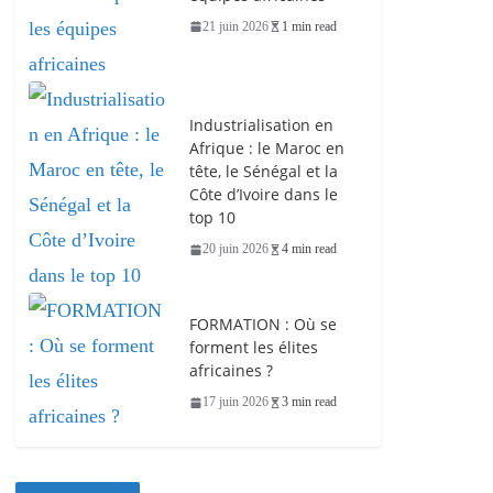
21 juin 2026
1 min read
Industrialisation en
Afrique : le Maroc en
tête, le Sénégal et la
Côte d’Ivoire dans le
top 10
20 juin 2026
4 min read
FORMATION : Où se
forment les élites
africaines ?
17 juin 2026
3 min read