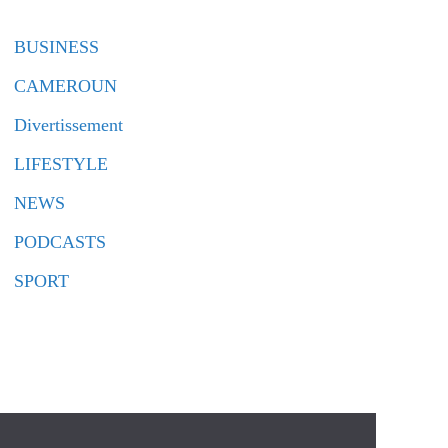
BUSINESS
CAMEROUN
Divertissement
LIFESTYLE
NEWS
PODCASTS
SPORT