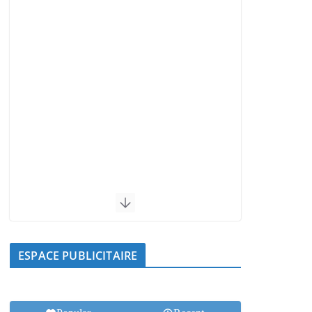
ESPACE PUBLICITAIRE