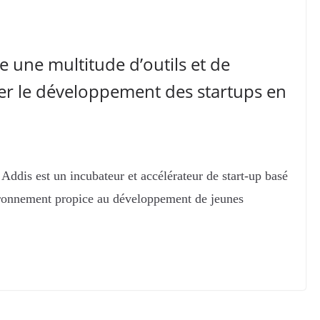
e une multitude d’outils et de
er le développement des startups en
dis est un incubateur et accélérateur de start-up basé
ironnement propice au développement de jeunes