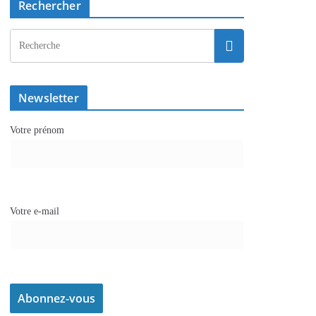
Rechercher
Newsletter
Votre prénom
Votre e-mail