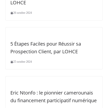
LOHCE
26 octobre 2024
5 Étapes Faciles pour Réussir sa
Prospection Client, par LOHCE
25 octobre 2024
Eric Ntonfo : le pionnier camerounais
du financement participatif numérique