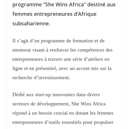
programme “She Wins Africa” destiné aux
femmes entrepreneures d’Afrique
subsaharienne.
Il s’agit d’un programme de formation et de
mentorat visant à renforcer les compétences des
entrepreneures à travers une série d’ateliers en
ligne et en présentiel, avec un accent mis sur la
recherche d’investissement.
Dédié aux start-up innovantes dans divers
secteurs de développement, She Wins Africa
répond à un besoin crucial en dotant les femmes
entrepreneures d’outils essentiels pour propulser