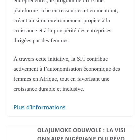
entrepreneures, le programme offre une
plateforme riche en ressources et en mentorat,
créant ainsi un environnement propice à la
croissance et à la prospérité des entreprises
dirigées par des femmes.
À travers cette initiative, la SFI contribue
activement à l’autonomisation économique des
femmes en Afrique, tout en favorisant une
croissance durable et inclusive.
Plus d’informations
OLAJUMOKE ODUWOLE : LA VISI
ONNAIRE NIGÉRIANE QUI RÉVO