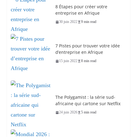
8 Étapes pour créer votre
entreprise en Afrique
30 juin 2022
9 min read
7 Pistes pour trouver votre idée
d’entreprise en Afrique
15 juin 2022
8 min read
The Polygamist : la série sud-
africaine qui cartone sur Netflix
24 juin 2026
5 min read