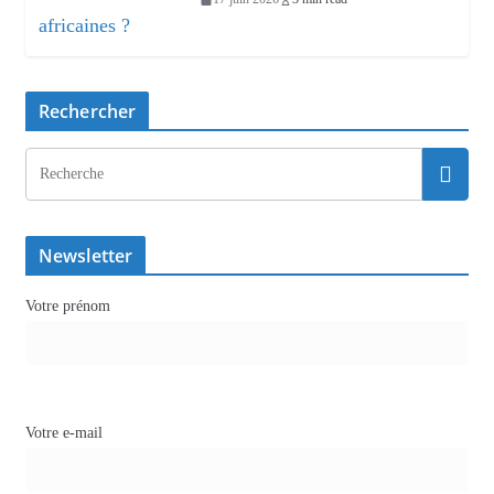
Rechercher
Newsletter
Votre prénom
Votre e-mail