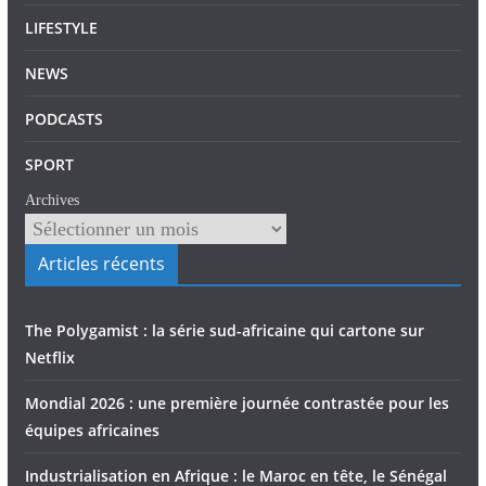
LIFESTYLE
NEWS
PODCASTS
SPORT
Archives
Articles récents
The Polygamist : la série sud-africaine qui cartone sur
Netflix
Mondial 2026 : une première journée contrastée pour les
équipes africaines
Industrialisation en Afrique : le Maroc en tête, le Sénégal