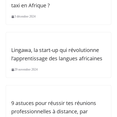
taxi en Afrique ?
3 décembre 2024
Lingawa, la start-up qui révolutionne
l’apprentissage des langues africaines
29 novembre 2024
9 astuces pour réussir tes réunions
professionnelles à distance, par