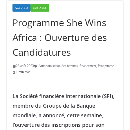
ACTU BIZ
BUSINESS
Programme She Wins
Africa : Ouverture des
Candidatures
23 août 2023
Autonomisation des femmes
,
financement
,
Programme
1 min read
La Société financière internationale (SFI),
membre du Groupe de la Banque
mondiale, a annoncé, cette semaine,
l’ouverture des inscriptions pour son