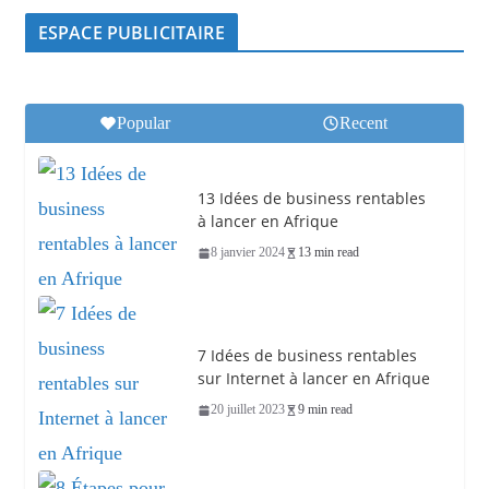
ESPACE PUBLICITAIRE
Popular
Recent
13 Idées de business rentables
à lancer en Afrique
8 janvier 2024
13 min read
7 Idées de business rentables
sur Internet à lancer en Afrique
20 juillet 2023
9 min read