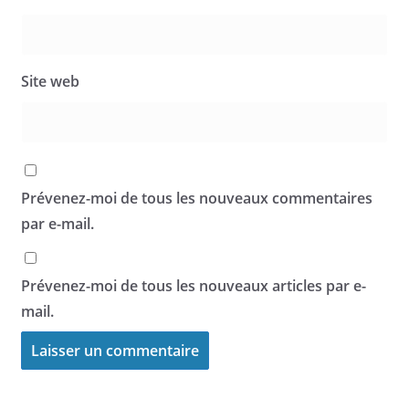
Site web
Prévenez-moi de tous les nouveaux commentaires
par e-mail.
Prévenez-moi de tous les nouveaux articles par e-
mail.