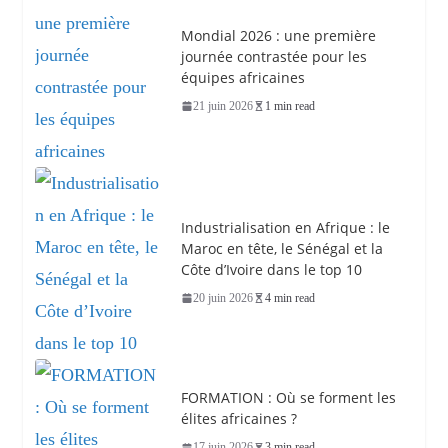
Mondial 2026 : une première
journée contrastée pour les
équipes africaines
21 juin 2026
1 min read
Industrialisation en Afrique : le
Maroc en tête, le Sénégal et la
Côte d’Ivoire dans le top 10
20 juin 2026
4 min read
FORMATION : Où se forment les
élites africaines ?
17 juin 2026
3 min read