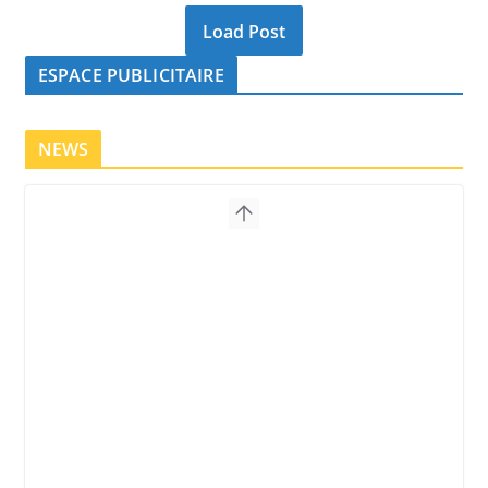
Load Post
ESPACE PUBLICITAIRE
NEWS