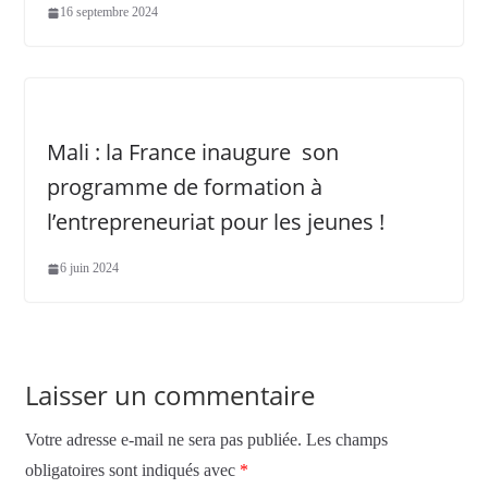
16 septembre 2024
Mali : la France inaugure son
programme de formation à
l’entrepreneuriat pour les jeunes !
6 juin 2024
Laisser un commentaire
Votre adresse e-mail ne sera pas publiée.
Les champs
obligatoires sont indiqués avec
*