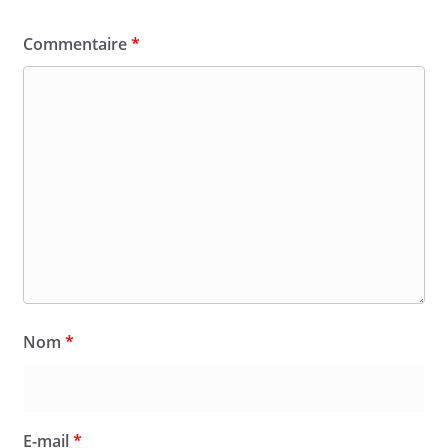
Commentaire
*
Nom
*
E-mail
*