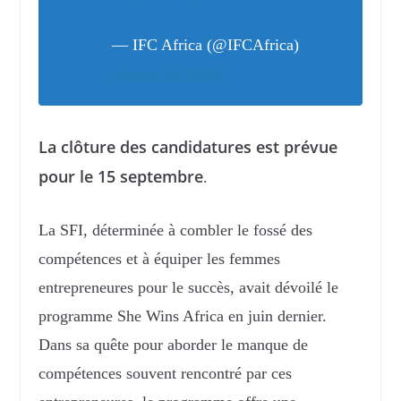
— IFC Africa (@IFCAfrica)
August 20, 2023
La clôture des candidatures est prévue
pour le 15 septembre
.
La SFI, déterminée à combler le fossé des
compétences et à équiper les femmes
entrepreneures pour le succès, avait dévoilé le
programme She Wins Africa en juin dernier.
Dans sa quête pour aborder le manque de
compétences souvent rencontré par ces