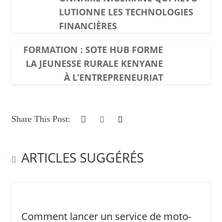
LUTIONNE LES TECHNOLOGIES
FINANCIÈRES
FORMATION : SOTE HUB FORME
LA JEUNESSE RURALE KENYANE
À L’ENTREPRENEURIAT
Share This Post:
ARTICLES SUGGÉRÉS
Comment lancer un service de moto-