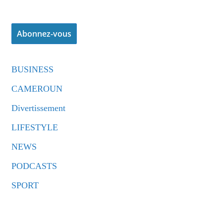
BUSINESS
CAMEROUN
Divertissement
LIFESTYLE
NEWS
PODCASTS
SPORT