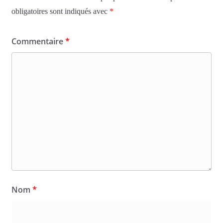
obligatoires sont indiqués avec
*
Commentaire
*
Nom
*