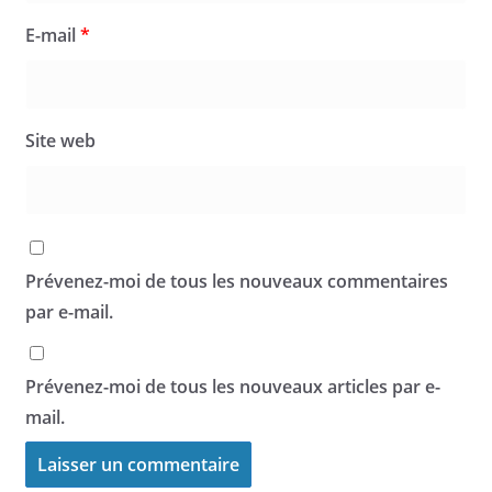
E-mail
*
Site web
Prévenez-moi de tous les nouveaux commentaires
par e-mail.
Prévenez-moi de tous les nouveaux articles par e-
mail.