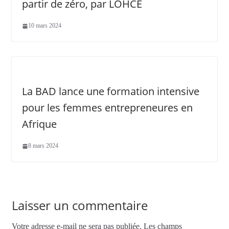
partir de zéro, par LOHCE
10 mars 2024
La BAD lance une formation intensive
pour les femmes entrepreneures en
Afrique
8 mars 2024
Laisser un commentaire
Votre adresse e-mail ne sera pas publiée.
Les champs