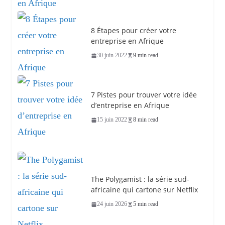
8 Étapes pour créer votre
entreprise en Afrique
30 juin 2022
9 min read
7 Pistes pour trouver votre idée
d’entreprise en Afrique
15 juin 2022
8 min read
The Polygamist : la série sud-
africaine qui cartone sur Netflix
24 juin 2026
5 min read