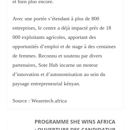
et bien plus encore.
Avec une portée s’étendant à plus de 800
entreprises, le centre a déjà impacté près de 18
000 exploitants agricoles, apportant des
opportunités d’emploi et de stage à des centaines
de femmes. Reconnu et soutenu par divers
partenaires, Sote Hub incarne un moteur
d’innovation et d’autonomisation au sein du
paysage entrepreneurial kényan.
Source : Wearetech.africa
PROGRAMME SHE WINS AFRICA
: OUVERTURE DES CANDIDATUR