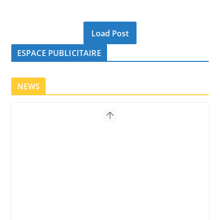
Load Post
ESPACE PUBLICITAIRE
NEWS