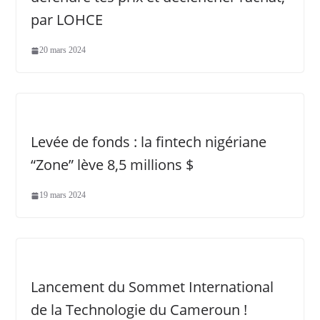
par LOHCE
20 mars 2024
Levée de fonds : la fintech nigériane
“Zone” lève 8,5 millions $
19 mars 2024
Lancement du Sommet International
de la Technologie du Cameroun !