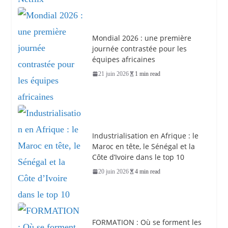
Mondial 2026 : une première
journée contrastée pour les
équipes africaines
21 juin 2026
1 min read
Industrialisation en Afrique : le
Maroc en tête, le Sénégal et la
Côte d’Ivoire dans le top 10
20 juin 2026
4 min read
FORMATION : Où se forment les