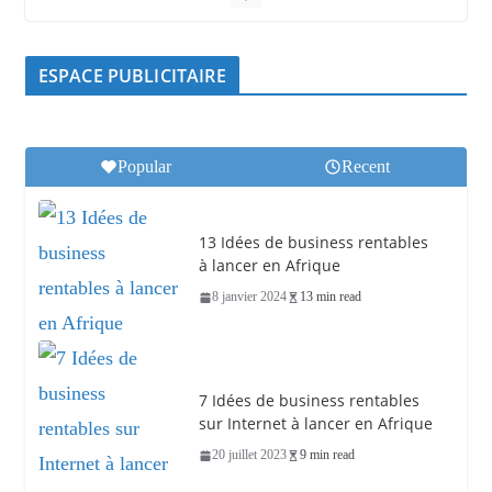
ESPACE PUBLICITAIRE
Popular
Recent
13 Idées de business rentables
à lancer en Afrique
8 janvier 2024
13 min read
7 Idées de business rentables
sur Internet à lancer en Afrique
20 juillet 2023
9 min read