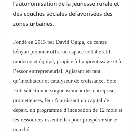
l’autonomisation de la jeunesse rurale et
des couches sociales défavorisées des
zones urbaines.
Fondé en 2015 par David Ogiga, ce centre
kényan pionnier offre un espace collaboratif
moderne et équipé, propice à l’apprentissage et à
l’essor entrepreneurial. Agissant en tant
qu’incubateur et catalyseur de croissance, Sote
Hub sélectionne soigneusement des entreprises
prometteuses, leur fournissant un capital de
départ, un programme d’incubation de 12 mois et
les ressources essentielles pour prospérer sur le
marché.