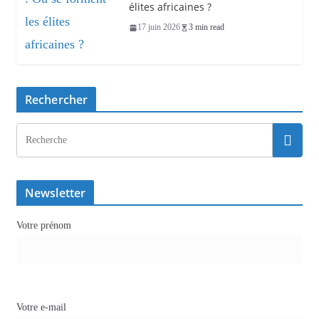
élites africaines ?
17 juin 2026
3 min read
Rechercher
Newsletter
Votre prénom
Votre e-mail