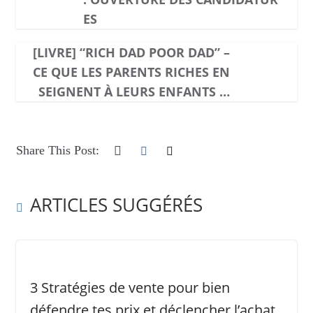
ES
[LIVRE] “RICH DAD POOR DAD” –
CE QUE LES PARENTS RICHES EN
SEIGNENT À LEURS ENFANTS …
Share This Post:
ARTICLES SUGGÉRÉS
3 Stratégies de vente pour bien
défendre tes prix et déclencher l’achat,