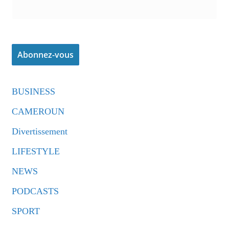
BUSINESS
CAMEROUN
Divertissement
LIFESTYLE
NEWS
PODCASTS
SPORT