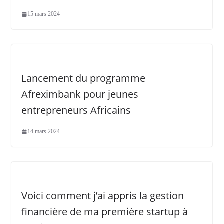
15 mars 2024
Lancement du programme
Afreximbank pour jeunes
entrepreneurs Africains
14 mars 2024
Voici comment j’ai appris la gestion
financière de ma première startup à