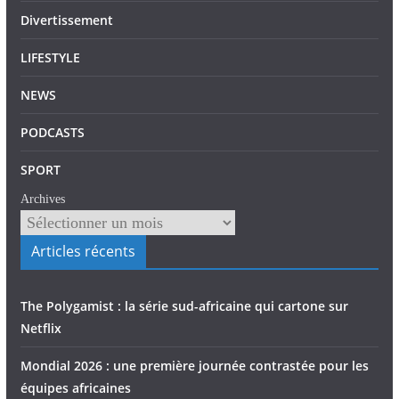
Divertissement
LIFESTYLE
NEWS
PODCASTS
SPORT
Archives
Articles récents
The Polygamist : la série sud-africaine qui cartone sur
Netflix
Mondial 2026 : une première journée contrastée pour les
équipes africaines