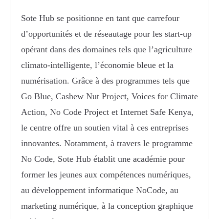
Sote Hub se positionne en tant que carrefour
d’opportunités et de réseautage pour les start-up
opérant dans des domaines tels que l’agriculture
climato-intelligente, l’économie bleue et la
numérisation. Grâce à des programmes tels que
Go Blue, Cashew Nut Project, Voices for Climate
Action, No Code Project et Internet Safe Kenya,
le centre offre un soutien vital à ces entreprises
innovantes. Notamment, à travers le programme
No Code, Sote Hub établit une académie pour
former les jeunes aux compétences numériques,
au développement informatique NoCode, au
marketing numérique, à la conception graphique