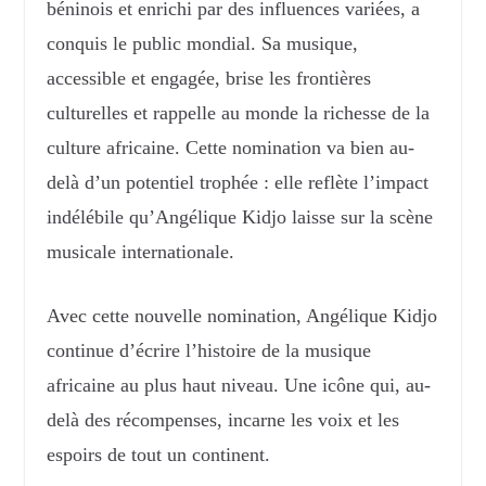
béninois et enrichi par des influences variées, a
conquis le public mondial. Sa musique,
accessible et engagée, brise les frontières
culturelles et rappelle au monde la richesse de la
culture africaine. Cette nomination va bien au-
delà d’un potentiel trophée : elle reflète l’impact
indélébile qu’Angélique Kidjo laisse sur la scène
musicale internationale.
Avec cette nouvelle nomination, Angélique Kidjo
continue d’écrire l’histoire de la musique
africaine au plus haut niveau. Une icône qui, au-
delà des récompenses, incarne les voix et les
espoirs de tout un continent.