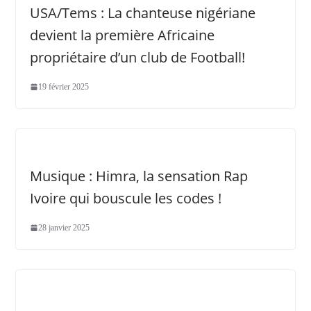
USA/Tems : La chanteuse nigériane
devient la première Africaine
propriétaire d’un club de Football!
19 février 2025
Musique : Himra, la sensation Rap
Ivoire qui bouscule les codes !
28 janvier 2025