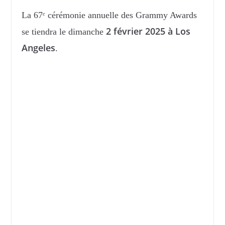
La 67ᵉ cérémonie annuelle des Grammy Awards
2 février 2025 à Los
se tiendra le dimanche
Angeles
.