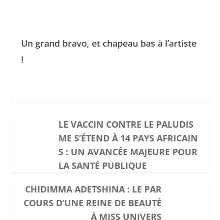
Un grand bravo, et chapeau bas à l’artiste
!
LE VACCIN CONTRE LE PALUDIS
ME S’ÉTEND À 14 PAYS AFRICAIN
S : UN AVANCÉE MAJEURE POUR
LA SANTÉ PUBLIQUE
CHIDIMMA ADETSHINA : LE PAR
COURS D’UNE REINE DE BEAUTÉ
À MISS UNIVERS