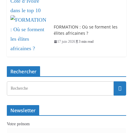
FORMATION : Où se forment les
élites africaines ?
17 juin 2026
3 min read
Rechercher
Newsletter
Votre prénom