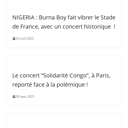
NIGERIA : Burna Boy fait vibrer le Stade
de France, avec un concert historique !
19 avril 2025
Le concert “Solidarité Congo”, à Paris,
reporté face à la polémique !
30 mars 2025