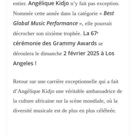
Angélique Kidjo
entier.
n’y fait pas exception.
Best
Nommée cette année dans la catégorie «
Global Music Performance
», elle pourrait
La 67ᵉ
décrocher son sixième trophée.
cérémonie des Grammy Awards
se
2 février 2025 à Los
déroulera le dimanche
Angeles !
Retour sur une carrière exceptionnelle qui a fait
d’Angélique Kidjo une véritable ambassadrice de
la culture africaine sur la scène mondiale, où la
diversité musicale est de plus en plus célébrée.