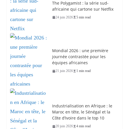
The Polygamist : la série sud-
africaine qui cartone sur Netflix
24 juin 2026
5 min read
Mondial 2026 : une première
journée contrastée pour les
équipes africaines
21 juin 2026
1 min read
Industrialisation en Afrique : le
Maroc en tête, le Sénégal et la
Côte d’Ivoire dans le top 10
20 juin 2026
4 min read