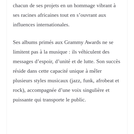
chacun de ses projets en un hommage vibrant à
ses racines africaines tout en s’ouvrant aux
influences internationales.
Ses albums primés aux Grammy Awards ne se
limitent pas à la musique : ils véhiculent des
messages d’espoir, d’unité et de lutte. Son succès
réside dans cette capacité unique à mêler
plusieurs styles musicaux (jazz, funk, afrobeat et
rock), accompagnée d’une voix singulière et
puissante qui transporte le public.