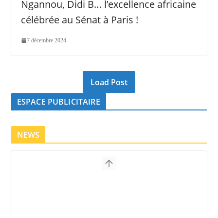
Ngannou, Didi B… l’excellence africaine
célébrée au Sénat à Paris !
7 décembre 2024
Load Post
ESPACE PUBLICITAIRE
NEWS