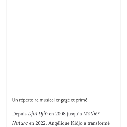
Un répertoire musical engagé et primé
Djin Djin
Mother
Depuis
en 2008 jusqu’à
Nature
en 2022, Angélique Kidjo a transformé