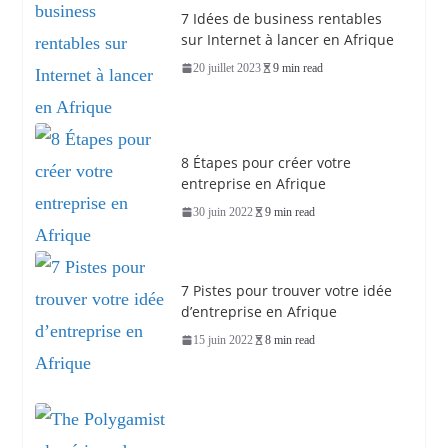
7 Idées de business rentables
sur Internet à lancer en Afrique
20 juillet 2023
9 min read
8 Étapes pour créer votre
entreprise en Afrique
30 juin 2022
9 min read
7 Pistes pour trouver votre idée
d’entreprise en Afrique
15 juin 2022
8 min read