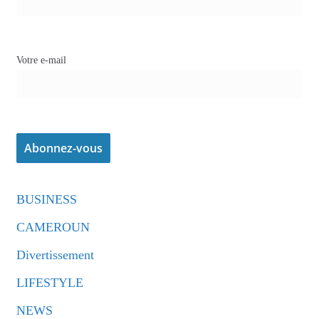
Votre e-mail
BUSINESS
CAMEROUN
Divertissement
LIFESTYLE
NEWS