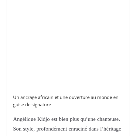
Un ancrage africain et une ouverture au monde en
guise de signature
Angélique Kidjo est bien plus qu’une chanteuse.
Son style, profondément enraciné dans l’héritage