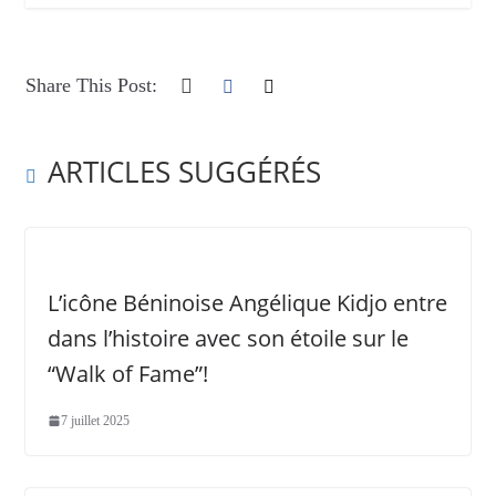
Share This Post:
ARTICLES SUGGÉRÉS
L’icône Béninoise Angélique Kidjo entre
dans l’histoire avec son étoile sur le
“Walk of Fame”!
7 juillet 2025