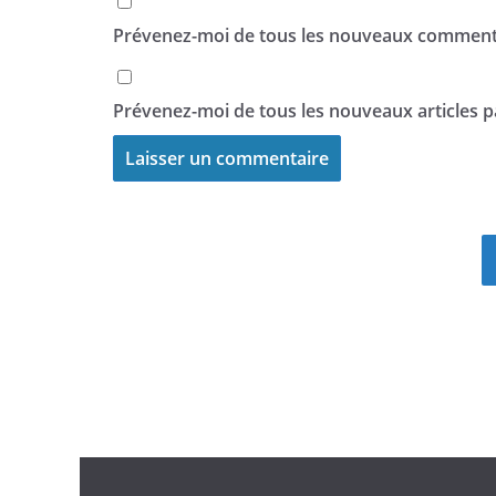
Prévenez-moi de tous les nouveaux commenta
Prévenez-moi de tous les nouveaux articles pa