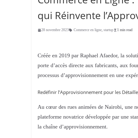
qui Réinvente l’Appro
28 novembre 2023
Commerce en ligne
,
startup
1 min read
Créée en 2019 par Raphael Afaedor, la soluti
porte d’accès directe aux fabricants, aux four
processus d’approvisionnement en une expéri
Redéfinir l’Approvisionnement pour les Détaill
Au cœur des rues animées de Nairobi, une 
plateforme novatrice développée par une st
la chaîne d’approvisionnement.