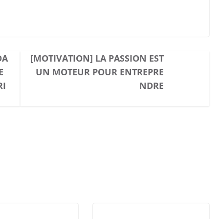
DA
[MOTIVATION] LA PASSION EST
E
UN MOTEUR POUR ENTREPRE
RI
NDRE