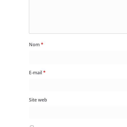
Nom
*
E-mail
*
Site web