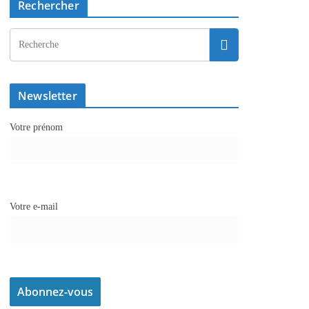
Rechercher
Newsletter
Votre prénom
Votre e-mail