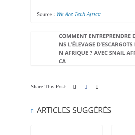
We Are Tech Africa
Source :
COMMENT ENTREPRENDRE 
NS L’ÉLEVAGE D’ESCARGOTS 
N AFRIQUE ? AVEC SNAIL AF
CA
Share This Post:
ARTICLES SUGGÉRÉS