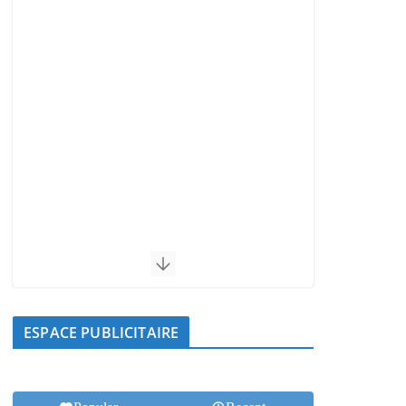
ESPACE PUBLICITAIRE