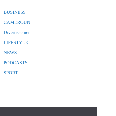
BUSINESS
CAMEROUN
Divertissement
LIFESTYLE
NEWS
PODCASTS
SPORT