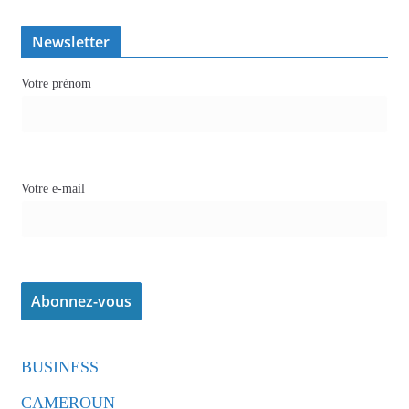
Newsletter
Votre prénom
Votre e-mail
BUSINESS
CAMEROUN