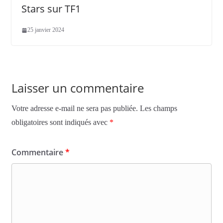
Stars sur TF1
25 janvier 2024
Laisser un commentaire
Votre adresse e-mail ne sera pas publiée.
Les champs
obligatoires sont indiqués avec
*
Commentaire
*