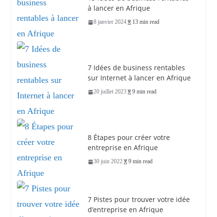
à lancer en Afrique
8 janvier 2024
13 min read
7 Idées de business rentables
sur Internet à lancer en Afrique
20 juillet 2023
9 min read
8 Étapes pour créer votre
entreprise en Afrique
30 juin 2022
9 min read
7 Pistes pour trouver votre idée
d’entreprise en Afrique