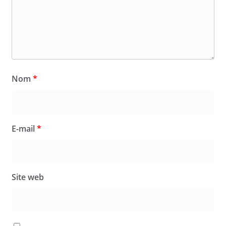
Nom
*
E-mail
*
Site web