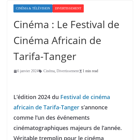
CINÉMA & TÉLÉVISION
DIVERTISSEMENT
Cinéma : Le Festival de
Cinéma Africain de
Tarifa-Tanger
6 janvier 2024
Cinéma
,
Divertissement
1 min read
L’édition 2024 du
Festival de cinéma
africain de Tarifa-Tanger
s’annonce
comme l’un des événements
cinématographiques majeurs de l’année.
Véritable tremplin pour le cinéma