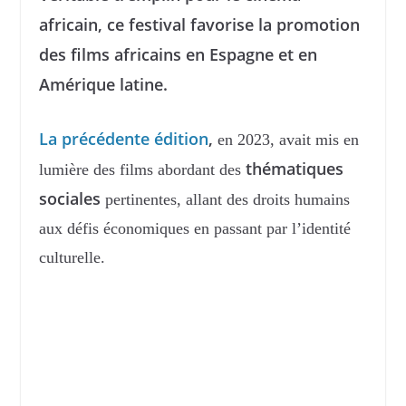
africain, ce festival favorise la promotion
des films africains en Espagne et en
Amérique latine.
La précédente édition
,
en 2023, avait mis en
thématiques
lumière des films abordant des
sociales
pertinentes, allant des droits humains
aux défis économiques en passant par l’identité
culturelle.