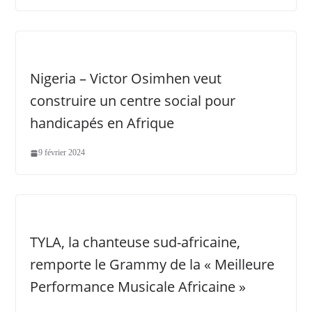
Nigeria – Victor Osimhen veut
construire un centre social pour
handicapés en Afrique
9 février 2024
TYLA, la chanteuse sud-africaine,
remporte le Grammy de la « Meilleure
Performance Musicale Africaine »