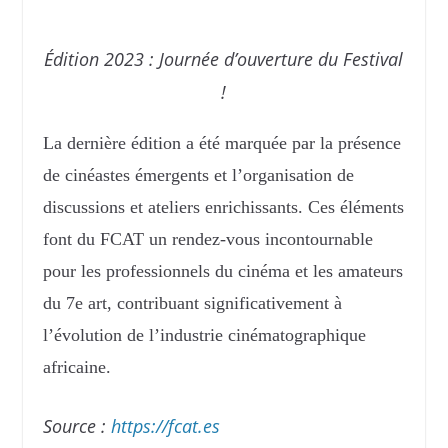
Édition 2023 : Journée d’ouverture du Festival
!
La dernière édition a été marquée par la présence
de cinéastes émergents et l’organisation de
discussions et ateliers enrichissants. Ces éléments
font du FCAT un rendez-vous incontournable
pour les professionnels du cinéma et les amateurs
du 7e art, contribuant significativement à
l’évolution de l’industrie cinématographique
africaine.
Source :
https://fcat.es