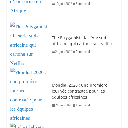
15 juin 2022
8 min read
The Polygamist : la série sud-
africaine qui cartone sur Netflix
24 juin 2026
5 min read
Mondial 2026 : une première
journée contrastée pour les
équipes africaines
21 juin 2026
1 min read