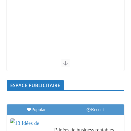
ESPACE PUBLICITAIRE
Popular
Recent
13 Idées de business rentables