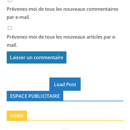
Prévenez-moi de tous les nouveaux commentaires
par e-mail.
Prévenez-moi de tous les nouveaux articles par e-
mail.
Load Post
ESPACE PUBLICITAIRE
NEWS