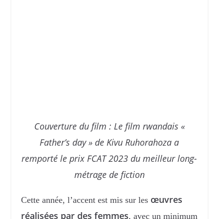
Couverture du film : Le film rwandais «
Father’s day » de Kivu Ruhorahoza a
remporté le prix FCAT 2023 du meilleur long-
métrage de fiction
œuvres
Cette année, l’accent est mis sur les
réalisées par des femmes
, avec un minimum