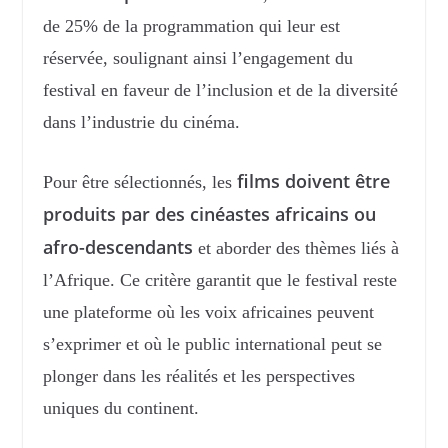
de 25% de la programmation qui leur est
réservée, soulignant ainsi l’engagement du
festival en faveur de l’inclusion et de la diversité
dans l’industrie du cinéma.
films doivent être
Pour être sélectionnés, les
produits par des cinéastes africains ou
afro-descendants
et aborder des thèmes liés à
l’Afrique. Ce critère garantit que le festival reste
une plateforme où les voix africaines peuvent
s’exprimer et où le public international peut se
plonger dans les réalités et les perspectives
uniques du continent.