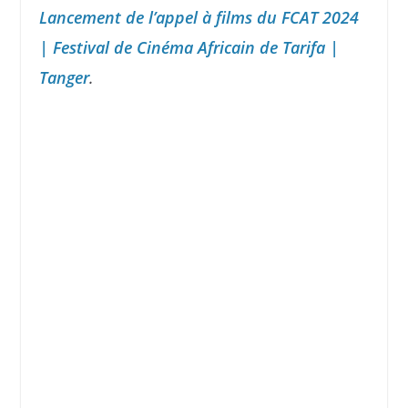
Lancement de l’appel à films du FCAT 2024
| Festival de Cinéma Africain de Tarifa |
Tanger
.