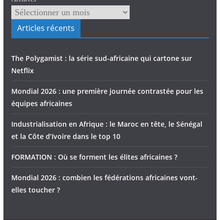
Articles récents
The Polygamist : la série sud-africaine qui cartone sur
Netflix
Mondial 2026 : une première journée contrastée pour les
équipes africaines
Industrialisation en Afrique : le Maroc en tête, le Sénégal
et la Côte d’Ivoire dans le top 10
FORMATION : Où se forment les élites africaines ?
Mondial 2026 : combien les fédérations africaines vont-
elles toucher ?