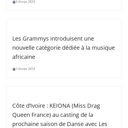
6 février 2024
Les Grammys introduisent une
nouvelle catégorie dédiée à la musique
africaine
5 février 2024
Côte d’Ivoire : KEIONA (Miss Drag
Queen France) au casting de la
prochaine saison de Danse avec Les