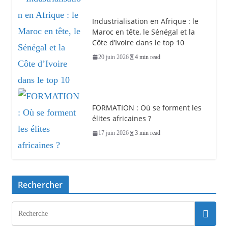
Industrialisation en Afrique : le
Maroc en tête, le Sénégal et la
Côte d’Ivoire dans le top 10
20 juin 2026
4 min read
FORMATION : Où se forment les
élites africaines ?
17 juin 2026
3 min read
Rechercher