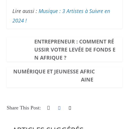
Lire aussi :
Musique : 3 Artistes à Suivre en
2024 !
ENTREPRENEUR : COMMENT RÉ
USSIR VOTRE LEVÉE DE FONDS E
N AFRIQUE ?
NUMÉRIQUE ET JEUNESSE AFRIC
AINE
Share This Post: