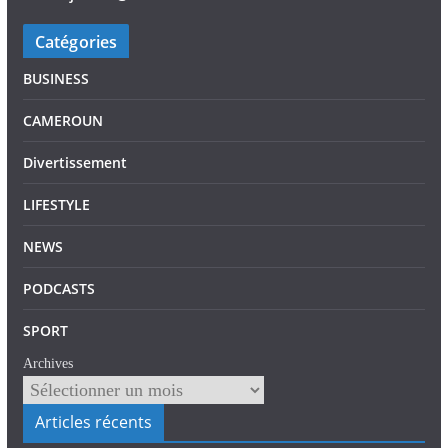
Catégories
BUSINESS
CAMEROUN
Divertissement
LIFESTYLE
NEWS
PODCASTS
SPORT
Archives
Articles récents