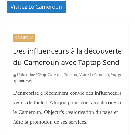
Visitez Le Cameroun
CAMEROUN
Des influenceurs à la découverte
du Cameroun avec Taptap Send
12 décembre 2024
Cameroun
,
Tourisme
,
Visitez Le Cameroun
,
Voyage
2 min read
L’entreprise a récemment convié des influenceurs
venus de toute l’Afrique pour leur faire découvrir
le Cameroun. Objectifs : valorisation du pays et
faire la promotion de ses services.