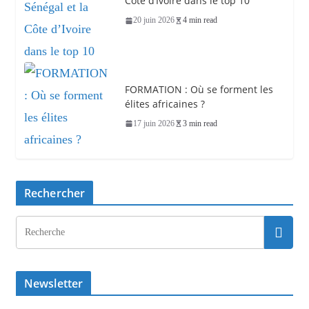
Côte d’Ivoire dans le top 10
20 juin 2026
4 min read
FORMATION : Où se forment les
élites africaines ?
17 juin 2026
3 min read
Rechercher
Newsletter