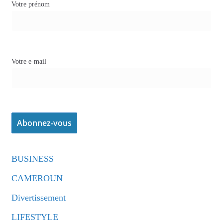
Votre prénom
Votre e-mail
BUSINESS
CAMEROUN
Divertissement
LIFESTYLE