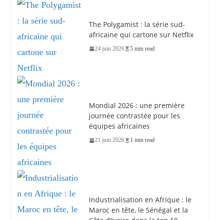
The Polygamist : la série sud-
africaine qui cartone sur Netflix
24 juin 2026
5 min read
Mondial 2026 : une première
journée contrastée pour les
équipes africaines
21 juin 2026
1 min read
Industrialisation en Afrique : le
Maroc en tête, le Sénégal et la