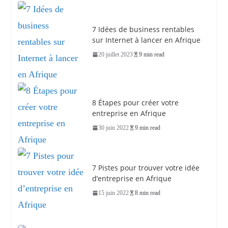
7 Idées de business rentables
sur Internet à lancer en Afrique
20 juillet 2023
9 min read
8 Étapes pour créer votre
entreprise en Afrique
30 juin 2022
9 min read
7 Pistes pour trouver votre idée
d’entreprise en Afrique
15 juin 2022
8 min read