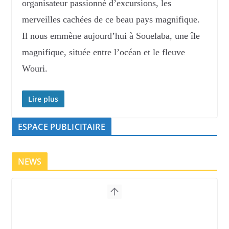
organisateur passionné d’excursions, les
merveilles cachées de ce beau pays magnifique.
Il nous emmène aujourd’hui à Souelaba, une île
magnifique, située entre l’océan et le fleuve
Wouri.
Lire plus
ESPACE PUBLICITAIRE
NEWS