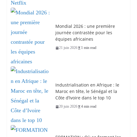
Mondial 2026 : une première
journée contrastée pour les
équipes africaines
21 juin 2026
1 min read
Industrialisation en Afrique : le
Maroc en tête, le Sénégal et la
Côte d’Ivoire dans le top 10
20 juin 2026
4 min read