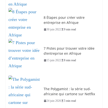
8 Étapes pour créer votre
entreprise en Afrique
30 juin 2022
9 min read
7 Pistes pour trouver votre idée
d’entreprise en Afrique
15 juin 2022
8 min read
The Polygamist : la série sud-
africaine qui cartone sur Netflix
24 juin 2026
5 min read