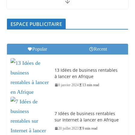
ESPACE PUBLICITAIRE
Popular
Recent
13 Idées de business rentables
à lancer en Afrique
8 janvier 2024
13 min read
7 Idées de business rentables
sur Internet à lancer en Afrique
20 juillet 2023
9 min read