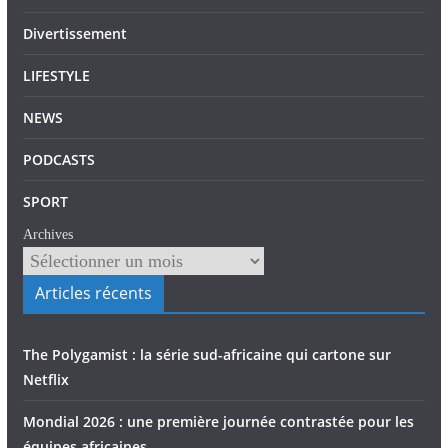
Divertissement
LIFESTYLE
NEWS
PODCASTS
SPORT
Archives
Articles récents
The Polygamist : la série sud-africaine qui cartone sur
Netflix
Mondial 2026 : une première journée contrastée pour les
équipes africaines