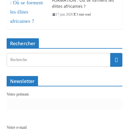
FORMATION : Où se forment les
élites africaines ?
17 juin 2026
3 min read
Rechercher
Newsletter
Votre prénom
Votre e-mail