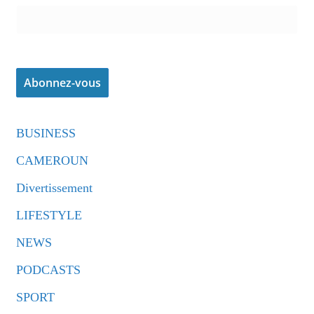
BUSINESS
CAMEROUN
Divertissement
LIFESTYLE
NEWS
PODCASTS
SPORT