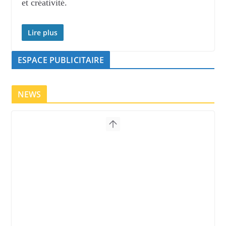
et créativité.
Lire plus
ESPACE PUBLICITAIRE
NEWS