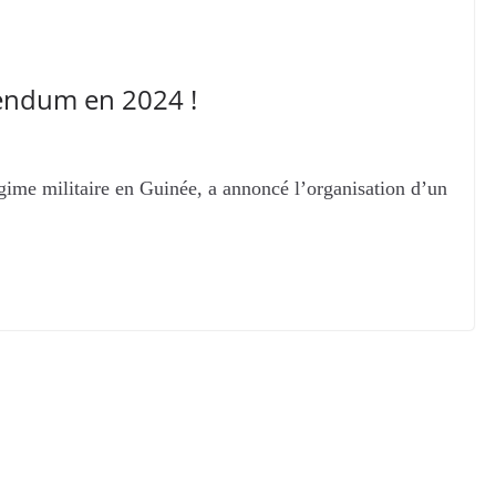
endum en 2024 !
me militaire en Guinée, a annoncé l’organisation d’un