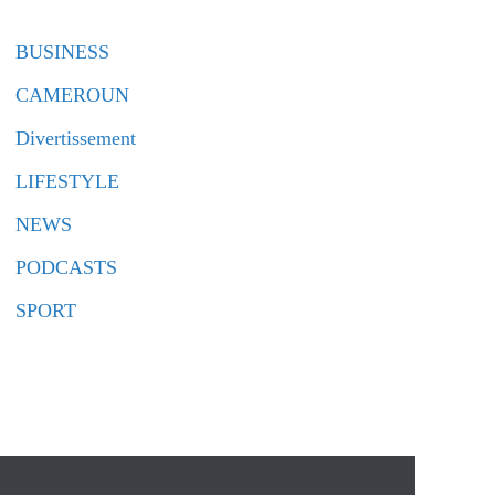
BUSINESS
CAMEROUN
Divertissement
LIFESTYLE
NEWS
PODCASTS
SPORT