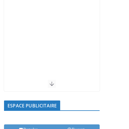
ESPACE PUBLICITAIRE