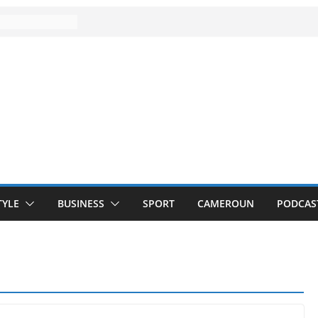
TYLE
BUSINESS
SPORT
CAMEROUN
PODCAS