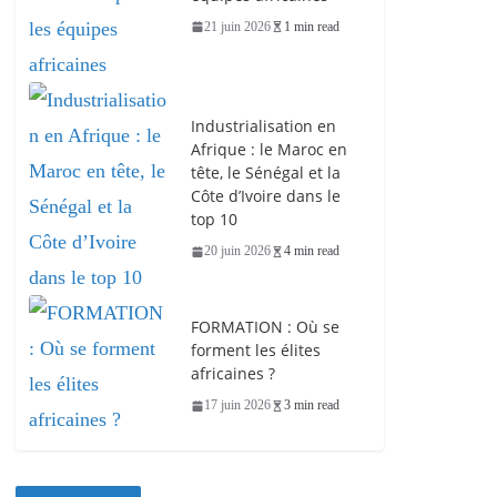
21 juin 2026
1 min read
Industrialisation en
Afrique : le Maroc en
tête, le Sénégal et la
Côte d’Ivoire dans le
top 10
20 juin 2026
4 min read
FORMATION : Où se
forment les élites
africaines ?
17 juin 2026
3 min read