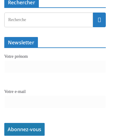
Rechercher
Newsletter
Votre prénom
Votre e-mail