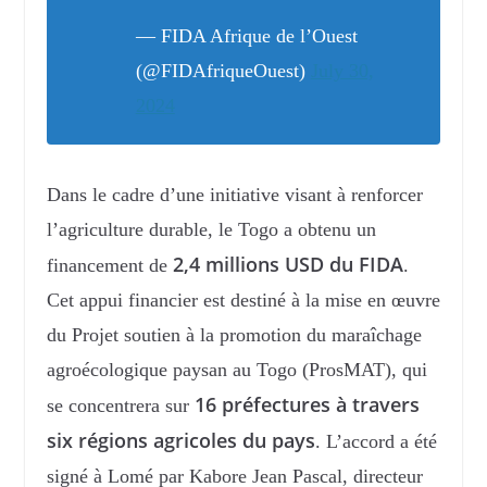
— FIDA Afrique de l’Ouest
(@FIDAfriqueOuest)
July 30,
2024
Dans le cadre d’une initiative visant à renforcer
l’agriculture durable, le Togo a obtenu un
2,4 millions USD du FIDA
financement de
.
Cet appui financier est destiné à la mise en œuvre
du Projet soutien à la promotion du maraîchage
agroécologique paysan au Togo (ProsMAT), qui
16 préfectures à travers
se concentrera sur
six régions agricoles du pays
. L’accord a été
signé à Lomé par Kabore Jean Pascal, directeur