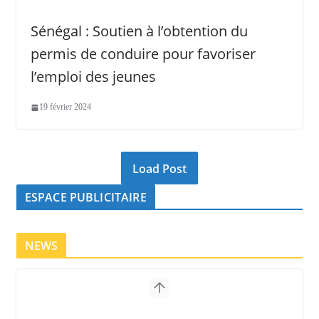
Sénégal : Soutien à l’obtention du
permis de conduire pour favoriser
l’emploi des jeunes
19 février 2024
Load Post
ESPACE PUBLICITAIRE
NEWS