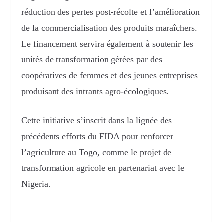
réduction des pertes post-récolte et l’amélioration
de la commercialisation des produits maraîchers.
Le financement servira également à soutenir les
unités de transformation gérées par des
coopératives de femmes et des jeunes entreprises
produisant des intrants agro-écologiques.
Cette initiative s’inscrit dans la lignée des
précédents efforts du FIDA pour renforcer
l’agriculture au Togo, comme le projet de
transformation agricole en partenariat avec le
Nigeria.