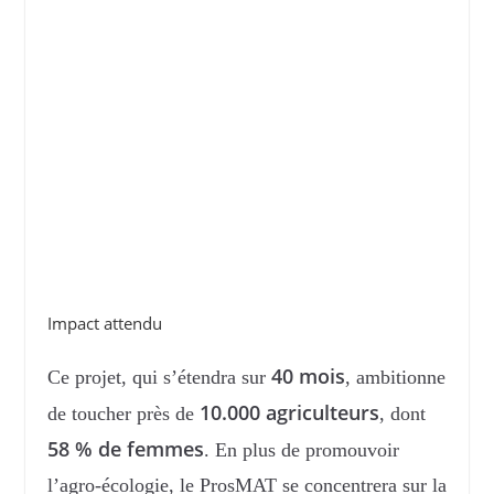
Impact attendu
40 mois
Ce projet, qui s’étendra sur
, ambitionne
10.000 agriculteurs
de toucher près de
, dont
58 % de femmes
. En plus de promouvoir
l’agro-écologie, le ProsMAT se concentrera sur la