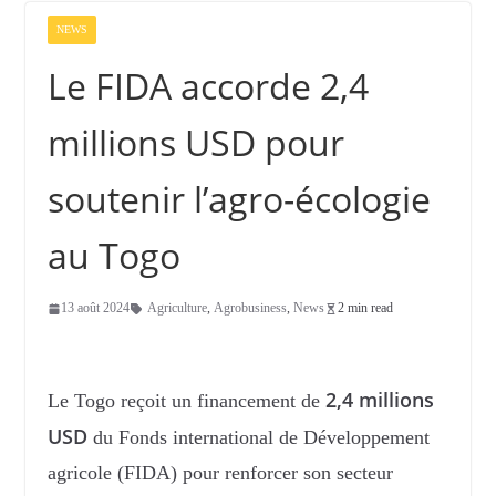
NEWS
Le FIDA accorde 2,4
millions USD pour
soutenir l’agro-écologie
au Togo
13 août 2024
Agriculture
,
Agrobusiness
,
News
2 min read
2,4 millions
Le Togo reçoit un financement de
USD
du Fonds international de Développement
agricole (FIDA) pour renforcer son secteur