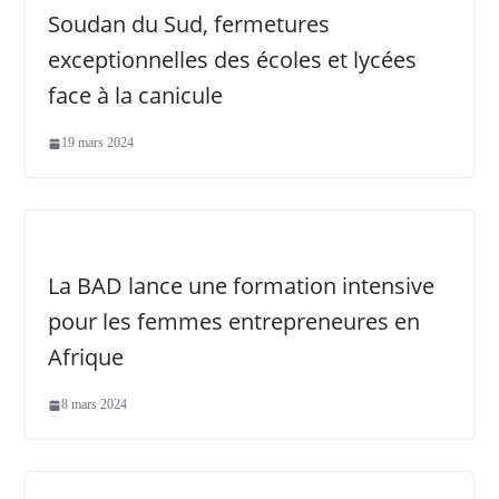
Soudan du Sud, fermetures
exceptionnelles des écoles et lycées
face à la canicule
19 mars 2024
La BAD lance une formation intensive
pour les femmes entrepreneures en
Afrique
8 mars 2024