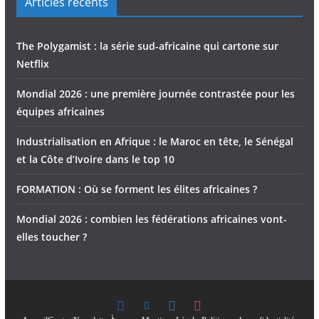
Articles récents
The Polygamist : la série sud-africaine qui cartone sur
Netflix
Mondial 2026 : une première journée contrastée pour les
équipes africaines
Industrialisation en Afrique : le Maroc en tête, le Sénégal
et la Côte d’Ivoire dans le top 10
FORMATION : Où se forment les élites africaines ?
Mondial 2026 : combien les fédérations africaines vont-
elles toucher ?