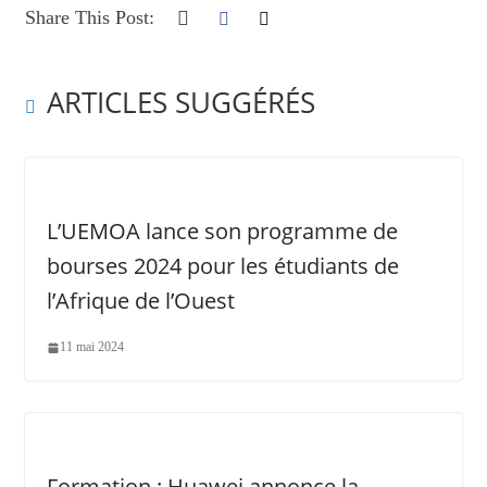
Share This Post:
ARTICLES SUGGÉRÉS
L’UEMOA lance son programme de
bourses 2024 pour les étudiants de
l’Afrique de l’Ouest
11 mai 2024
Formation : Huawei annonce la