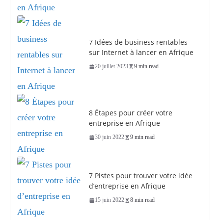
7 Idées de business rentables
sur Internet à lancer en Afrique
20 juillet 2023
9 min read
8 Étapes pour créer votre
entreprise en Afrique
30 juin 2022
9 min read
7 Pistes pour trouver votre idée
d’entreprise en Afrique
15 juin 2022
8 min read