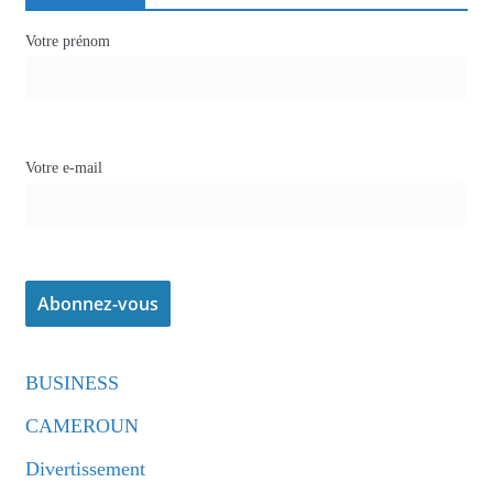
Votre prénom
Votre e-mail
BUSINESS
CAMEROUN
Divertissement