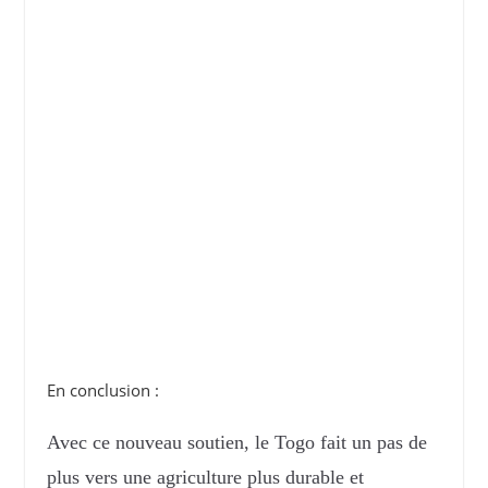
En conclusion :
Avec ce nouveau soutien, le Togo fait un pas de
plus vers une agriculture plus durable et