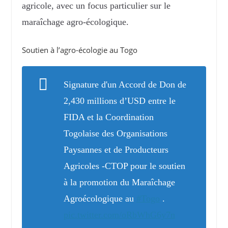
agricole, avec un focus particulier sur le
maraîchage agro-écologique.
Soutien à l’agro-écologie au Togo
Signature d'un Accord de Don de
2,430 millions d’USD entre le
FIDA et la Coordination
Togolaise des Organisations
Paysannes et de Producteurs
Agricoles -CTOP pour le soutien
à la promotion du Maraîchage
Agroécologique au
#Togo
.
pic.twitter.com/oRbWhG6y7n