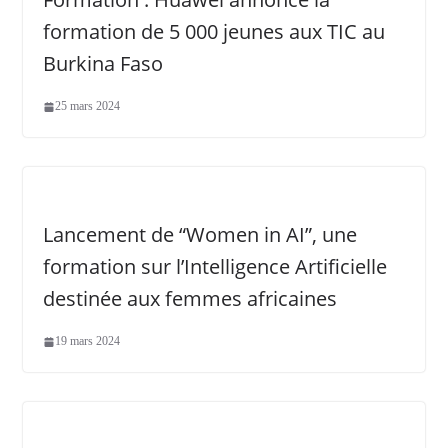
formation de 5 000 jeunes aux TIC au
Burkina Faso
25 mars 2024
Lancement de “Women in AI”, une
formation sur l’Intelligence Artificielle
destinée aux femmes africaines
19 mars 2024