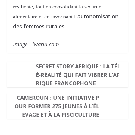
résiliente, tout en consolidant la sécurité
autonomisation
alimentaire et en favorisant l’
des femmes rurales
.
Image : Iwaria.com
SECRET STORY AFRIQUE : LA TÉL
É-RÉALITÉ QUI FAIT VIBRER L’AF
RIQUE FRANCOPHONE
CAMEROUN : UNE INITIATIVE P
OUR FORMER 275 JEUNES À L’ÉL
EVAGE ET À LA PISCICULTURE