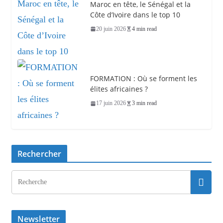
Maroc en tête, le Sénégal et la
Côte d’Ivoire dans le top 10
20 juin 2026
4 min read
FORMATION : Où se forment les
élites africaines ?
17 juin 2026
3 min read
Rechercher
Newsletter