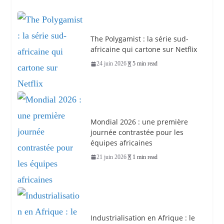
The Polygamist : la série sud-
africaine qui cartone sur Netflix
24 juin 2026
5 min read
Mondial 2026 : une première
journée contrastée pour les
équipes africaines
21 juin 2026
1 min read
Industrialisation en Afrique : le