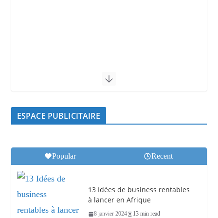
ESPACE PUBLICITAIRE
Popular
Recent
13 Idées de business rentables
à lancer en Afrique
8 janvier 2024
13 min read