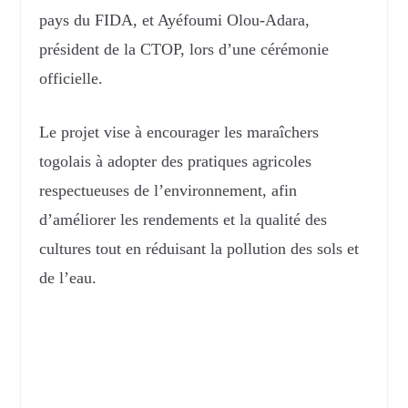
pays du FIDA, et Ayéfoumi Olou-Adara,
président de la CTOP, lors d’une cérémonie
officielle.
Le projet vise à encourager les maraîchers
togolais à adopter des pratiques agricoles
respectueuses de l’environnement, afin
d’améliorer les rendements et la qualité des
cultures tout en réduisant la pollution des sols et
de l’eau.