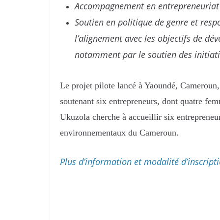
Accompagnement en entrepreneuriat v
Soutien en politique de genre et resp
l’alignement avec les objectifs de dé
notamment par le soutien des initiat
Le projet pilote lancé à Yaoundé, Cameroun,
soutenant six entrepreneurs, dont quatre femm
Ukuzola cherche à accueillir six entrepreneur
environnementaux du Cameroun.
Plus d’information et modalité d’inscript