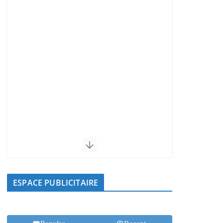
ESPACE PUBLICITAIRE