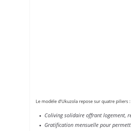
Le modèle d’Ukuzola repose sur quatre piliers :
Coliving solidaire offrant logement, r
Gratification mensuelle pour permett