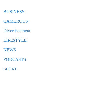
BUSINESS
CAMEROUN
Divertissement
LIFESTYLE
NEWS
PODCASTS
SPORT