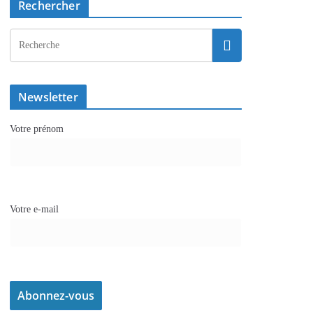
Rechercher
Newsletter
Votre prénom
Votre e-mail