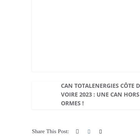
CAN TOTALENERGIES CÔTE D’
VOIRE 2023 : UNE CAN HORS
ORMES !
Share This Post: