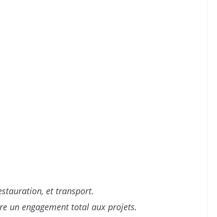
estauration, et transport.
re un engagement total aux projets.