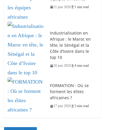
21 juin 2026
1 min read
Industrialisation en
Afrique : le Maroc en
tête, le Sénégal et la
Côte d’Ivoire dans le
top 10
20 juin 2026
4 min read
FORMATION : Où se
forment les élites
africaines ?
17 juin 2026
3 min read