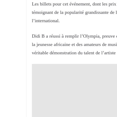
Les billets pour cet événement, dont les prix
témoignant de la popularité grandissante de 
l’international.
Didi B a réussi à remplir l’Olympia, preuve 
la jeunesse africaine et des amateurs de mus
véritable démonstration du talent de l’artiste