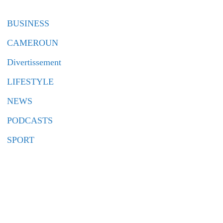
BUSINESS
CAMEROUN
Divertissement
LIFESTYLE
NEWS
PODCASTS
SPORT