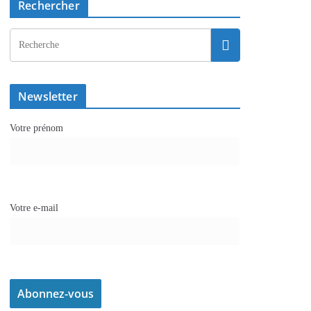
Rechercher
Newsletter
Votre prénom
Votre e-mail