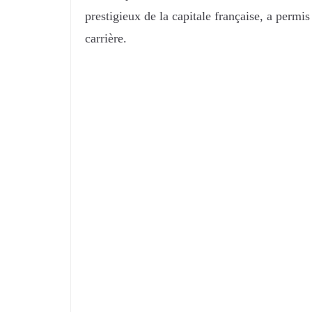
prestigieux de la capitale française, a permis
carrière.