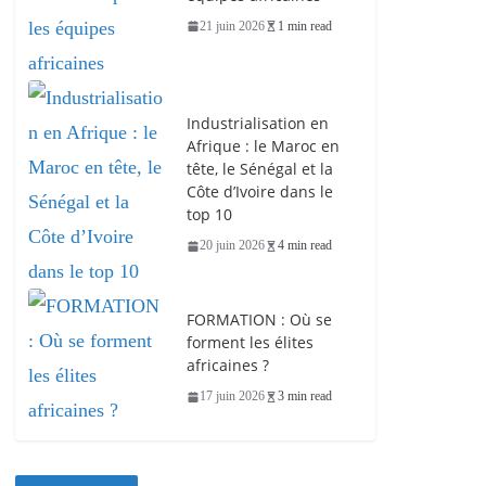
21 juin 2026
1 min read
Industrialisation en
Afrique : le Maroc en
tête, le Sénégal et la
Côte d’Ivoire dans le
top 10
20 juin 2026
4 min read
FORMATION : Où se
forment les élites
africaines ?
17 juin 2026
3 min read