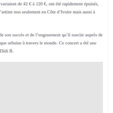
 variaient de 42 € à 120 €, ont été rapidement épuisés,
l’artiste non seulement en Côte d’Ivoire mais aussi à
de son succès et de l’engouement qu’il suscite auprès de
ique urbaine à travers le monde. Ce concert a été une
 Didi B.