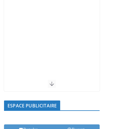
ESPACE PUBLICITAIRE