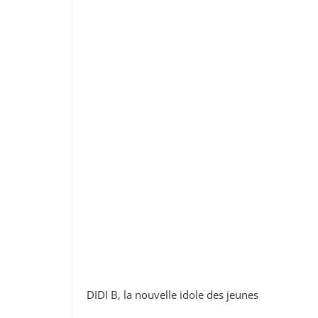
DIDI B, la nouvelle idole des jeunes