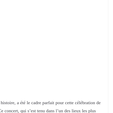
istoire, a été le cadre parfait pour cette célébration de
e concert, qui s’est tenu dans l’un des lieux les plus