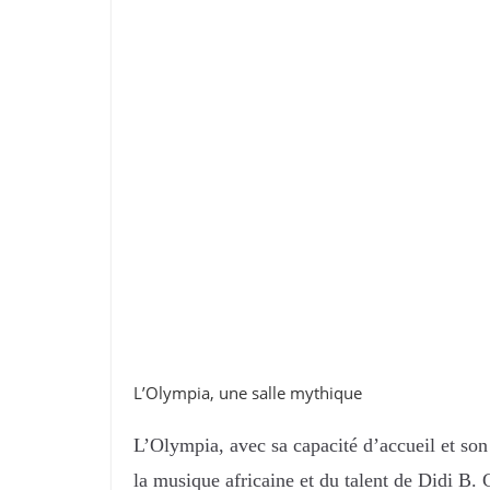
L’Olympia, une salle mythique
L’Olympia, avec sa capacité d’accueil et son h
la musique africaine et du talent de Didi B. C