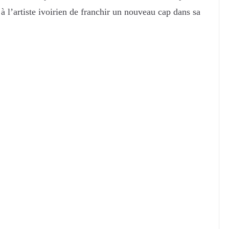
 à l’artiste ivoirien de franchir un nouveau cap dans sa