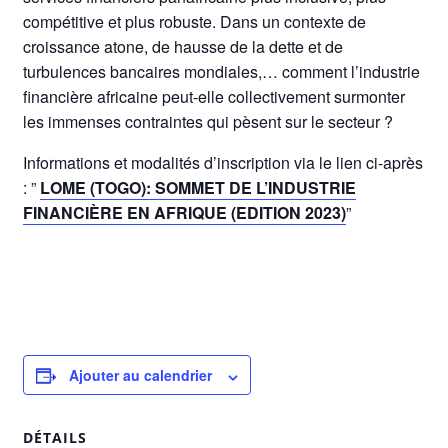
compétitive et plus robuste. Dans un contexte de
croissance atone, de hausse de la dette et de
turbulences bancaires mondiales,… comment l’industrie
financière africaine peut-elle collectivement surmonter
les immenses contraintes qui pèsent sur le secteur ?
Informations et modalités d’inscription via le lien ci-après
: ”
LOME (TOGO): SOMMET DE L’INDUSTRIE
FINANCIÈRE EN AFRIQUE (EDITION 2023)
”
Ajouter au calendrier
DÉTAILS