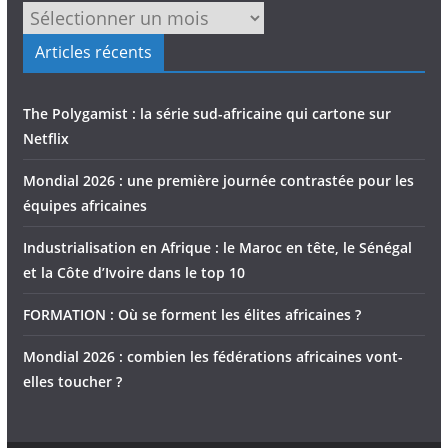
Articles récents
The Polygamist : la série sud-africaine qui cartone sur
Netflix
Mondial 2026 : une première journée contrastée pour les
équipes africaines
Industrialisation en Afrique : le Maroc en tête, le Sénégal
et la Côte d’Ivoire dans le top 10
FORMATION : Où se forment les élites africaines ?
Mondial 2026 : combien les fédérations africaines vont-
elles toucher ?