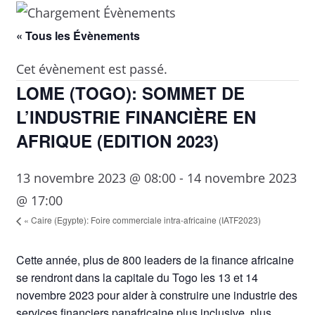
« Tous les Évènements
Cet évènement est passé.
LOME (TOGO): SOMMET DE
L’INDUSTRIE FINANCIÈRE EN
AFRIQUE (EDITION 2023)
13 novembre 2023 @ 08:00
-
14 novembre 2023
@ 17:00
«
Caire (Egypte): Foire commerciale intra-africaine (IATF2023)
Cette année, plus de 800 leaders de la finance africaine
se rendront dans la capitale du Togo les 13 et 14
novembre 2023 pour aider à construire une industrie des
services financiers panafricaine plus inclusive, plus